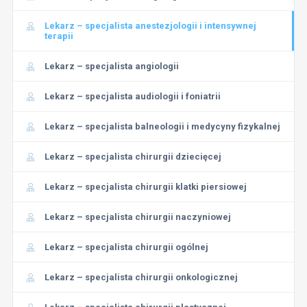
Lekarz – specjalista anestezjologii i intensywnej
terapii
Lekarz – specjalista angiologii
Lekarz – specjalista audiologii i foniatrii
Lekarz – specjalista balneologii i medycyny fizykalnej
Lekarz – specjalista chirurgii dziecięcej
Lekarz – specjalista chirurgii klatki piersiowej
Lekarz – specjalista chirurgii naczyniowej
Lekarz – specjalista chirurgii ogólnej
Lekarz – specjalista chirurgii onkologicznej