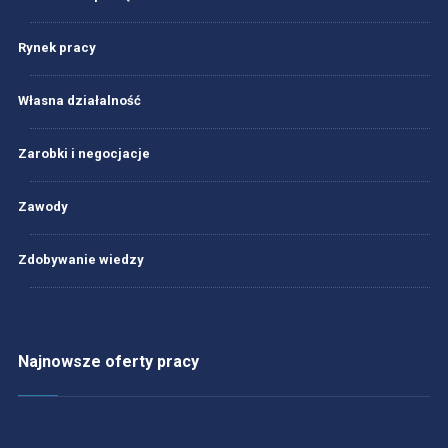
Rynek pracy
Własna działalność
Zarobki i negocjacje
Zawody
Zdobywanie wiedzy
Najnowsze oferty pracy