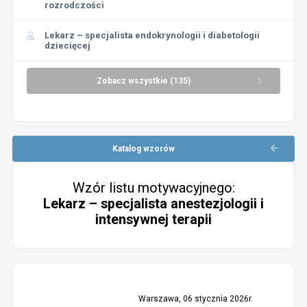
rozrodczości
Lekarz – specjalista endokrynologii i diabetologii
dziecięcej
Zobacz wszystkie (135)
Katalog wzorów
Wzór listu motywacyjnego:
Lekarz – specjalista anestezjologii i
intensywnej terapii
Warszawa, 06 stycznia 2026r.