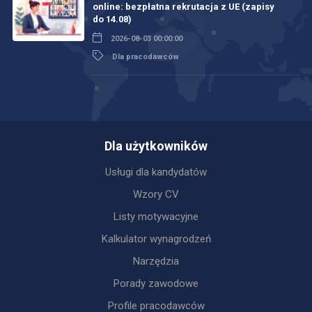
online: bezpłatna rekrutacja z UE (zapisy
do 14.08)
2026-08-03 00:00:00
Dla pracodawców
Dla użytkowników
Usługi dla kandydatów
Wzory CV
Listy motywacyjne
Kalkulator wynagrodzeń
Narzędzia
Porady zawodowe
Profile pracodawców