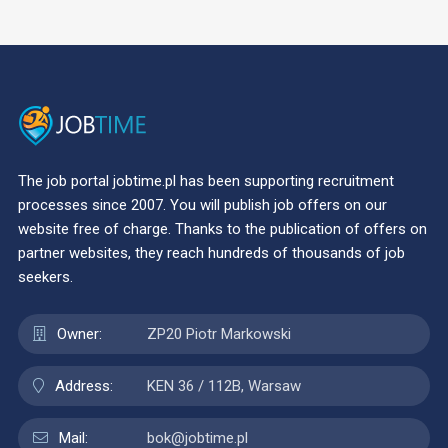
The job portal jobtime.pl has been supporting recruitment
processes since 2007. You will publish job offers on our
website free of charge. Thanks to the publication of offers on
partner websites, they reach hundreds of thousands of job
seekers.
Owner:
ZP20 Piotr Markowski
Address:
KEN 36 / 112B, Warsaw
Mail:
bok@jobtime.pl