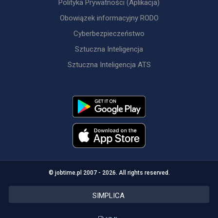
Polityka Prywatności (Aplikacja)
Obowiązek informacyjny RODO
Cyberbezpieczeństwo
Sztuczna Inteligencja
Sztuczna Inteligencja ATS
© jobtime.pl 2007 - 2026. All rights reserved.
SIMPLICA