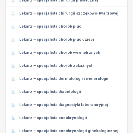
Lekarz – specjalista chirurgii plastycznej
Lekarz – specjalista chirurgii szczękowo-twarzowej
Lekarz – specjalista chorób płuc
Lekarz – specjalista chorób płuc dzieci
Lekarz – specjalista chorób wewnętrznych
Lekarz – specjalista chorób zakaźnych
Lekarz – specjalista dermatologii i wenerologii
Lekarz – specjalista diabetologii
Lekarz – specjalista diagnostyki laboratoryjnej
Lekarz – specjalista endokrynologii
Lekarz – specjalista endokrynologii ginekologicznej i