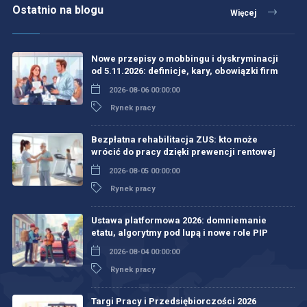
Ostatnio na blogu
Więcej
Nowe przepisy o mobbingu i dyskryminacji
od 5.11.2026: definicje, kary, obowiązki firm
2026-08-06 00:00:00
Rynek pracy
Bezpłatna rehabilitacja ZUS: kto może
wrócić do pracy dzięki prewencji rentowej
2026-08-05 00:00:00
Rynek pracy
Ustawa platformowa 2026: domniemanie
etatu, algorytmy pod lupą i nowe role PIP
2026-08-04 00:00:00
Rynek pracy
Targi Pracy i Przedsiębiorczości 2026