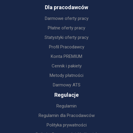
Dla pracodawców
Darmowe oferty pracy
Płatne oferty pracy
Statystyki oferty pracy
Profil Pracodawcy
Konta PREMIUM
Cennik i pakiety
Metody płatności
Darmowy ATS
Regulacje
Regulamin
Regulamin dla Pracodawców
Polityka prywatności