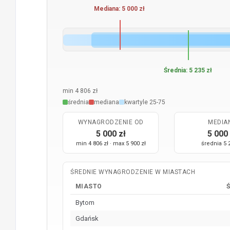
Mediana: 5 000 zł
Średnia: 5 235 zł
min 4 806 zł
średnia
mediana
kwartyle 25-75
WYNAGRODZENIE OD
MEDIA
5 000 zł
5 000 
min 4 806 zł · max 5 900 zł
średnia 5 
ŚREDNIE WYNAGRODZENIE W MIASTACH
MIASTO
Bytom
Gdańsk