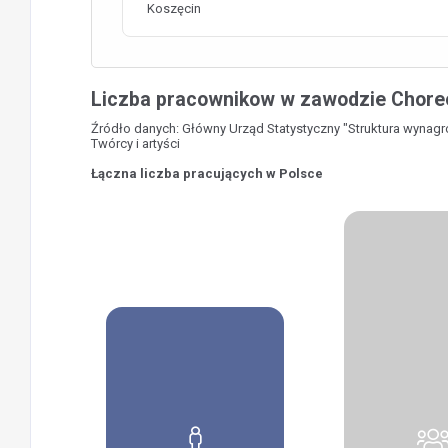
Koszęcin
Liczba pracownikow w zawodzie Chore
Źródło danych: Główny Urząd Statystyczny "Struktura wynag
Twórcy i artyści
Łączna liczba pracujących w Polsce