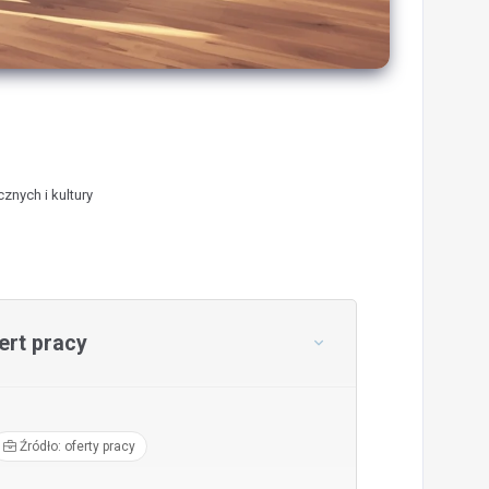
znych i kultury
rt pracy
Źródło: oferty pracy