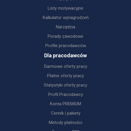
Listy motywacyjne
Kalkulator wynagrodzeń
Narzędzia
Porady zawodowe
Profile pracodawców
Dla pracodawców
Darmowe oferty pracy
Płatne oferty pracy
Statystyki oferty pracy
Profil Pracodawcy
Konta PREMIUM
Cennik i pakiety
Metody płatności