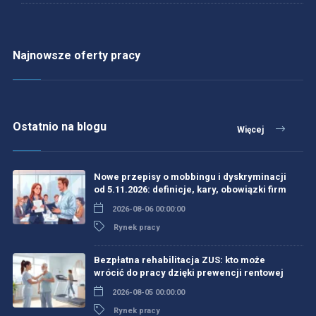
Najnowsze oferty pracy
Ostatnio na blogu
Więcej
Nowe przepisy o mobbingu i dyskryminacji
od 5.11.2026: definicje, kary, obowiązki firm
2026-08-06 00:00:00
Rynek pracy
Bezpłatna rehabilitacja ZUS: kto może
wrócić do pracy dzięki prewencji rentowej
2026-08-05 00:00:00
Rynek pracy