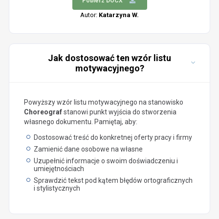
Pobierz DOCX
Autor:
Katarzyna W.
Jak dostosować ten wzór listu
motywacyjnego?
Powyższy wzór listu motywacyjnego na stanowisko
Choreograf
stanowi punkt wyjścia do stworzenia
własnego dokumentu. Pamiętaj, aby:
Dostosować treść do konkretnej oferty pracy i firmy
Zamienić dane osobowe na własne
Uzupełnić informacje o swoim doświadczeniu i
umiejętnościach
Sprawdzić tekst pod kątem błędów ortograficznych
i stylistycznych