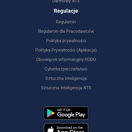
Darmowy ATS
Regulacje
Regulamin
Regulamin dla Pracodawców
Polityka prywatności
Polityka Prywatności (Aplikacja)
Obowiązek informacyjny RODO
Cyberbezpieczeństwo
Sztuczna Inteligencja
Sztuczna Inteligencja ATS