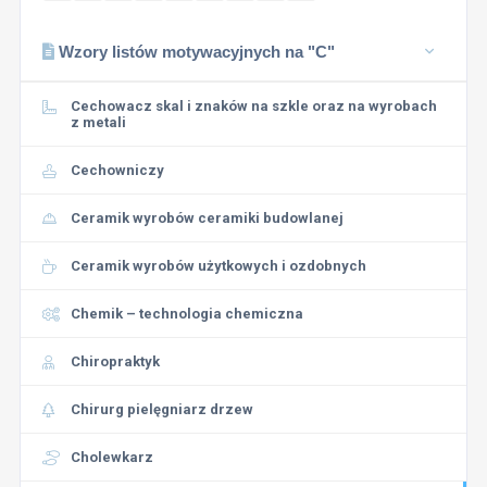
Wzory listów motywacyjnych na "C"
Cechowacz skal i znaków na szkle oraz na wyrobach
z metali
Cechowniczy
Ceramik wyrobów ceramiki budowlanej
Ceramik wyrobów użytkowych i ozdobnych
Chemik – technologia chemiczna
Chiropraktyk
Chirurg pielęgniarz drzew
Cholewkarz