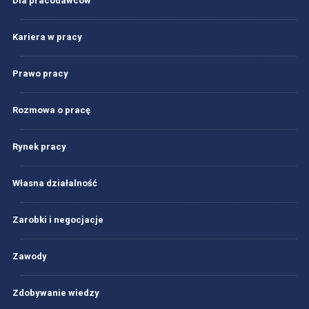
Dla pracodawców
Kariera w pracy
Prawo pracy
Rozmowa o pracę
Rynek pracy
Własna działalność
Zarobki i negocjacje
Zawody
Zdobywanie wiedzy