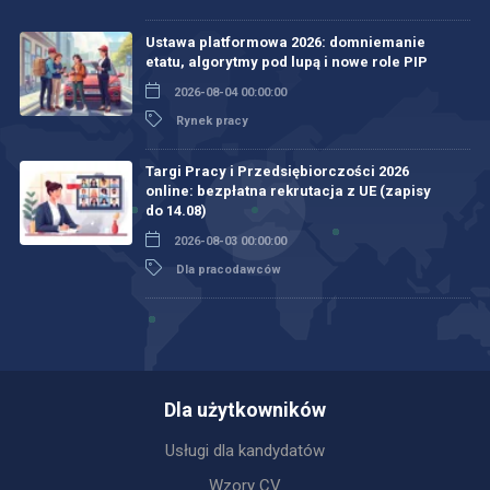
Ustawa platformowa 2026: domniemanie
etatu, algorytmy pod lupą i nowe role PIP
2026-08-04 00:00:00
Rynek pracy
Targi Pracy i Przedsiębiorczości 2026
online: bezpłatna rekrutacja z UE (zapisy
do 14.08)
2026-08-03 00:00:00
Dla pracodawców
Dla użytkowników
Usługi dla kandydatów
Wzory CV