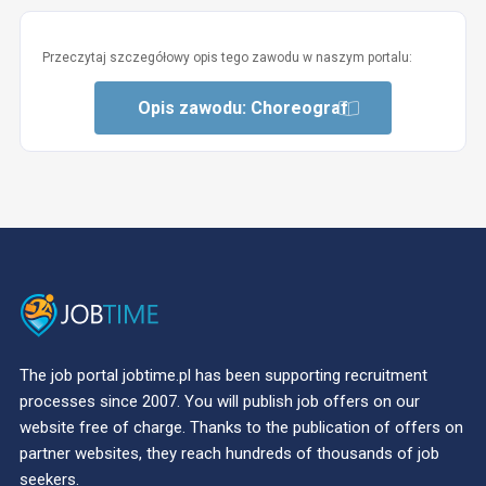
Przeczytaj szczegółowy opis tego zawodu w naszym portalu:
Opis zawodu: Choreograf
The job portal jobtime.pl has been supporting recruitment
processes since 2007. You will publish job offers on our
website free of charge. Thanks to the publication of offers on
partner websites, they reach hundreds of thousands of job
seekers.