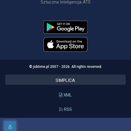
Sztuczna Inteligencja ATS
© jobtime.pl 2007 - 2026. All rights reserved.
SIMPLICA
XML
RSS
API