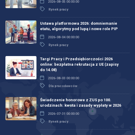
2026-08-05 00:00:00
Rynek pracy
Ustawa platformowa 2026: domniemanie
etatu, algorytmy pod lupą i nowe role PIP
2026-08-04 00:00:00
Rynek pracy
Targi Pracy i Przedsiębiorczości 2026
online: bezpłatna rekrutacja z UE (zapisy
do 14.08)
2026-08-03 00:00:00
Dla pracodawców
Świadczenie honorowe z ZUS po 100.
urodzinach: kwota i zasady wypłaty w 2026
2026-07-31 00:00:00
Rynek pracy