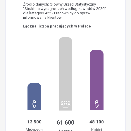
Źródło danych: Główny Urząd Statystyczny
"Struktura wynagrodzeń według zawodów 2020"
dla kategorii 422 - Pracownicy do spraw
informowania klientów
Łączna liczba pracujących w Polsce
13 500
61 600
48 100
Mężczyzn
Kobiet