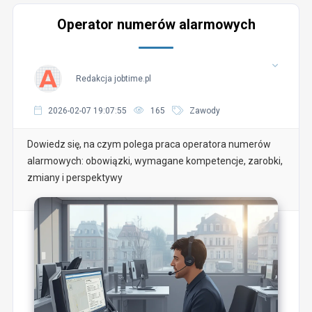
Operator numerów alarmowych
Redakcja jobtime.pl
2026-02-07 19:07:55
165
Zawody
Dowiedz się, na czym polega praca operatora numerów
alarmowych: obowiązki, wymagane kompetencje, zarobki,
zmiany i perspektywy