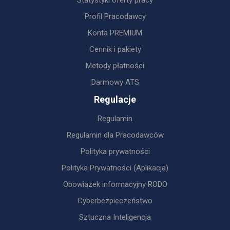
Profil Pracodawcy
Konta PREMIUM
Cennik i pakiety
Metody płatności
Darmowy ATS
Regulacje
Regulamin
Regulamin dla Pracodawców
Polityka prywatności
Polityka Prywatności (Aplikacja)
Obowiązek informacyjny RODO
Cyberbezpieczeństwo
Sztuczna Inteligencja