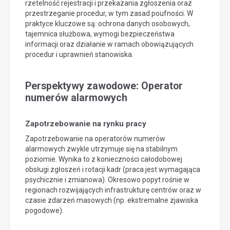
rzetelność rejestracji i przekazania zgłoszenia oraz
przestrzeganie procedur, w tym zasad poufności. W
praktyce kluczowe są: ochrona danych osobowych,
tajemnica służbowa, wymogi bezpieczeństwa
informacji oraz działanie w ramach obowiązujących
procedur i uprawnień stanowiska.
Perspektywy zawodowe: Operator
numerów alarmowych
Zapotrzebowanie na rynku pracy
Zapotrzebowanie na operatorów numerów
alarmowych zwykle utrzymuje się na stabilnym
poziomie. Wynika to z konieczności całodobowej
obsługi zgłoszeń i rotacji kadr (praca jest wymagająca
psychicznie i zmianowa). Okresowo popyt rośnie w
regionach rozwijających infrastrukturę centrów oraz w
czasie zdarzeń masowych (np. ekstremalne zjawiska
pogodowe).