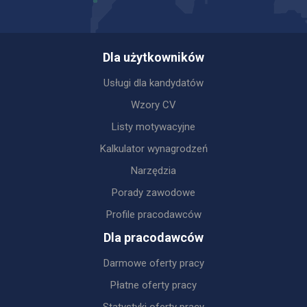
Dla użytkowników
Usługi dla kandydatów
Wzory CV
Listy motywacyjne
Kalkulator wynagrodzeń
Narzędzia
Porady zawodowe
Profile pracodawców
Dla pracodawców
Darmowe oferty pracy
Płatne oferty pracy
Statystyki oferty pracy