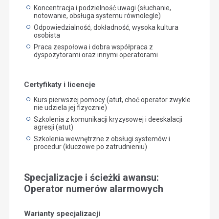
Koncentracja i podzielność uwagi (słuchanie,
notowanie, obsługa systemu równolegle)
Odpowiedzialność, dokładność, wysoka kultura
osobista
Praca zespołowa i dobra współpraca z
dyspozytorami oraz innymi operatorami
Certyfikaty i licencje
Kurs pierwszej pomocy (atut, choć operator zwykle
nie udziela jej fizycznie)
Szkolenia z komunikacji kryzysowej i deeskalacji
agresji (atut)
Szkolenia wewnętrzne z obsługi systemów i
procedur (kluczowe po zatrudnieniu)
Specjalizacje i ścieżki awansu:
Operator numerów alarmowych
Warianty specjalizacji