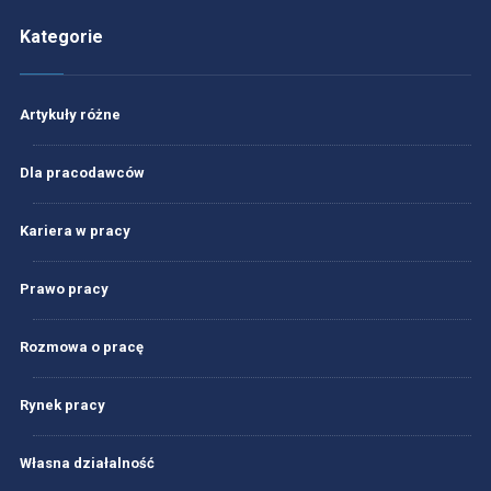
Kategorie
Artykuły różne
Dla pracodawców
Kariera w pracy
Prawo pracy
Rozmowa o pracę
Rynek pracy
Własna działalność