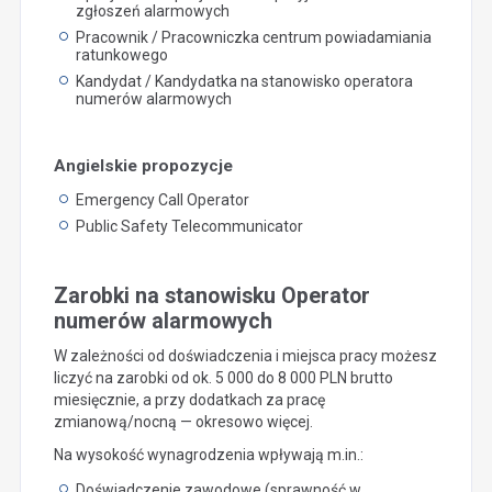
zgłoszeń alarmowych
Pracownik / Pracowniczka centrum powiadamiania
ratunkowego
Kandydat / Kandydatka na stanowisko operatora
numerów alarmowych
Angielskie propozycje
Emergency Call Operator
Public Safety Telecommunicator
Zarobki na stanowisku Operator
numerów alarmowych
W zależności od doświadczenia i miejsca pracy możesz
liczyć na zarobki od ok. 5 000 do 8 000 PLN brutto
miesięcznie, a przy dodatkach za pracę
zmianową/nocną — okresowo więcej.
Na wysokość wynagrodzenia wpływają m.in.:
Doświadczenie zawodowe (sprawność w