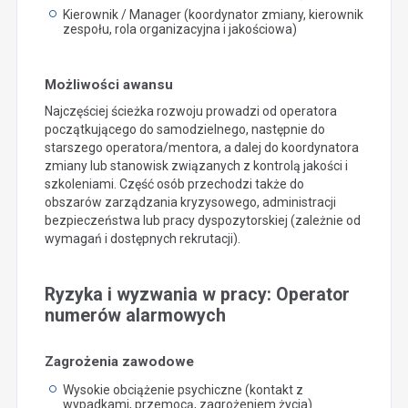
Kierownik / Manager (koordynator zmiany, kierownik
zespołu, rola organizacyjna i jakościowa)
Możliwości awansu
Najczęściej ścieżka rozwoju prowadzi od operatora
początkującego do samodzielnego, następnie do
starszego operatora/mentora, a dalej do koordynatora
zmiany lub stanowisk związanych z kontrolą jakości i
szkoleniami. Część osób przechodzi także do
obszarów zarządzania kryzysowego, administracji
bezpieczeństwa lub pracy dyspozytorskiej (zależnie od
wymagań i dostępnych rekrutacji).
Ryzyka i wyzwania w pracy: Operator
numerów alarmowych
Zagrożenia zawodowe
Wysokie obciążenie psychiczne (kontakt z
wypadkami, przemocą, zagrożeniem życia)