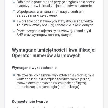
Odbieranie potwierdzeń przyjęcia zgłoszenia przez
dyspozytorów i aktualizacja statusów w systemie
Współpraca i wymiana informacji z centrami
zarządzania kryzysowego
Tworzenie podstawowych statystyk (liczba/rodzaj
zgłoszeń, czasy obsługi) i dbałość o jakość danych
Przestrzeganie tajemnicy służbowej, zasad etyki,
BHP oraz wymogów ochrony danych
Wymagane umiejętności i kwalifikacje:
Operator numerów alarmowych
Wymagane wykształcenie
Najczęściej co najmniej wykształcenie średnie; mile
widziane kierunki: bezpieczeństwo wewnętrzne,
ratownictwo medyczne (w zakresie ogólnym),
administracja, psychologia (komunikacja)
Kompetencje twarde