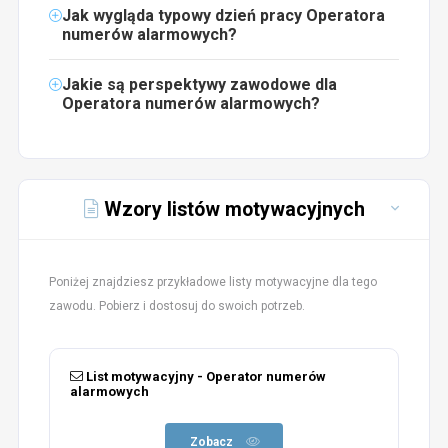
Jak wygląda typowy dzień pracy Operatora
numerów alarmowych?
Jakie są perspektywy zawodowe dla
Operatora numerów alarmowych?
Wzory listów motywacyjnych
Poniżej znajdziesz przykładowe listy motywacyjne dla tego
zawodu. Pobierz i dostosuj do swoich potrzeb.
List motywacyjny - Operator numerów
alarmowych
Zobacz