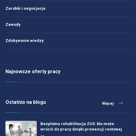
Zarobki i negocjacje
Zawody
Zdobywanie wiedzy
Najnowsze oferty pracy
Ostatnio na blogu
Więcej
Bezpłatna rehabilitacja ZUS: kto może
wrócić do pracy dzięki prewencji rentowej