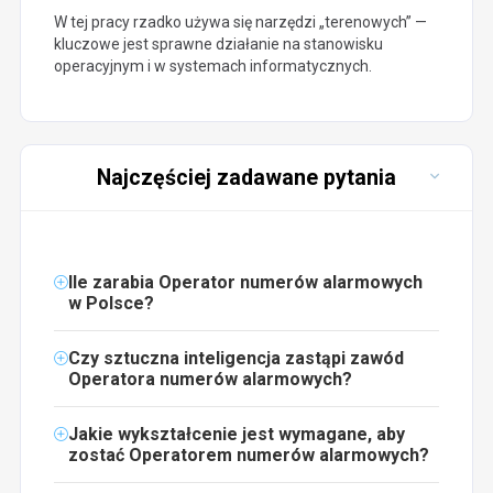
W tej pracy rzadko używa się narzędzi „terenowych” —
kluczowe jest sprawne działanie na stanowisku
operacyjnym i w systemach informatycznych.
Najczęściej zadawane pytania
Ile zarabia Operator numerów alarmowych
w Polsce?
Czy sztuczna inteligencja zastąpi zawód
Operatora numerów alarmowych?
Jakie wykształcenie jest wymagane, aby
zostać Operatorem numerów alarmowych?