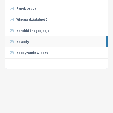
Rynek pracy
Własna działalność
Zarobki i negocjacje
Zawody
Zdobywanie wiedzy