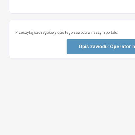
Przeczytaj szczegółowy opis tego zawodu w naszym portalu:
Opis zawodu: Operator