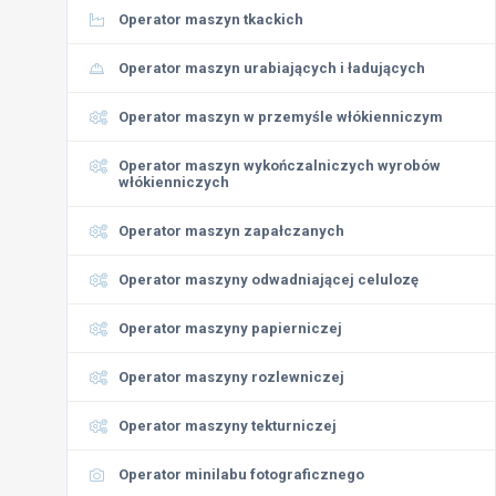
Operator maszyn tkackich
Operator maszyn urabiających i ładujących
Operator maszyn w przemyśle włókienniczym
Operator maszyn wykończalniczych wyrobów
włókienniczych
Operator maszyn zapałczanych
Operator maszyny odwadniającej celulozę
Operator maszyny papierniczej
Operator maszyny rozlewniczej
Operator maszyny tekturniczej
Operator minilabu fotograficznego