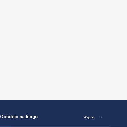
Ostatnio na blogu
Więcej