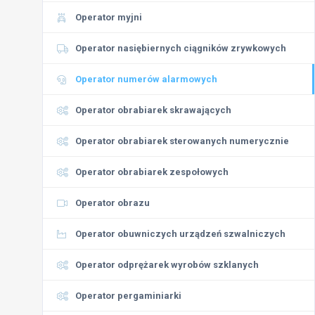
Operator myjni
Operator nasiębiernych ciągników zrywkowych
Operator numerów alarmowych
Operator obrabiarek skrawających
Operator obrabiarek sterowanych numerycznie
Operator obrabiarek zespołowych
Operator obrazu
Operator obuwniczych urządzeń szwalniczych
Operator odprężarek wyrobów szklanych
Operator pergaminiarki