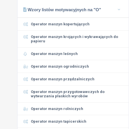
Wzory listów motywacyjnych na "O"
Operator maszyn kopertujących
Operator maszyn krojących i wykrawających do
papieru
Operator maszyn leśnych
Operator maszyn ogrodniczych
Operator maszyn przędzalniczych
Operator maszyn przygotowawczych do
wytwarzania płaskich wyrobów
Operator maszyn rolniczych
Operator maszyn tapicerskich