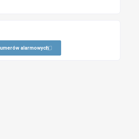
 numerów alarmowych