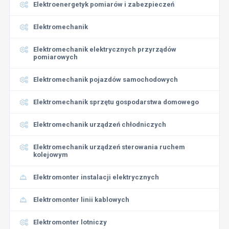
Elektroenergetyk pomiarów i zabezpieczeń
Elektromechanik
Elektromechanik elektrycznych przyrządów
pomiarowych
Elektromechanik pojazdów samochodowych
Elektromechanik sprzętu gospodarstwa domowego
Elektromechanik urządzeń chłodniczych
Elektromechanik urządzeń sterowania ruchem
kolejowym
Elektromonter instalacji elektrycznych
Elektromonter linii kablowych
Elektromonter lotniczy