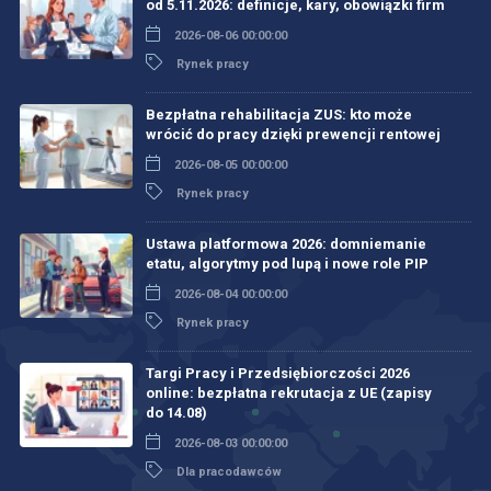
od 5.11.2026: definicje, kary, obowiązki firm
2026-08-06 00:00:00
Rynek pracy
Bezpłatna rehabilitacja ZUS: kto może
wrócić do pracy dzięki prewencji rentowej
2026-08-05 00:00:00
Rynek pracy
Ustawa platformowa 2026: domniemanie
etatu, algorytmy pod lupą i nowe role PIP
2026-08-04 00:00:00
Rynek pracy
Targi Pracy i Przedsiębiorczości 2026
online: bezpłatna rekrutacja z UE (zapisy
do 14.08)
2026-08-03 00:00:00
Dla pracodawców