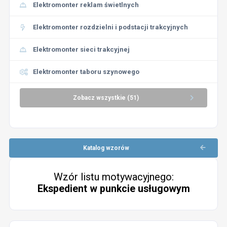
Elektromonter reklam świetlnych
Elektromonter rozdzielni i podstacji trakcyjnych
Elektromonter sieci trakcyjnej
Elektromonter taboru szynowego
Zobacz wszystkie (51)
Katalog wzorów
Wzór listu motywacyjnego:
Ekspedient w punkcie usługowym