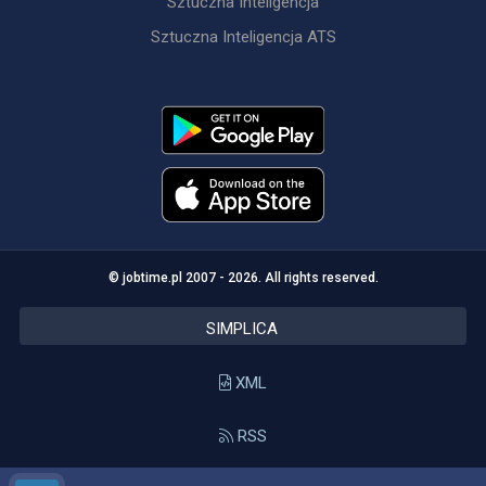
Sztuczna Inteligencja
Sztuczna Inteligencja ATS
© jobtime.pl 2007 - 2026. All rights reserved.
SIMPLICA
XML
RSS