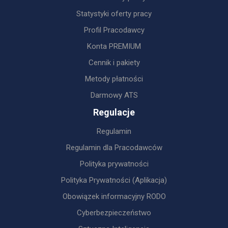
Statystyki oferty pracy
Profil Pracodawcy
Konta PREMIUM
Cennik i pakiety
Metody płatności
Darmowy ATS
Regulacje
Regulamin
Regulamin dla Pracodawców
Polityka prywatności
Polityka Prywatności (Aplikacja)
Obowiązek informacyjny RODO
Cyberbezpieczeństwo