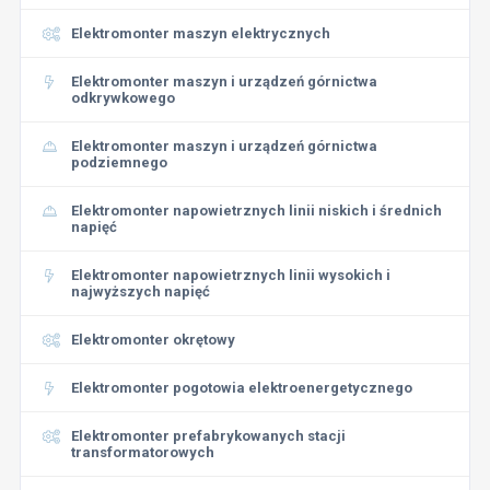
Elektromonter maszyn elektrycznych
Elektromonter maszyn i urządzeń górnictwa
odkrywkowego
Elektromonter maszyn i urządzeń górnictwa
podziemnego
Elektromonter napowietrznych linii niskich i średnich
napięć
Elektromonter napowietrznych linii wysokich i
najwyższych napięć
Elektromonter okrętowy
Elektromonter pogotowia elektroenergetycznego
Elektromonter prefabrykowanych stacji
transformatorowych