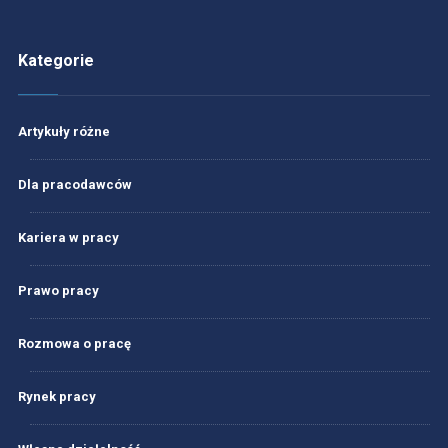
Kategorie
Artykuły różne
Dla pracodawców
Kariera w pracy
Prawo pracy
Rozmowa o pracę
Rynek pracy