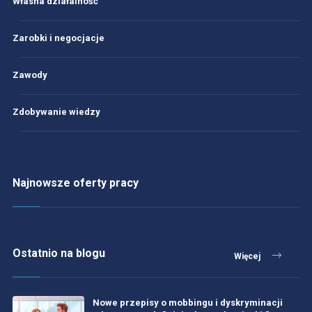
Własna działalność
Zarobki i negocjacje
Zawody
Zdobywanie wiedzy
Najnowsze oferty pracy
Ostatnio na blogu
Więcej
Nowe przepisy o mobbingu i dyskryminacji