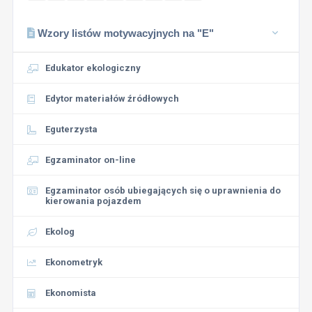
Wzory listów motywacyjnych na "E"
Edukator ekologiczny
Edytor materiałów źródłowych
Eguterzysta
Egzaminator on-line
Egzaminator osób ubiegających się o uprawnienia do
kierowania pojazdem
Ekolog
Ekonometryk
Ekonomista