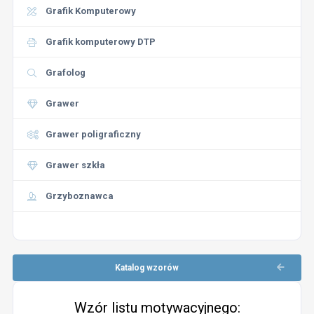
Grafik Komputerowy
Grafik komputerowy DTP
Grafolog
Grawer
Grawer poligraficzny
Grawer szkła
Grzyboznawca
Katalog wzorów
Wzór listu motywacyjnego: