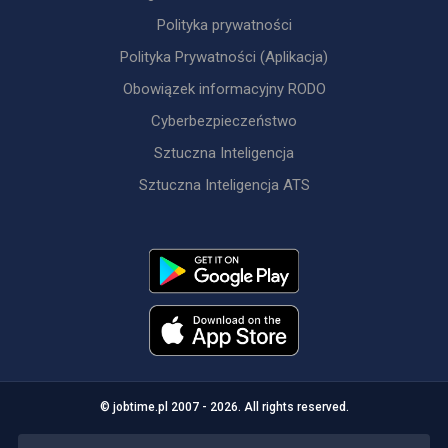
Polityka prywatności
Polityka Prywatności (Aplikacja)
Obowiązek informacyjny RODO
Cyberbezpieczeństwo
Sztuczna Inteligencja
Sztuczna Inteligencja ATS
© jobtime.pl 2007 - 2026. All rights reserved.