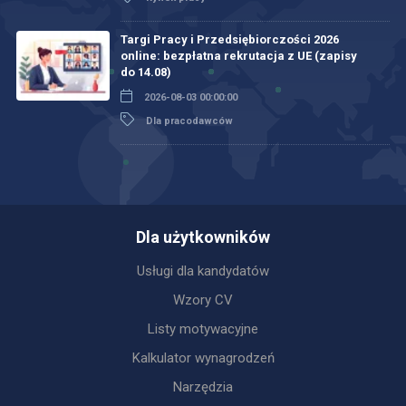
Targi Pracy i Przedsiębiorczości 2026
online: bezpłatna rekrutacja z UE (zapisy
do 14.08)
2026-08-03 00:00:00
Dla pracodawców
Dla użytkowników
Usługi dla kandydatów
Wzory CV
Listy motywacyjne
Kalkulator wynagrodzeń
Narzędzia