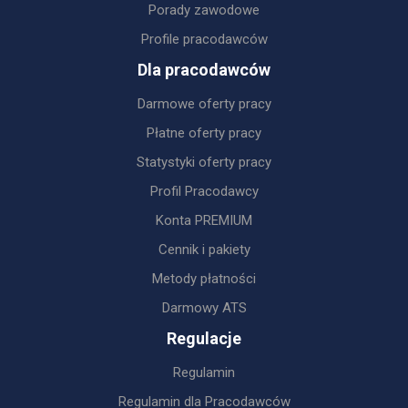
Porady zawodowe
Profile pracodawców
Dla pracodawców
Darmowe oferty pracy
Płatne oferty pracy
Statystyki oferty pracy
Profil Pracodawcy
Konta PREMIUM
Cennik i pakiety
Metody płatności
Darmowy ATS
Regulacje
Regulamin
Regulamin dla Pracodawców