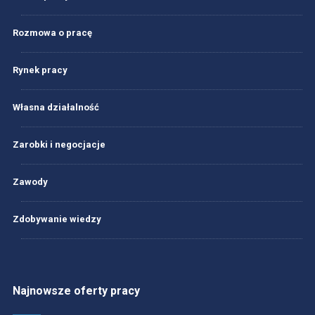
Rozmowa o pracę
Rynek pracy
Własna działalność
Zarobki i negocjacje
Zawody
Zdobywanie wiedzy
Najnowsze oferty pracy