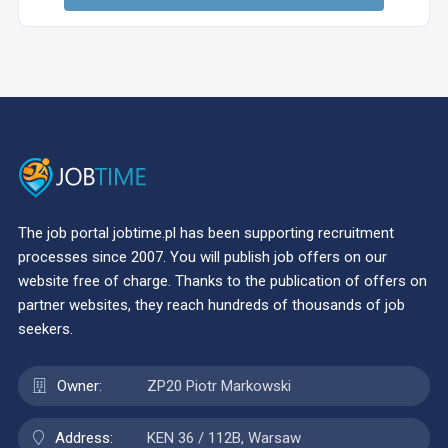
The job portal jobtime.pl has been supporting recruitment
processes since 2007. You will publish job offers on our
website free of charge. Thanks to the publication of offers on
partner websites, they reach hundreds of thousands of job
seekers.
Owner:
ZP20 Piotr Markowski
Address:
KEN 36 / 112B, Warsaw