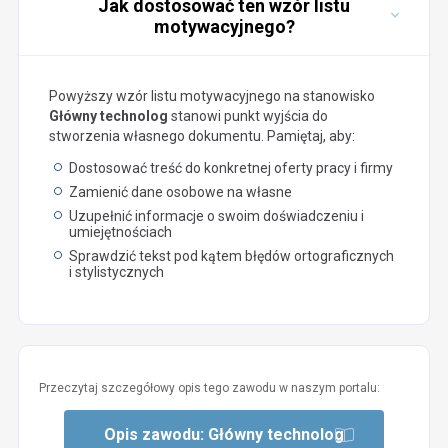
Jak dostosować ten wzór listu
motywacyjnego?
Powyższy wzór listu motywacyjnego na stanowisko
Główny technolog
stanowi punkt wyjścia do
stworzenia własnego dokumentu. Pamiętaj, aby:
Dostosować treść do konkretnej oferty pracy i firmy
Zamienić dane osobowe na własne
Uzupełnić informacje o swoim doświadczeniu i
umiejętnościach
Sprawdzić tekst pod kątem błędów ortograficznych
i stylistycznych
Przeczytaj szczegółowy opis tego zawodu w naszym portalu:
Opis zawodu: Główny technolog