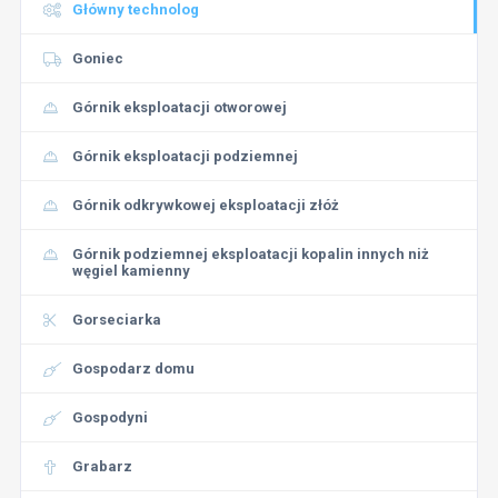
Główny technolog
Goniec
Górnik eksploatacji otworowej
Górnik eksploatacji podziemnej
Górnik odkrywkowej eksploatacji złóż
Górnik podziemnej eksploatacji kopalin innych niż
węgiel kamienny
Gorseciarka
Gospodarz domu
Gospodyni
Grabarz