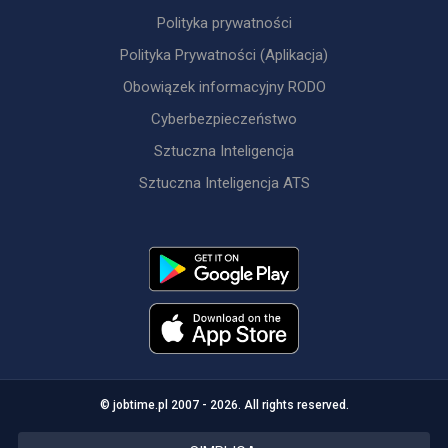
Polityka prywatności
Polityka Prywatności (Aplikacja)
Obowiązek informacyjny RODO
Cyberbezpieczeństwo
Sztuczna Inteligencja
Sztuczna Inteligencja ATS
© jobtime.pl 2007 - 2026. All rights reserved.