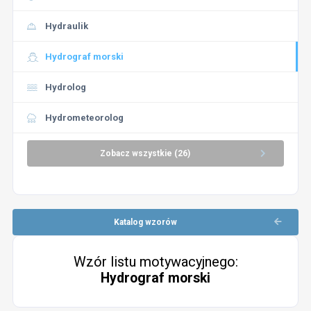
Hydraulik
Hydrograf morski
Hydrolog
Hydrometeorolog
Zobacz wszystkie (26)
Katalog wzorów
Wzór listu motywacyjnego:
Hydrograf morski