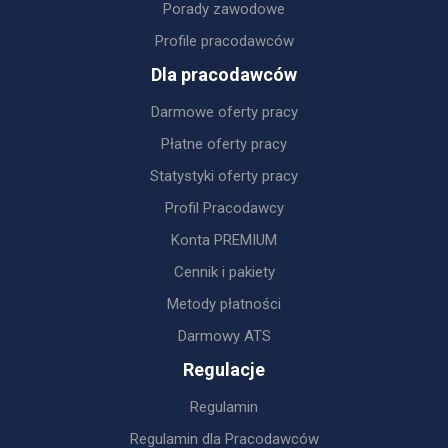
Porady zawodowe
Profile pracodawców
Dla pracodawców
Darmowe oferty pracy
Płatne oferty pracy
Statystyki oferty pracy
Profil Pracodawcy
Konta PREMIUM
Cennik i pakiety
Metody płatności
Darmowy ATS
Regulacje
Regulamin
Regulamin dla Pracodawców