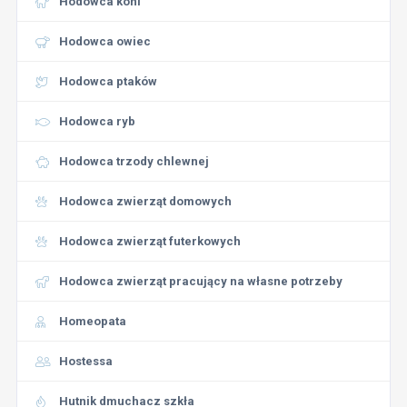
Hodowca koni
Hodowca owiec
Hodowca ptaków
Hodowca ryb
Hodowca trzody chlewnej
Hodowca zwierząt domowych
Hodowca zwierząt futerkowych
Hodowca zwierząt pracujący na własne potrzeby
Homeopata
Hostessa
Hutnik dmuchacz szkła