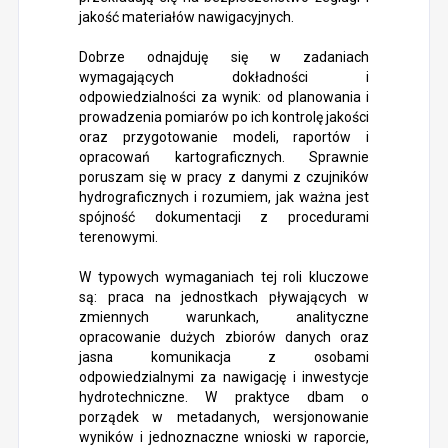
jakość materiałów nawigacyjnych.
Dobrze odnajduję się w zadaniach
wymagających dokładności i
odpowiedzialności za wynik: od planowania i
prowadzenia pomiarów po ich kontrolę jakości
oraz przygotowanie modeli, raportów i
opracowań kartograficznych. Sprawnie
poruszam się w pracy z danymi z czujników
hydrograficznych i rozumiem, jak ważna jest
spójność dokumentacji z procedurami
terenowymi.
W typowych wymaganiach tej roli kluczowe
są: praca na jednostkach pływających w
zmiennych warunkach, analityczne
opracowanie dużych zbiorów danych oraz
jasna komunikacja z osobami
odpowiedzialnymi za nawigację i inwestycje
hydrotechniczne. W praktyce dbam o
porządek w metadanych, wersjonowanie
wyników i jednoznaczne wnioski w raporcie,