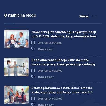
Ostatnio na blogu
Więcej
Nowe przepisy o mobbingu i dyskryminacji
od 5.11.2026: definicje, kary, obowiązki firm
2026-08-06 00:00:00
Rynek pracy
Bezpłatna rehabilitacja ZUS: kto może
wrócić do pracy dzięki prewencji rentowej
2026-08-05 00:00:00
Rynek pracy
Ustawa platformowa 2026: domniemanie
etatu, algorytmy pod lupą i nowe role PIP
2026-08-04 00:00:00
Rynek pracy