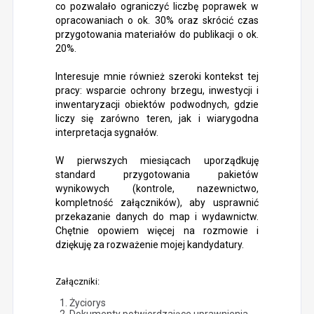
co pozwalało ograniczyć liczbę poprawek w
opracowaniach o ok. 30% oraz skrócić czas
przygotowania materiałów do publikacji o ok.
20%.
Interesuje mnie również szeroki kontekst tej
pracy: wsparcie ochrony brzegu, inwestycji i
inwentaryzacji obiektów podwodnych, gdzie
liczy się zarówno teren, jak i wiarygodna
interpretacja sygnałów.
W pierwszych miesiącach uporządkuję
standard przygotowania pakietów
wynikowych (kontrole, nazewnictwo,
kompletność załączników), aby usprawnić
przekazanie danych do map i wydawnictw.
Chętnie opowiem więcej na rozmowie i
dziękuję za rozważenie mojej kandydatury.
Załączniki:
Życiorys