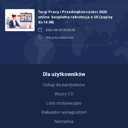
Targi Pracy i Przedsiębiorczości 2026
online: bezpłatna rekrutacja z UE (zapisy
do 14.08)
2026-08-03 00:00:00
Dla pracodawców
Dla użytkowników
Usługi dla kandydatów
Wzory CV
Listy motywacyjne
Kalkulator wynagrodzeń
Narzędzia