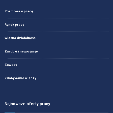
Rozmowa o pracę
Rynek pracy
Własna działalność
Zarobki i negocjacje
Zawody
Zdobywanie wiedzy
Najnowsze oferty pracy