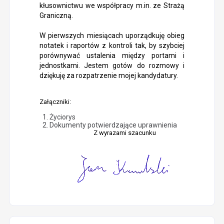
kłusownictwu we współpracy m.in. ze Strażą
Graniczną.
W pierwszych miesiącach uporządkuję obieg
notatek i raportów z kontroli tak, by szybciej
porównywać ustalenia między portami i
jednostkami. Jestem gotów do rozmowy i
dziękuję za rozpatrzenie mojej kandydatury.
Załączniki:
Życiorys
Dokumenty potwierdzające uprawnienia
Z wyrazami szacunku