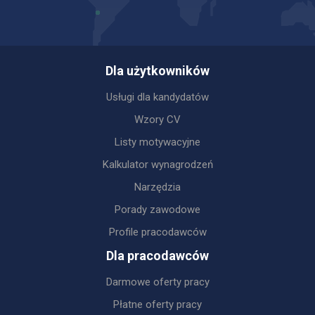
Dla użytkowników
Usługi dla kandydatów
Wzory CV
Listy motywacyjne
Kalkulator wynagrodzeń
Narzędzia
Porady zawodowe
Profile pracodawców
Dla pracodawców
Darmowe oferty pracy
Płatne oferty pracy