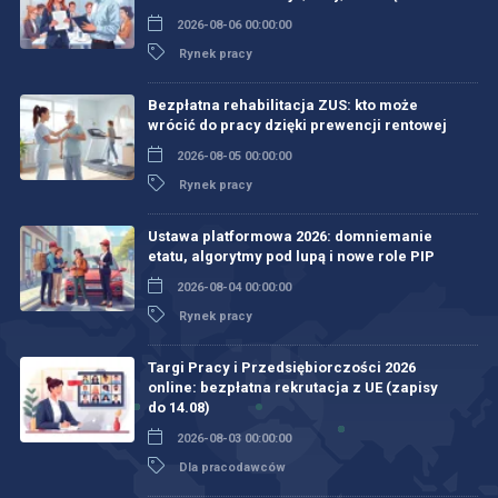
2026-08-06 00:00:00
Rynek pracy
Bezpłatna rehabilitacja ZUS: kto może
wrócić do pracy dzięki prewencji rentowej
2026-08-05 00:00:00
Rynek pracy
Ustawa platformowa 2026: domniemanie
etatu, algorytmy pod lupą i nowe role PIP
2026-08-04 00:00:00
Rynek pracy
Targi Pracy i Przedsiębiorczości 2026
online: bezpłatna rekrutacja z UE (zapisy
do 14.08)
2026-08-03 00:00:00
Dla pracodawców