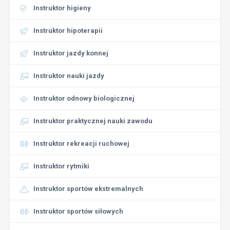
Instruktor higieny
Instruktor hipoterapii
Instruktor jazdy konnej
Instruktor nauki jazdy
Instruktor odnowy biologicznej
Instruktor praktycznej nauki zawodu
Instruktor rekreacji ruchowej
Instruktor rytmiki
Instruktor sportów ekstremalnych
Instruktor sportów siłowych