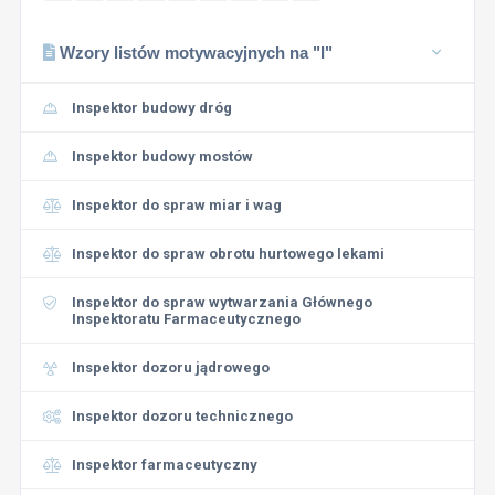
Wzory listów motywacyjnych na "I"
Inspektor budowy dróg
Inspektor budowy mostów
Inspektor do spraw miar i wag
Inspektor do spraw obrotu hurtowego lekami
Inspektor do spraw wytwarzania Głównego
Inspektoratu Farmaceutycznego
Inspektor dozoru jądrowego
Inspektor dozoru technicznego
Inspektor farmaceutyczny