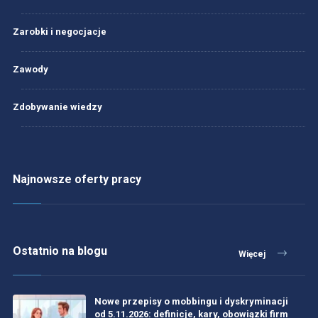
Zarobki i negocjacje
Zawody
Zdobywanie wiedzy
Najnowsze oferty pracy
Ostatnio na blogu
Więcej
Nowe przepisy o mobbingu i dyskryminacji
od 5.11.2026: definicje, kary, obowiązki firm