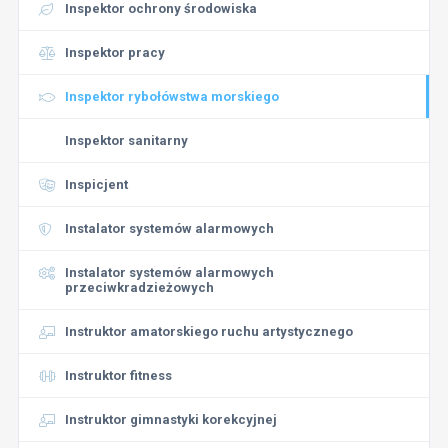
Inspektor ochrony środowiska
Inspektor pracy
Inspektor rybołówstwa morskiego
Inspektor sanitarny
Inspicjent
Instalator systemów alarmowych
Instalator systemów alarmowych
przeciwkradzieżowych
Instruktor amatorskiego ruchu artystycznego
Instruktor fitness
Instruktor gimnastyki korekcyjnej