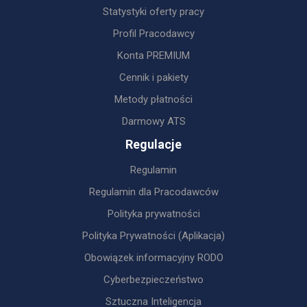
Statystyki oferty pracy
Profil Pracodawcy
Konta PREMIUM
Cennik i pakiety
Metody płatności
Darmowy ATS
Regulacje
Regulamin
Regulamin dla Pracodawców
Polityka prywatności
Polityka Prywatności (Aplikacja)
Obowiązek informacyjny RODO
Cyberbezpieczeństwo
Sztuczna Inteligencja