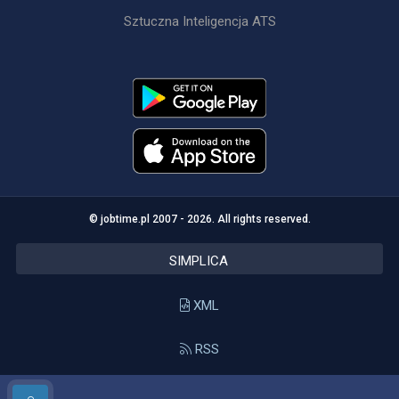
Sztuczna Inteligencja ATS
© jobtime.pl 2007 - 2026. All rights reserved.
SIMPLICA
XML
RSS
API