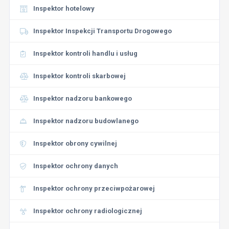
Inspektor hotelowy
Inspektor Inspekcji Transportu Drogowego
Inspektor kontroli handlu i usług
Inspektor kontroli skarbowej
Inspektor nadzoru bankowego
Inspektor nadzoru budowlanego
Inspektor obrony cywilnej
Inspektor ochrony danych
Inspektor ochrony przeciwpożarowej
Inspektor ochrony radiologicznej