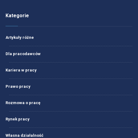
Kategorie
Artykuły różne
Dla pracodawców
Kariera w pracy
Prawo pracy
Rozmowa o pracę
Rynek pracy
Własna działalność