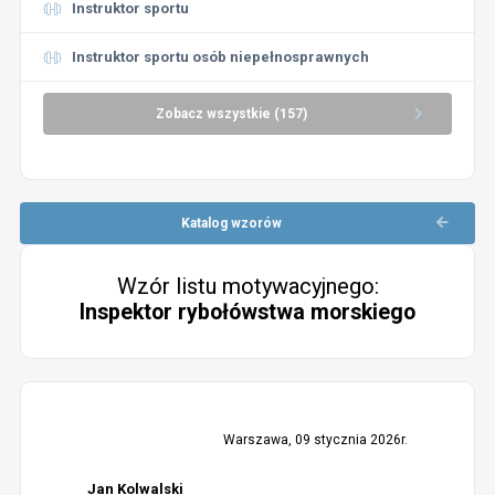
Instruktor sportu
Instruktor sportu osób niepełnosprawnych
Zobacz wszystkie (157)
Katalog wzorów
Wzór listu motywacyjnego:
Inspektor rybołówstwa morskiego
Warszawa, 09 stycznia 2026r.
Jan Kolwalski