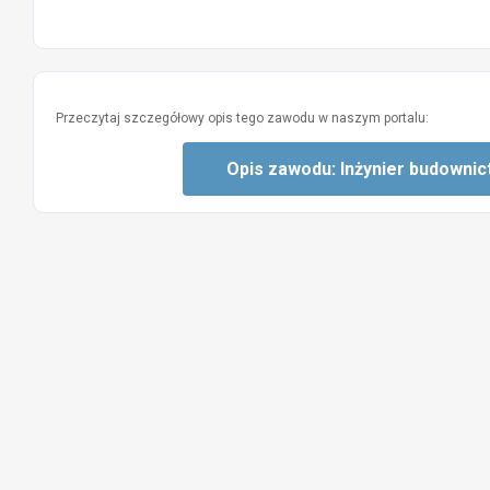
Przeczytaj szczegółowy opis tego zawodu w naszym portalu:
Opis zawodu: Inżynier budownic