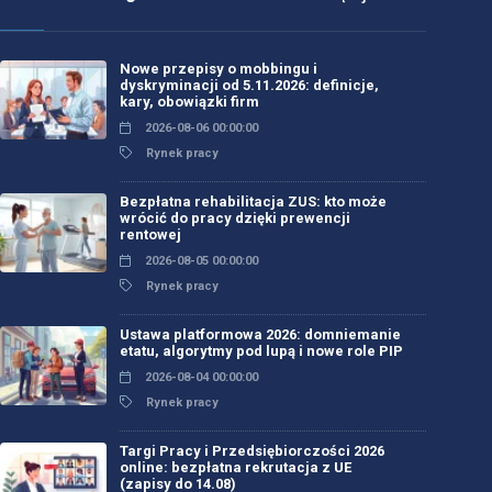
Nowe przepisy o mobbingu i
dyskryminacji od 5.11.2026: definicje,
kary, obowiązki firm
2026-08-06 00:00:00
Rynek pracy
Bezpłatna rehabilitacja ZUS: kto może
wrócić do pracy dzięki prewencji
rentowej
2026-08-05 00:00:00
Rynek pracy
Ustawa platformowa 2026: domniemanie
etatu, algorytmy pod lupą i nowe role PIP
2026-08-04 00:00:00
Rynek pracy
Targi Pracy i Przedsiębiorczości 2026
online: bezpłatna rekrutacja z UE
(zapisy do 14.08)