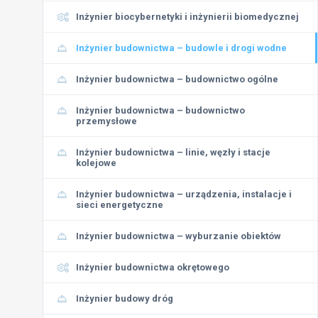
Inżynier biocybernetyki i inżynierii biomedycznej
Inżynier budownictwa – budowle i drogi wodne
Inżynier budownictwa – budownictwo ogólne
Inżynier budownictwa – budownictwo
przemysłowe
Inżynier budownictwa – linie, węzły i stacje
kolejowe
Inżynier budownictwa – urządzenia, instalacje i
sieci energetyczne
Inżynier budownictwa – wyburzanie obiektów
Inżynier budownictwa okrętowego
Inżynier budowy dróg