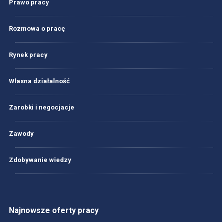
Prawo pracy
Rozmowa o pracę
Rynek pracy
Własna działalność
Zarobki i negocjacje
Zawody
Zdobywanie wiedzy
Najnowsze oferty pracy