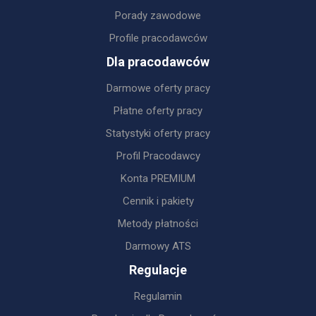
Porady zawodowe
Profile pracodawców
Dla pracodawców
Darmowe oferty pracy
Płatne oferty pracy
Statystyki oferty pracy
Profil Pracodawcy
Konta PREMIUM
Cennik i pakiety
Metody płatności
Darmowy ATS
Regulacje
Regulamin