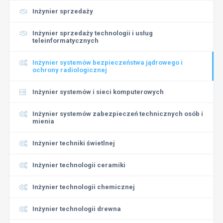
Inżynier sprzedaży
Inżynier sprzedaży technologii i usług
teleinformatycznych
Inżynier systemów bezpieczeństwa jądrowego i
ochrony radiologicznej
Inżynier systemów i sieci komputerowych
Inżynier systemów zabezpieczeń technicznych osób i
mienia
Inżynier techniki świetlnej
Inżynier technologii ceramiki
Inżynier technologii chemicznej
Inżynier technologii drewna