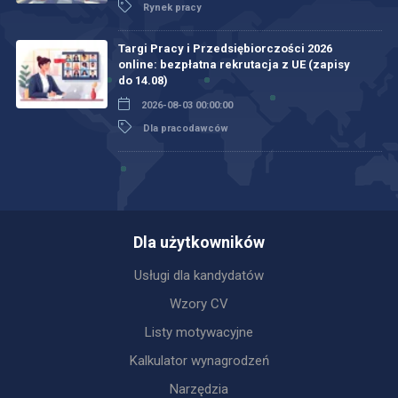
Rynek pracy
Targi Pracy i Przedsiębiorczości 2026
online: bezpłatna rekrutacja z UE (zapisy
do 14.08)
2026-08-03 00:00:00
Dla pracodawców
Dla użytkowników
Usługi dla kandydatów
Wzory CV
Listy motywacyjne
Kalkulator wynagrodzeń
Narzędzia