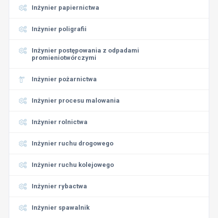
Inżynier papiernictwa
Inżynier poligrafii
Inżynier postępowania z odpadami
promieniotwórczymi
Inżynier pożarnictwa
Inżynier procesu malowania
Inżynier rolnictwa
Inżynier ruchu drogowego
Inżynier ruchu kolejowego
Inżynier rybactwa
Inżynier spawalnik