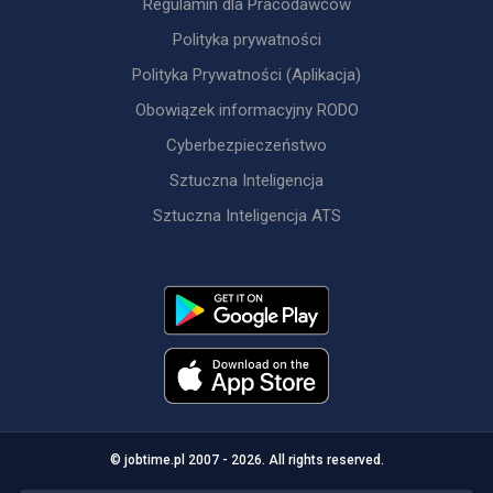
Regulamin dla Pracodawców
Polityka prywatności
Polityka Prywatności (Aplikacja)
Obowiązek informacyjny RODO
Cyberbezpieczeństwo
Sztuczna Inteligencja
Sztuczna Inteligencja ATS
© jobtime.pl 2007 - 2026. All rights reserved.