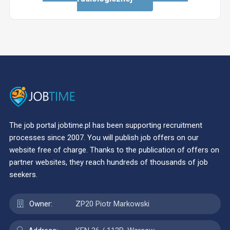
The job portal jobtime.pl has been supporting recruitment
processes since 2007. You will publish job offers on our
website free of charge. Thanks to the publication of offers on
partner websites, they reach hundreds of thousands of job
seekers.
Owner:
ZP20 Piotr Markowski