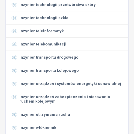
Inżynier technologii przetwórstwa skóry
Inżynier technologii szkła
Inżynier teleinformatyk
Inżynier telekomunikacji
Inżynier transportu drogowego
Inżynier transportu kolejowego
Inżynier urządzeń i systemów energetyki odnawialnej
Inżynier urządzeń zabezpieczenia i sterowania
ruchem kolejowym
Inżynier utrzymania ruchu
Inżynier włókiennik