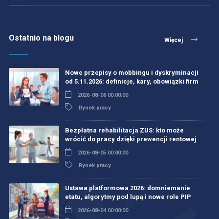
Ostatnio na blogu
Więcej
Nowe przepisy o mobbingu i dyskryminacji
od 5.11.2026: definicje, kary, obowiązki firm
2026-08-06 00:00:00
Rynek pracy
Bezpłatna rehabilitacja ZUS: kto może
wrócić do pracy dzięki prewencji rentowej
2026-08-05 00:00:00
Rynek pracy
Ustawa platformowa 2026: domniemanie
etatu, algorytmy pod lupą i nowe role PIP
2026-08-04 00:00:00