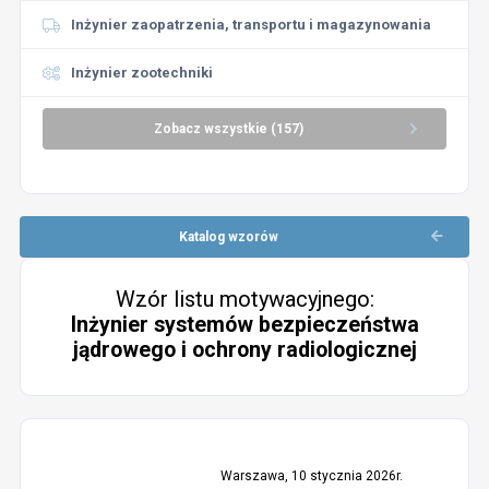
Inżynier zaopatrzenia, transportu i magazynowania
Inżynier zootechniki
Zobacz wszystkie (157)
Katalog wzorów
Wzór listu motywacyjnego:
Inżynier systemów bezpieczeństwa
jądrowego i ochrony radiologicznej
Warszawa, 10 stycznia 2026r.