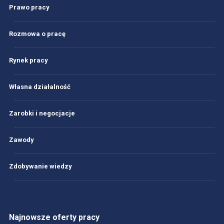
Prawo pracy
Rozmowa o pracę
Rynek pracy
Własna działalność
Zarobki i negocjacje
Zawody
Zdobywanie wiedzy
Najnowsze oferty pracy