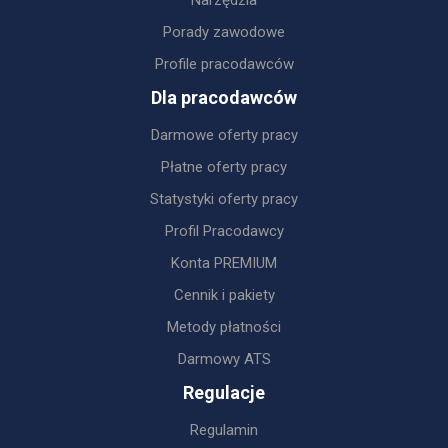
Narzędzia
Porady zawodowe
Profile pracodawców
Dla pracodawców
Darmowe oferty pracy
Płatne oferty pracy
Statystyki oferty pracy
Profil Pracodawcy
Konta PREMIUM
Cennik i pakiety
Metody płatności
Darmowy ATS
Regulacje
Regulamin