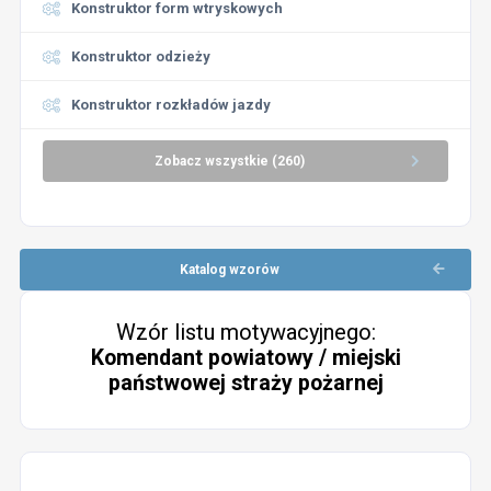
Konstruktor form wtryskowych
Konstruktor odzieży
Konstruktor rozkładów jazdy
Zobacz wszystkie (260)
Katalog wzorów
Wzór listu motywacyjnego:
Komendant powiatowy / miejski
państwowej straży pożarnej