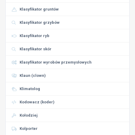
Klasyfikator gruntów
Klasyfikator grzybów
Klasyfikator ryb
Klasyfikator skór
Klasyfikator wyrobów przemysłowych
Klaun (clown)
Klimatolog
Kodowacz (koder)
Kołodziej
Kolporter