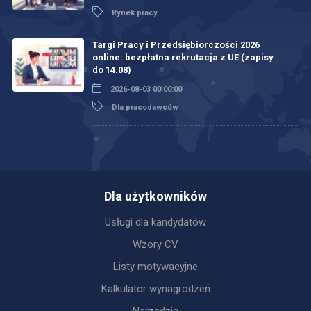
Rynek pracy
Targi Pracy i Przedsiębiorczości 2026
online: bezpłatna rekrutacja z UE (zapisy
do 14.08)
2026-08-03 00:00:00
Dla pracodawców
Dla użytkowników
Usługi dla kandydatów
Wzory CV
Listy motywacyjne
Kalkulator wynagrodzeń