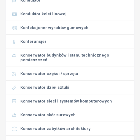
Konduktor
Konduktor kolei linowej
Konfekcjoner wyrobów gumowych
Konferansjer
Konserwator budynków i stanu technicznego
pomieszczeń
Konserwator części / sprzętu
Konserwator dzieł sztuki
Konserwator sieci i systemów komputerowych
Konserwator skór surowych
Konserwator zabytków architektury