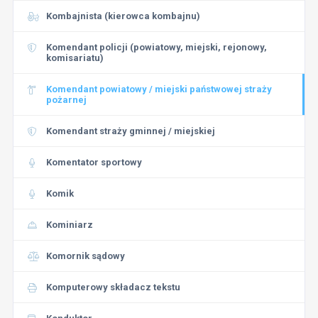
Kombajnista (kierowca kombajnu)
Komendant policji (powiatowy, miejski, rejonowy,
komisariatu)
Komendant powiatowy / miejski państwowej straży
pożarnej
Komendant straży gminnej / miejskiej
Komentator sportowy
Komik
Kominiarz
Komornik sądowy
Komputerowy składacz tekstu