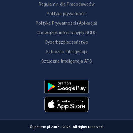
Regulamin dla Pracodawców
Polityka prywatności
Polityka Prywatności (Aplikacja)
Obowiązek informacyjny RODO
Cyberbezpieczeństwo
Sztuczna Inteligencja
Sztuczna Inteligencja ATS
© jobtime.pl 2007 - 2026. All rights reserved.