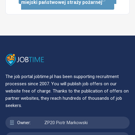
miejski państwowej straży pożarnej
The job portal jobtime.pl has been supporting recruitment
processes since 2007. You will publish job offers on our
website free of charge. Thanks to the publication of offers on
partner websites, they reach hundreds of thousands of job
seekers.
Owner:
ZP20 Piotr Markowski