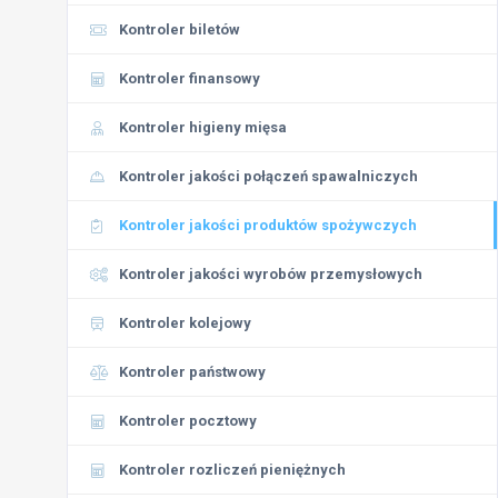
Kontroler biletów
Kontroler finansowy
Kontroler higieny mięsa
Kontroler jakości połączeń spawalniczych
Kontroler jakości produktów spożywczych
Kontroler jakości wyrobów przemysłowych
Kontroler kolejowy
Kontroler państwowy
Kontroler pocztowy
Kontroler rozliczeń pieniężnych