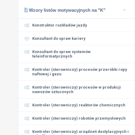
Wzory listów motywacyjnych na "K"
Konstruktor rozkładów jazdy
Konsultant do spraw kariery
Konsultant do spraw systemów
teleinformatycznych
Kontroler (sterowniczy) procesów przeróbki ropy
naftowej i gazu
Kontroler (sterowniczy) procesów w produkcji
nawozów sztucznych
Kontroler (sterowniczy) reaktorów chemicznych
Kontroler (sterowniczy) robotów przemysłowych
Kontroler (sterowniczy) urządzeń destylacyjnych i