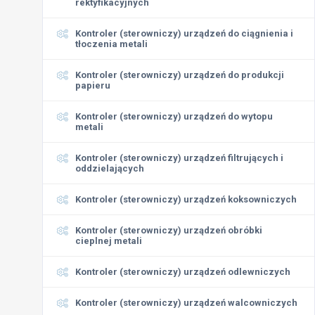
rektyfikacyjnych
Kontroler (sterowniczy) urządzeń do ciągnienia i
tłoczenia metali
Kontroler (sterowniczy) urządzeń do produkcji
papieru
Kontroler (sterowniczy) urządzeń do wytopu
metali
Kontroler (sterowniczy) urządzeń filtrujących i
oddzielających
Kontroler (sterowniczy) urządzeń koksowniczych
Kontroler (sterowniczy) urządzeń obróbki
cieplnej metali
Kontroler (sterowniczy) urządzeń odlewniczych
Kontroler (sterowniczy) urządzeń walcowniczych