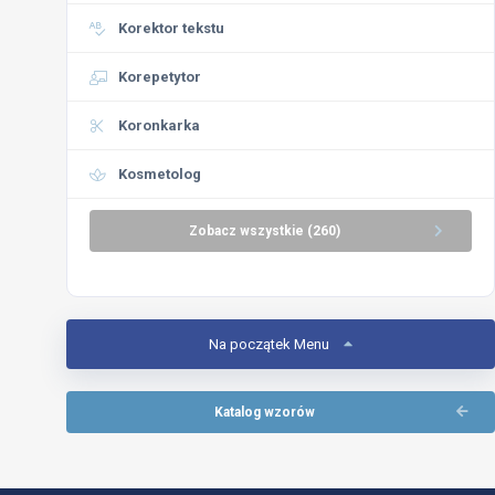
Korektor tekstu
Korepetytor
Koronkarka
Kosmetolog
Zobacz wszystkie (260)
Na początek Menu
Katalog wzorów