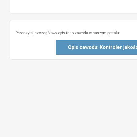
Przeczytaj szczegółowy opis tego zawodu w naszym portalu:
Opis zawodu: Kontroler jako