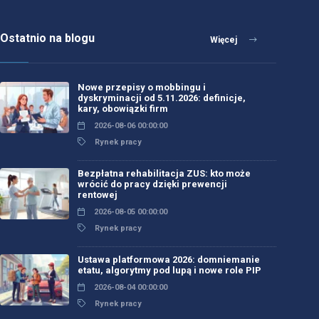
Ostatnio na blogu
Więcej
Nowe przepisy o mobbingu i
dyskryminacji od 5.11.2026: definicje,
kary, obowiązki firm
2026-08-06 00:00:00
Rynek pracy
Bezpłatna rehabilitacja ZUS: kto może
wrócić do pracy dzięki prewencji
rentowej
2026-08-05 00:00:00
Rynek pracy
Ustawa platformowa 2026: domniemanie
etatu, algorytmy pod lupą i nowe role PIP
2026-08-04 00:00:00
Rynek pracy