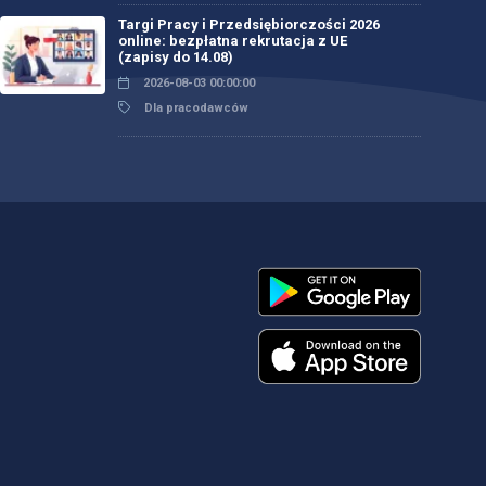
Targi Pracy i Przedsiębiorczości 2026
online: bezpłatna rekrutacja z UE
(zapisy do 14.08)
2026-08-03 00:00:00
Dla pracodawców