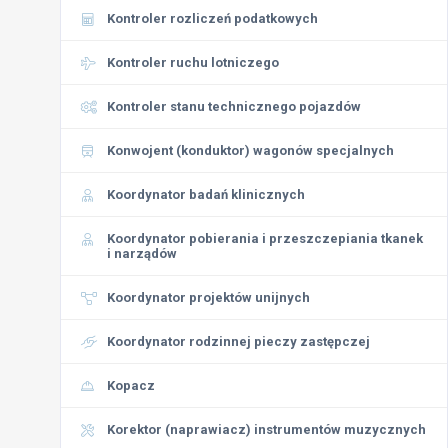
Kontroler rozliczeń podatkowych
Kontroler ruchu lotniczego
Kontroler stanu technicznego pojazdów
Konwojent (konduktor) wagonów specjalnych
Koordynator badań klinicznych
Koordynator pobierania i przeszczepiania tkanek
i narządów
Koordynator projektów unijnych
Koordynator rodzinnej pieczy zastępczej
Kopacz
Korektor (naprawiacz) instrumentów muzycznych