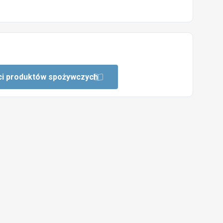
ści produktów spożywczych