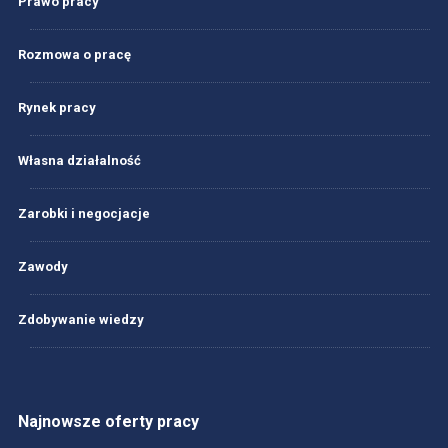
Prawo pracy
Rozmowa o pracę
Rynek pracy
Własna działalność
Zarobki i negocjacje
Zawody
Zdobywanie wiedzy
Najnowsze oferty pracy