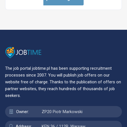
The job portal jobtime.pl has been supporting recruitment
processes since 2007. You will publish job offers on our
website free of charge. Thanks to the publication of offers on
partner websites, they reach hundreds of thousands of job
seekers.
Owner:
ZP20 Piotr Markowski
Address:
KEN 36 / 112B, Warsaw