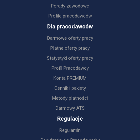
Porady zawodowe
Profile pracodawców
Dla pracodawców
Darmowe oferty pracy
Płatne oferty pracy
Statystyki oferty pracy
Profil Pracodawcy
Konta PREMIUM
Cennik i pakiety
Metody płatności
Darmowy ATS
Regulacje
Regulamin