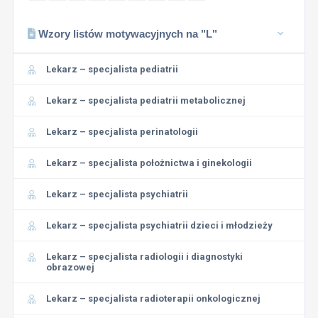
Wzory listów motywacyjnych na "L"
Lekarz – specjalista pediatrii
Lekarz – specjalista pediatrii metabolicznej
Lekarz – specjalista perinatologii
Lekarz – specjalista położnictwa i ginekologii
Lekarz – specjalista psychiatrii
Lekarz – specjalista psychiatrii dzieci i młodzieży
Lekarz – specjalista radiologii i diagnostyki
obrazowej
Lekarz – specjalista radioterapii onkologicznej