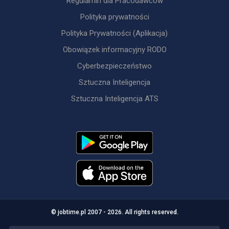
Regulamin dla Pracodawców
Polityka prywatności
Polityka Prywatności (Aplikacja)
Obowiązek informacyjny RODO
Cyberbezpieczeństwo
Sztuczna Inteligencja
Sztuczna Inteligencja ATS
© jobtime.pl 2007 - 2026. All rights reserved.