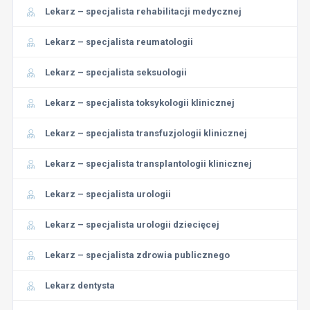
Lekarz – specjalista rehabilitacji medycznej
Lekarz – specjalista reumatologii
Lekarz – specjalista seksuologii
Lekarz – specjalista toksykologii klinicznej
Lekarz – specjalista transfuzjologii klinicznej
Lekarz – specjalista transplantologii klinicznej
Lekarz – specjalista urologii
Lekarz – specjalista urologii dziecięcej
Lekarz – specjalista zdrowia publicznego
Lekarz dentysta