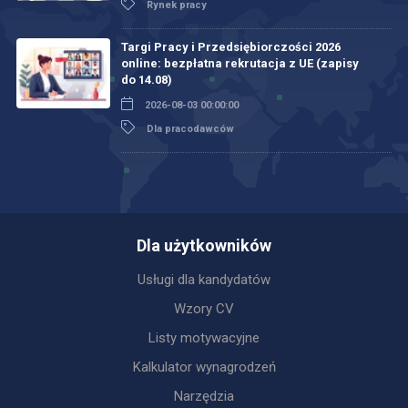
Rynek pracy
Targi Pracy i Przedsiębiorczości 2026
online: bezpłatna rekrutacja z UE (zapisy
do 14.08)
2026-08-03 00:00:00
Dla pracodawców
Dla użytkowników
Usługi dla kandydatów
Wzory CV
Listy motywacyjne
Kalkulator wynagrodzeń
Narzędzia