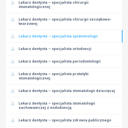
Lekarz dentysta – specjalista chirurgii
stomatologicznej
Lekarz dentysta – specjalista chirurgii szczękowo-
twarzowej
Lekarz dentysta – specjalista epidemiologii
Lekarz dentysta – specjalista ortodoncji
Lekarz dentysta – specjalista periodontologii
Lekarz dentysta – specjalista protetyki
stomatologicznej
Lekarz dentysta – specjalista stomatologii dziecięcej
Lekarz dentysta – specjalista stomatologii
zachowawczej z endodoncją
Lekarz dentysta – specjalista zdrowia publicznego