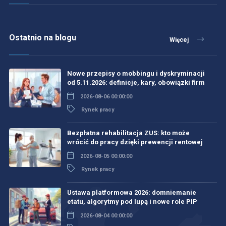
Ostatnio na blogu
Więcej
Nowe przepisy o mobbingu i dyskryminacji
od 5.11.2026: definicje, kary, obowiązki firm
2026-08-06 00:00:00
Rynek pracy
Bezpłatna rehabilitacja ZUS: kto może
wrócić do pracy dzięki prewencji rentowej
2026-08-05 00:00:00
Rynek pracy
Ustawa platformowa 2026: domniemanie
etatu, algorytmy pod lupą i nowe role PIP
2026-08-04 00:00:00