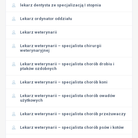
lekarz dentysta ze specjalizacją I stopnia
Lekarz ordynator oddziału
Lekarz weterynarii
Lekarz weterynarii – specjalista chirurgii
weterynaryjnej
Lekarz weterynarii – specjalista chorób drobiu i
ptaków ozdobnych
Lekarz weterynarii – specjalista chorób koni
Lekarz weterynarii – specjalista chorób owadów
użytkowych
Lekarz weterynarii – specjalista chorób przeżuwaczy
Lekarz weterynarii – specjalista chorób psów i kotów