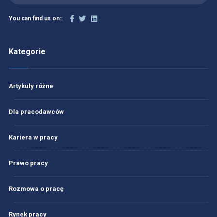
You can find us on::
Kategorie
Artykuły różne
Dla pracodawców
Kariera w pracy
Prawo pracy
Rozmowa o pracę
Rynek pracy