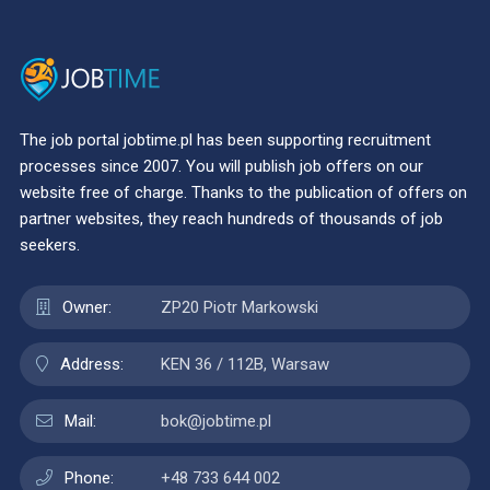
The job portal jobtime.pl has been supporting recruitment
processes since 2007. You will publish job offers on our
website free of charge. Thanks to the publication of offers on
partner websites, they reach hundreds of thousands of job
seekers.
Owner:
ZP20 Piotr Markowski
Address:
KEN 36 / 112B, Warsaw
Mail:
bok@jobtime.pl
Phone:
+48 733 644 002