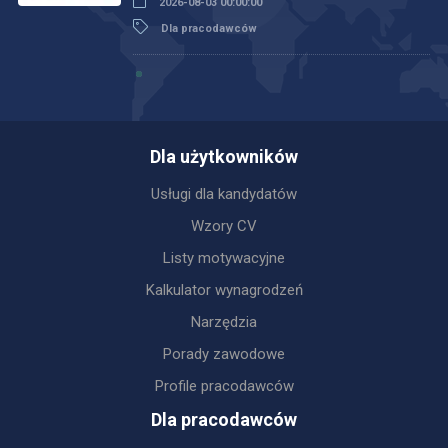
2026-08-03 00:00:00
Dla pracodawców
Dla użytkowników
Usługi dla kandydatów
Wzory CV
Listy motywacyjne
Kalkulator wynagrodzeń
Narzędzia
Porady zawodowe
Profile pracodawców
Dla pracodawców