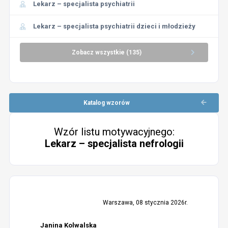
Lekarz – specjalista psychiatrii
Lekarz – specjalista psychiatrii dzieci i młodzieży
Zobacz wszystkie (135)
Katalog wzorów
Wzór listu motywacyjnego:
Lekarz – specjalista nefrologii
Warszawa, 08 stycznia 2026r.
Janina Kolwalska