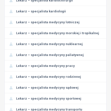
Lekarz – specjalista kardiochirurgii
Lekarz – specjalista kardiologii
Lekarz – specjalista medycyny lotniczej
Lekarz – specjalista medycyny morskiej i tropikalnej
Lekarz – specjalista medycyny nuklearnej
Lekarz – specjalista medycyny paliatywnej
Lekarz – specjalista medycyny pracy
Lekarz – specjalista medycyny rodzinnej
Lekarz – specjalista medycyny sądowej
Lekarz – specjalista medycyny sportowej
Lekarz – specjalista medycyny transportu