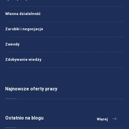
Własna działalność
Zarobki i negocjacje
Zawody
Zdobywanie wiedzy
Najnowsze oferty pracy
Ostatnio na blogu
Więcej