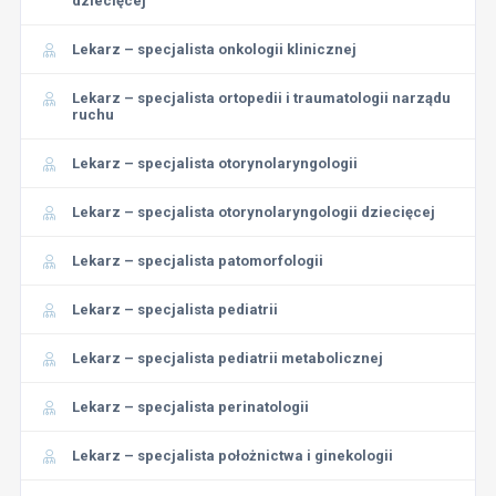
dziecięcej
Lekarz – specjalista onkologii klinicznej
Lekarz – specjalista ortopedii i traumatologii narządu
ruchu
Lekarz – specjalista otorynolaryngologii
Lekarz – specjalista otorynolaryngologii dziecięcej
Lekarz – specjalista patomorfologii
Lekarz – specjalista pediatrii
Lekarz – specjalista pediatrii metabolicznej
Lekarz – specjalista perinatologii
Lekarz – specjalista położnictwa i ginekologii