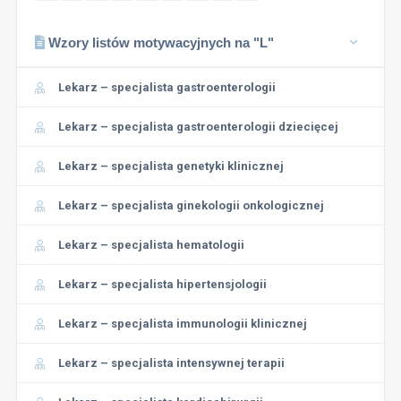
Wzory listów motywacyjnych na "L"
Lekarz – specjalista gastroenterologii
Lekarz – specjalista gastroenterologii dziecięcej
Lekarz – specjalista genetyki klinicznej
Lekarz – specjalista ginekologii onkologicznej
Lekarz – specjalista hematologii
Lekarz – specjalista hipertensjologii
Lekarz – specjalista immunologii klinicznej
Lekarz – specjalista intensywnej terapii