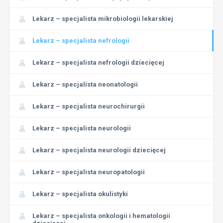
Lekarz – specjalista mikrobiologii lekarskiej
Lekarz – specjalista nefrologii
Lekarz – specjalista nefrologii dziecięcej
Lekarz – specjalista neonatologii
Lekarz – specjalista neurochirurgii
Lekarz – specjalista neurologii
Lekarz – specjalista neurologii dziecięcej
Lekarz – specjalista neuropatologii
Lekarz – specjalista okulistyki
Lekarz – specjalista onkologii i hematologii