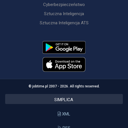
Cyberbezpieczeństwo
Sztuczna Inteligencja
Sztuczna Inteligencja ATS
© jobtime.pl 2007 - 2026. All rights reserved.
SIMPLICA
XML
RSS