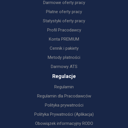
Darmowe oferty pracy
Płatne oferty pracy
Statystyki oferty pracy
Profil Pracodawcy
Konta PREMIUM
Cennik i pakiety
Metody płatności
Darmowy ATS
Regulacje
Regulamin
Regulamin dla Pracodawców
Polityka prywatności
Polityka Prywatności (Aplikacja)
Obowiązek informacyjny RODO