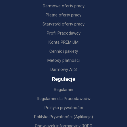
Darmowe oferty pracy
Płatne oferty pracy
Statystyki oferty pracy
Profil Pracodawcy
Konta PREMIUM
Cennik i pakiety
Metody płatności
Darmowy ATS
Regulacje
Regulamin
Regulamin dla Pracodawców
Polityka prywatności
Polityka Prywatności (Aplikacja)
Obowiązek informacyjny RODO