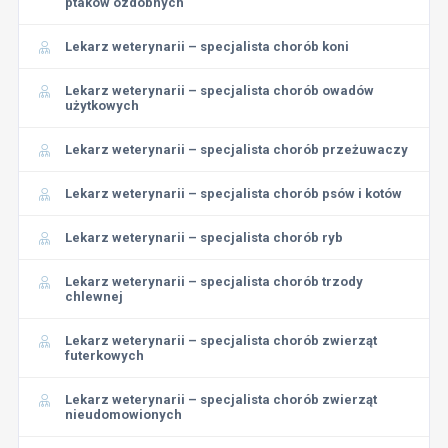
ptaków ozdobnych
Lekarz weterynarii – specjalista chorób koni
Lekarz weterynarii – specjalista chorób owadów
użytkowych
Lekarz weterynarii – specjalista chorób przeżuwaczy
Lekarz weterynarii – specjalista chorób psów i kotów
Lekarz weterynarii – specjalista chorób ryb
Lekarz weterynarii – specjalista chorób trzody
chlewnej
Lekarz weterynarii – specjalista chorób zwierząt
futerkowych
Lekarz weterynarii – specjalista chorób zwierząt
nieudomowionych