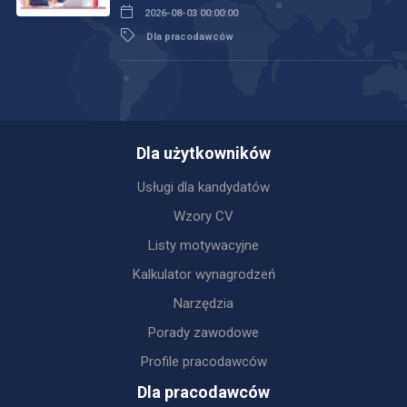
2026-08-03 00:00:00
Dla pracodawców
Dla użytkowników
Usługi dla kandydatów
Wzory CV
Listy motywacyjne
Kalkulator wynagrodzeń
Narzędzia
Porady zawodowe
Profile pracodawców
Dla pracodawców