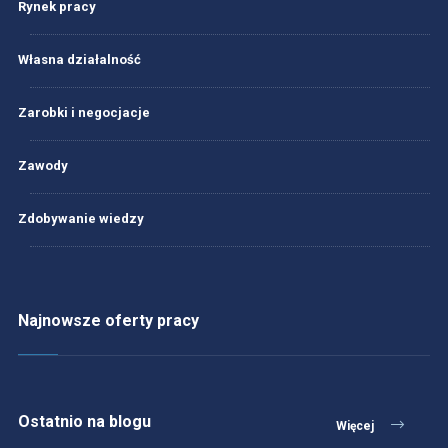
Rynek pracy
Własna działalność
Zarobki i negocjacje
Zawody
Zdobywanie wiedzy
Najnowsze oferty pracy
Ostatnio na blogu
Więcej