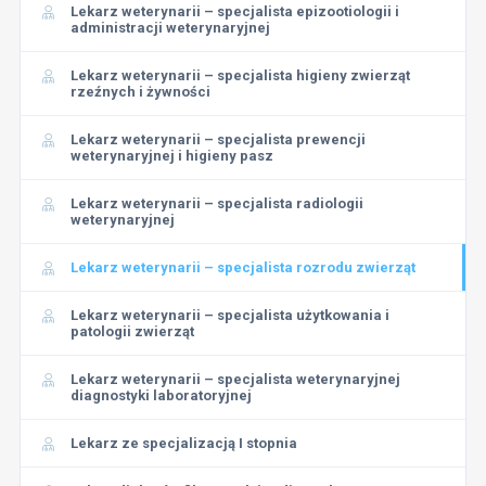
Lekarz weterynarii – specjalista epizootiologii i
administracji weterynaryjnej
Lekarz weterynarii – specjalista higieny zwierząt
rzeźnych i żywności
Lekarz weterynarii – specjalista prewencji
weterynaryjnej i higieny pasz
Lekarz weterynarii – specjalista radiologii
weterynaryjnej
Lekarz weterynarii – specjalista rozrodu zwierząt
Lekarz weterynarii – specjalista użytkowania i
patologii zwierząt
Lekarz weterynarii – specjalista weterynaryjnej
diagnostyki laboratoryjnej
Lekarz ze specjalizacją I stopnia