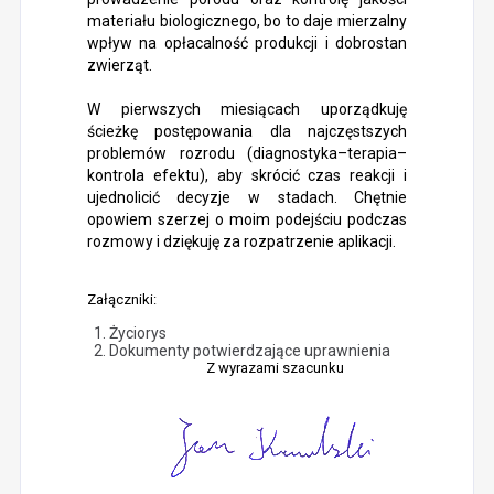
materiału biologicznego, bo to daje mierzalny
wpływ na opłacalność produkcji i dobrostan
zwierząt.
W pierwszych miesiącach uporządkuję
ścieżkę postępowania dla najczęstszych
problemów rozrodu (diagnostyka–terapia–
kontrola efektu), aby skrócić czas reakcji i
ujednolicić decyzje w stadach. Chętnie
opowiem szerzej o moim podejściu podczas
rozmowy i dziękuję za rozpatrzenie aplikacji.
Załączniki:
Życiorys
Dokumenty potwierdzające uprawnienia
Z wyrazami szacunku