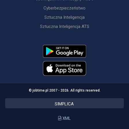
Cyberbezpieczeństwo
Sztuczna Inteligencja
Sztuczna Inteligencja ATS
© jobtime.pl 2007 - 2026. All rights reserved.
SIMPLICA
XML