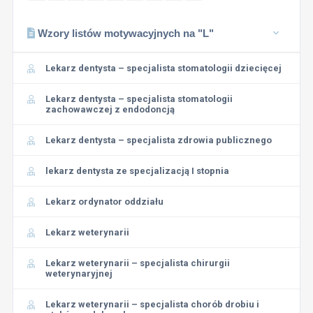
Wzory listów motywacyjnych na "L"
Lekarz dentysta – specjalista stomatologii dziecięcej
Lekarz dentysta – specjalista stomatologii
zachowawczej z endodoncją
Lekarz dentysta – specjalista zdrowia publicznego
lekarz dentysta ze specjalizacją I stopnia
Lekarz ordynator oddziału
Lekarz weterynarii
Lekarz weterynarii – specjalista chirurgii
weterynaryjnej
Lekarz weterynarii – specjalista chorób drobiu i