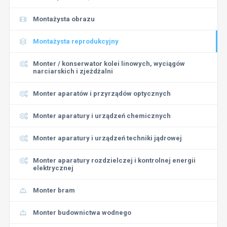
Montażysta obrazu
Montażysta reprodukcyjny
Monter / konserwator kolei linowych, wyciągów
narciarskich i zjeżdżalni
Monter aparatów i przyrządów optycznych
Monter aparatury i urządzeń chemicznych
Monter aparatury i urządzeń techniki jądrowej
Monter aparatury rozdzielczej i kontrolnej energii
elektrycznej
Monter bram
Monter budownictwa wodnego