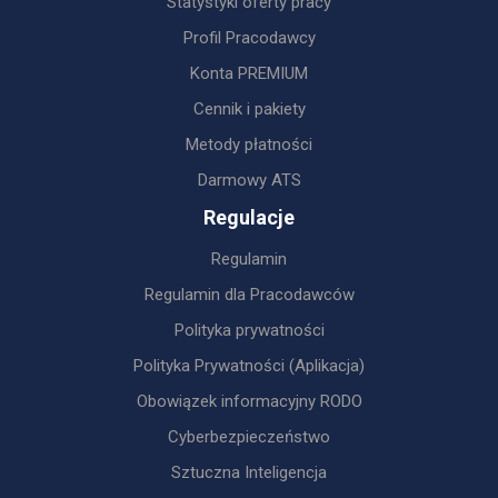
Statystyki oferty pracy
Profil Pracodawcy
Konta PREMIUM
Cennik i pakiety
Metody płatności
Darmowy ATS
Regulacje
Regulamin
Regulamin dla Pracodawców
Polityka prywatności
Polityka Prywatności (Aplikacja)
Obowiązek informacyjny RODO
Cyberbezpieczeństwo
Sztuczna Inteligencja