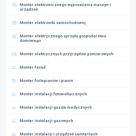
Monter elektronicznego wyposażenia maszyn i
urządzeń
Monter elektroniki samochodowej
Monter elektrycznego sprzętu gospodarstwa
domowego
Monter elektrycznych przyrządów pomiarowych
Monter fasad
Monter fortepianów i pianin
Monter instalacji fotowoltaicznych
Monter instalacji gazów medycznych
Monter instalacji gazowych
Monter instalacji i urządzeń sanitarnych