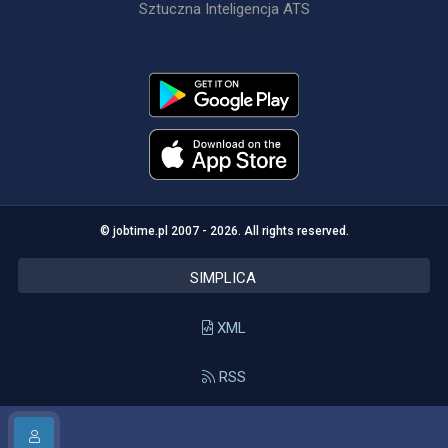
Sztuczna Inteligencja ATS
© jobtime.pl 2007 - 2026. All rights reserved.
SIMPLICA
XML
RSS
API