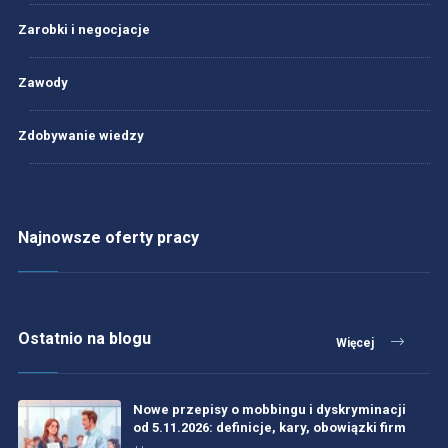
Zarobki i negocjacje
Zawody
Zdobywanie wiedzy
Najnowsze oferty pracy
Ostatnio na blogu
Więcej
Nowe przepisy o mobbingu i dyskryminacji
od 5.11.2026: definicje, kary, obowiązki firm