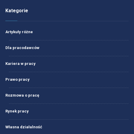
Kategorie
Artykuły różne
Dla pracodawców
Kariera w pracy
Prawo pracy
Rozmowa o pracę
Rynek pracy
Własna działalność