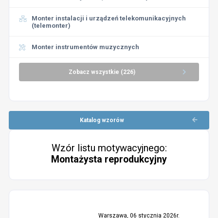
Monter instalacji i urządzeń telekomunikacyjnych
(telemonter)
Monter instrumentów muzycznych
Zobacz wszystkie (226)
Katalog wzorów
Wzór listu motywacyjnego:
Montażysta reprodukcyjny
Warszawa, 06 stycznia 2026r.