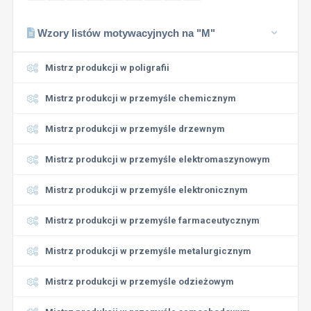
Wzory listów motywacyjnych na "M"
Mistrz produkcji w poligrafii
Mistrz produkcji w przemyśle chemicznym
Mistrz produkcji w przemyśle drzewnym
Mistrz produkcji w przemyśle elektromaszynowym
Mistrz produkcji w przemyśle elektronicznym
Mistrz produkcji w przemyśle farmaceutycznym
Mistrz produkcji w przemyśle metalurgicznym
Mistrz produkcji w przemyśle odzieżowym