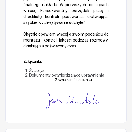
finalnego nakładu. W pierwszych miesiącach
wniosę konsekwentny porządek pracy i
checklistę kontroli pasowania, ułatwiającą
szybkie wychwytywanie odchyleń.
Chętnie opowiem więcej o swoim podejściu do
montażu i kontroli jakości podczas rozmowy;
dziękuję za poświęcony czas.
Załączniki:
Życiorys
Dokumenty potwierdzające uprawnienia
Z wyrazami szacunku