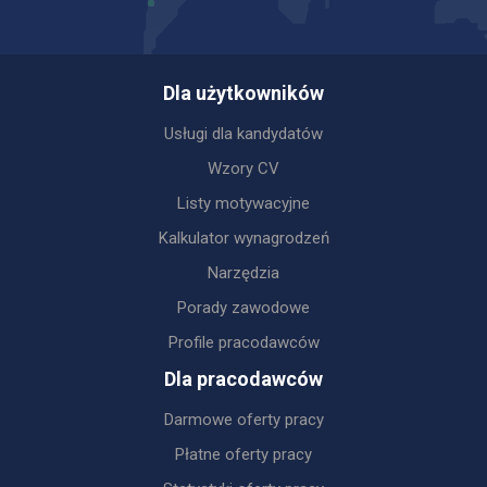
Dla użytkowników
Usługi dla kandydatów
Wzory CV
Listy motywacyjne
Kalkulator wynagrodzeń
Narzędzia
Porady zawodowe
Profile pracodawców
Dla pracodawców
Darmowe oferty pracy
Płatne oferty pracy