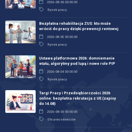
2026-08-06 00:00:00
Rynek pracy
Bezpłatna rehabilitacja ZUS: kto może
wrócić do pracy dzięki prewencji rentowej
2026-08-05 00:00:00
Rynek pracy
Ustawa platformowa 2026: domniemanie
etatu, algorytmy pod lupą i nowe role PIP
2026-08-04 00:00:00
Rynek pracy
Targi Pracy i Przedsiębiorczości 2026
online: bezpłatna rekrutacja z UE (zapisy
do 14.08)
2026-08-03 00:00:00
Dla pracodawców