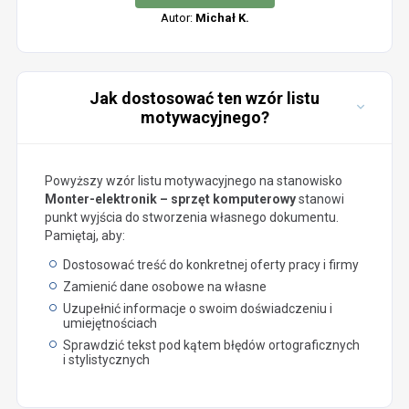
Autor:
Michał K.
Jak dostosować ten wzór listu
motywacyjnego?
Powyższy wzór listu motywacyjnego na stanowisko
Monter-elektronik – sprzęt komputerowy
stanowi
punkt wyjścia do stworzenia własnego dokumentu.
Pamiętaj, aby:
Dostosować treść do konkretnej oferty pracy i firmy
Zamienić dane osobowe na własne
Uzupełnić informacje o swoim doświadczeniu i
umiejętnościach
Sprawdzić tekst pod kątem błędów ortograficznych
i stylistycznych