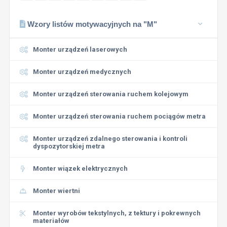
Wzory listów motywacyjnych na "M"
Monter urządzeń laserowych
Monter urządzeń medycznych
Monter urządzeń sterowania ruchem kolejowym
Monter urządzeń sterowania ruchem pociągów metra
Monter urządzeń zdalnego sterowania i kontroli
dyspozytorskiej metra
Monter wiązek elektrycznych
Monter wiertni
Monter wyrobów tekstylnych, z tektury i pokrewnych
materiałów