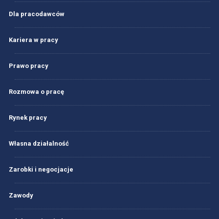
Dla pracodawców
Kariera w pracy
Prawo pracy
Rozmowa o pracę
Rynek pracy
Własna działalność
Zarobki i negocjacje
Zawody