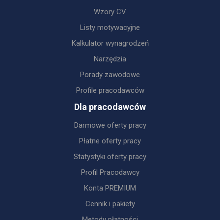
Wzory CV
Listy motywacyjne
Kalkulator wynagrodzeń
Narzędzia
Porady zawodowe
Profile pracodawców
Dla pracodawców
Darmowe oferty pracy
Płatne oferty pracy
Statystyki oferty pracy
Profil Pracodawcy
Konta PREMIUM
Cennik i pakiety
Metody płatności