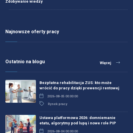
Zdobywanie wiedzy
Najnowsze oferty pracy
Ostatnio na blogu
Więcej
Bezpłatna rehabilitacja ZUS: kto może
wrócić do pracy dzięki prewencji rentowej
2026-08-05 00:00:00
Rynek pracy
Ustawa platformowa 2026: domniemanie
etatu, algorytmy pod lupą i nowe role PIP
2026-08-04 00:00:00