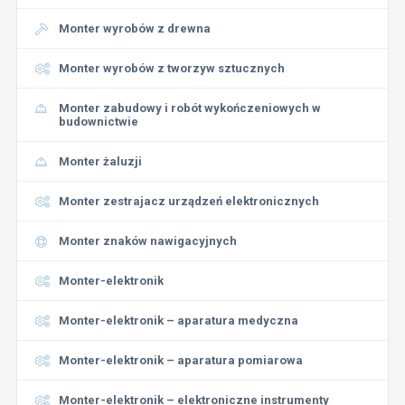
Monter wyrobów z drewna
Monter wyrobów z tworzyw sztucznych
Monter zabudowy i robót wykończeniowych w
budownictwie
Monter żaluzji
Monter zestrajacz urządzeń elektronicznych
Monter znaków nawigacyjnych
Monter-elektronik
Monter-elektronik – aparatura medyczna
Monter-elektronik – aparatura pomiarowa
Monter-elektronik – elektroniczne instrumenty