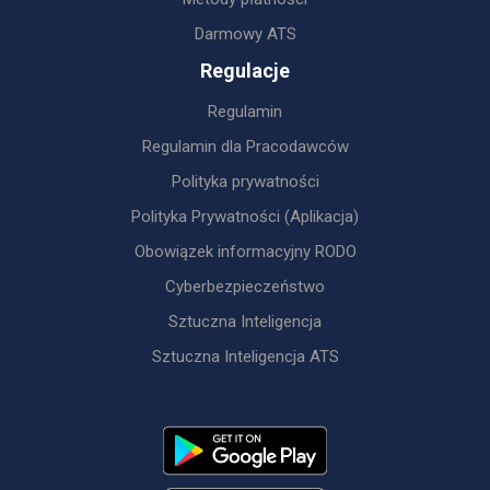
Darmowy ATS
Regulacje
Regulamin
Regulamin dla Pracodawców
Polityka prywatności
Polityka Prywatności (Aplikacja)
Obowiązek informacyjny RODO
Cyberbezpieczeństwo
Sztuczna Inteligencja
Sztuczna Inteligencja ATS