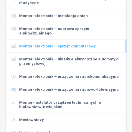
muzyczne
Monter-elektronik – instalacja anten
Monter-elektronik – naprawa sprzętu
audiowizualnego
Monter-elektronik – sprzęt komputerowy
Monter-elektronik – układy elektroniczne automatyki
przemysłowej
Monter-elektronik – urządzenia radiokomunikacyjne
Monter-elektronik – urządzenia radiowo-telewizyjne
Monter-instalator urządzeń technicznych w
budownictwie wiejskim
Mostowniczy