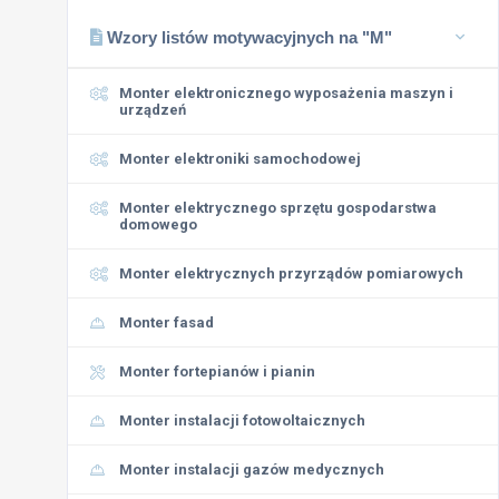
Wzory listów motywacyjnych na "M"
Monter elektronicznego wyposażenia maszyn i
urządzeń
Monter elektroniki samochodowej
Monter elektrycznego sprzętu gospodarstwa
domowego
Monter elektrycznych przyrządów pomiarowych
Monter fasad
Monter fortepianów i pianin
Monter instalacji fotowoltaicznych
Monter instalacji gazów medycznych