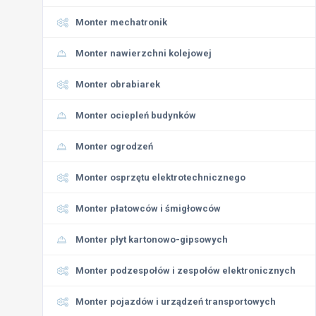
Monter mechatronik
Monter nawierzchni kolejowej
Monter obrabiarek
Monter ociepleń budynków
Monter ogrodzeń
Monter osprzętu elektrotechnicznego
Monter płatowców i śmigłowców
Monter płyt kartonowo-gipsowych
Monter podzespołów i zespołów elektronicznych
Monter pojazdów i urządzeń transportowych