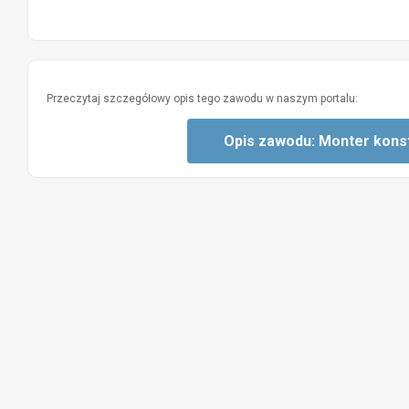
Przeczytaj szczegółowy opis tego zawodu w naszym portalu:
Opis zawodu: Monter konst