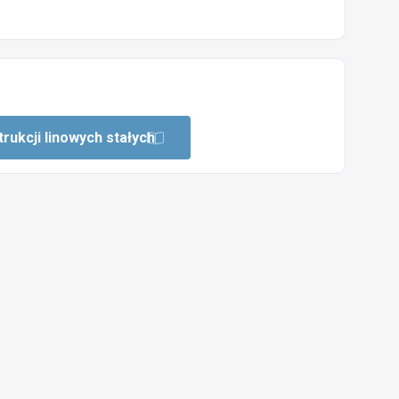
rukcji linowych stałych