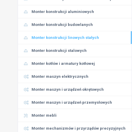
Monter konstrukcji aluminiowych
Monter konstrukcji budowlanych
Monter konstrukcji linowych stałych
Monter konstrukcji stalowych
Monter kotłów i armatury kotłowej
Monter maszyn elektrycznych
Monter maszyn i urządzeń okrętowych
Monter maszyn i urządzeń przemysłowych
Monter mebli
Monter mechanizmów i przyrządów precyzyjnych