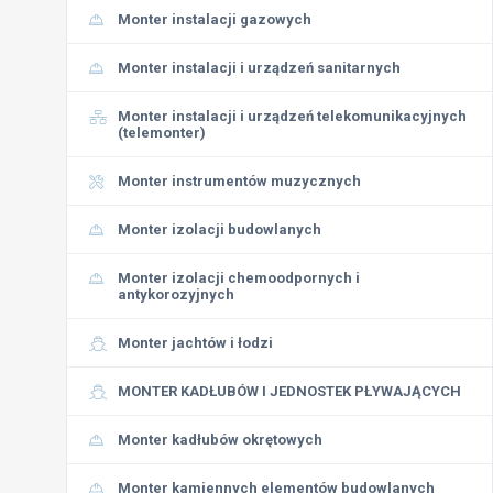
Monter instalacji gazowych
Monter instalacji i urządzeń sanitarnych
Monter instalacji i urządzeń telekomunikacyjnych
(telemonter)
Monter instrumentów muzycznych
Monter izolacji budowlanych
Monter izolacji chemoodpornych i
antykorozyjnych
Monter jachtów i łodzi
MONTER KADŁUBÓW I JEDNOSTEK PŁYWAJĄCYCH
Monter kadłubów okrętowych
Monter kamiennych elementów budowlanych