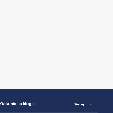
Ostatnio na blogu
Więcej