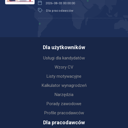
2026-08-03 00:00:00
Dla pracodawców
Dla użytkowników
Usługi dla kandydatów
Wzory CV
Listy motywacyjne
Kalkulator wynagrodzeń
Narzędzia
Porady zawodowe
Profile pracodawców
Dla pracodawców