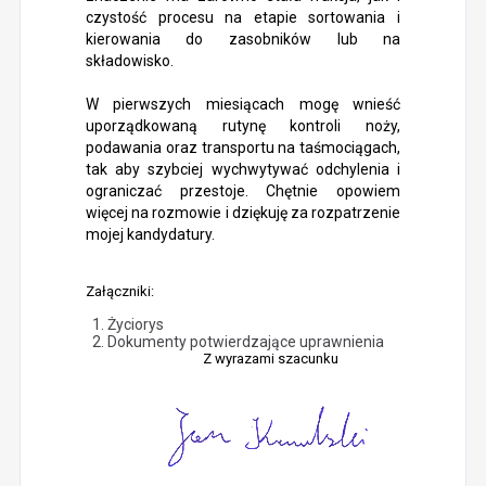
czystość procesu na etapie sortowania i
kierowania do zasobników lub na
składowisko.
W pierwszych miesiącach mogę wnieść
uporządkowaną rutynę kontroli noży,
podawania oraz transportu na taśmociągach,
tak aby szybciej wychwytywać odchylenia i
ograniczać przestoje. Chętnie opowiem
więcej na rozmowie i dziękuję za rozpatrzenie
mojej kandydatury.
Załączniki:
Życiorys
Dokumenty potwierdzające uprawnienia
Z wyrazami szacunku