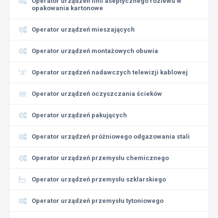
Operator urządzeń linii aseptycznego rozlewu w
opakowania kartonowe
Operator urządzeń mieszających
Operator urządzeń montażowych obuwia
Operator urządzeń nadawczych telewizji kablowej
Operator urządzeń oczyszczania ścieków
Operator urządzeń pakujących
Operator urządzeń próżniowego odgazowania stali
Operator urządzeń przemysłu chemicznego
Operator urządzeń przemysłu szklarskiego
Operator urządzeń przemysłu tytoniowego