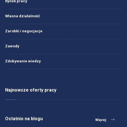
Rynek pracy
Własna działalność
Zarobki i negocjacje
Zawody
Zdobywanie wiedzy
Najnowsze oferty pracy
Ostatnio na blogu
Więcej