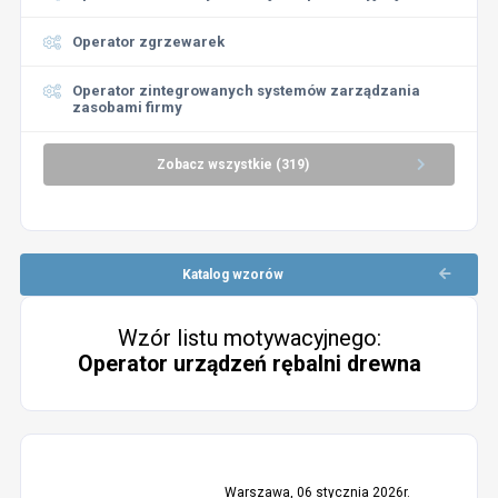
Operator zgrzewarek
Operator zintegrowanych systemów zarządzania
zasobami firmy
Zobacz wszystkie (319)
Katalog wzorów
Wzór listu motywacyjnego:
Operator urządzeń rębalni drewna
Warszawa, 06 stycznia 2026r.