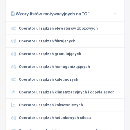
Wzory listów motywacyjnych na "O"
Operator urządzeń elewatorów zbożowych
Operator urządzeń filtrujących
Operator urządzeń granulujących
Operator urządzeń homogenizujących
Operator urządzeń kaletniczych
Operator urządzeń klimatyzacyjnych i odpylających
Operator urządzeń koksowniczych
Operator urządzeń ładunkowych silosu