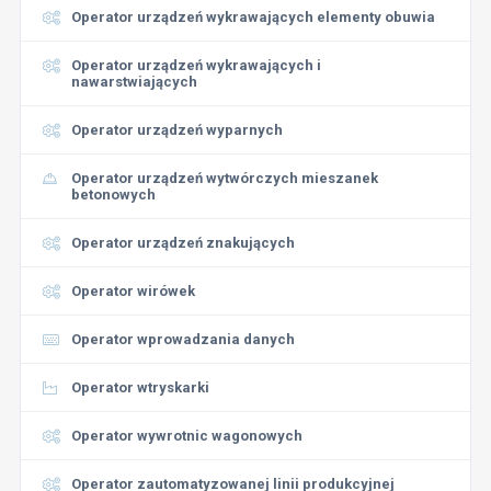
Operator urządzeń wykrawających elementy obuwia
Operator urządzeń wykrawających i
nawarstwiających
Operator urządzeń wyparnych
Operator urządzeń wytwórczych mieszanek
betonowych
Operator urządzeń znakujących
Operator wirówek
Operator wprowadzania danych
Operator wtryskarki
Operator wywrotnic wagonowych
Operator zautomatyzowanej linii produkcyjnej