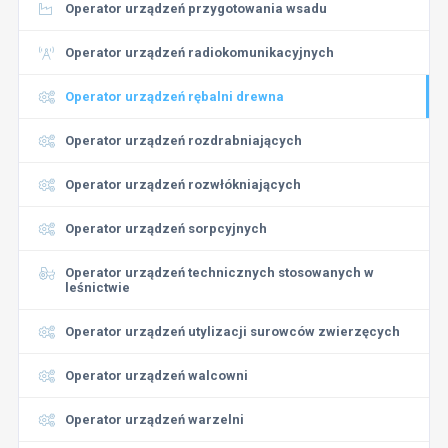
Operator urządzeń przygotowania wsadu
Operator urządzeń radiokomunikacyjnych
Operator urządzeń rębalni drewna
Operator urządzeń rozdrabniających
Operator urządzeń rozwłókniających
Operator urządzeń sorpcyjnych
Operator urządzeń technicznych stosowanych w
leśnictwie
Operator urządzeń utylizacji surowców zwierzęcych
Operator urządzeń walcowni
Operator urządzeń warzelni