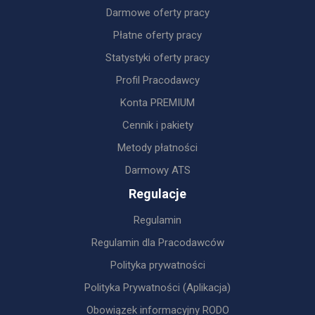
Darmowe oferty pracy
Płatne oferty pracy
Statystyki oferty pracy
Profil Pracodawcy
Konta PREMIUM
Cennik i pakiety
Metody płatności
Darmowy ATS
Regulacje
Regulamin
Regulamin dla Pracodawców
Polityka prywatności
Polityka Prywatności (Aplikacja)
Obowiązek informacyjny RODO