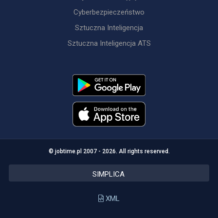
Cyberbezpieczeństwo
Sztuczna Inteligencja
Sztuczna Inteligencja ATS
© jobtime.pl 2007 - 2026. All rights reserved.
SIMPLICA
XML