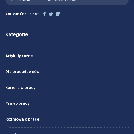
You can find us on::
Kategorie
Artykuły różne
Dla pracodawców
Kariera w pracy
Prawo pracy
Rozmowa o pracę