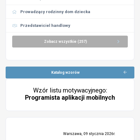
Prowadzący rodzinny dom dziecka
Przedstawiciel handlowy
Zobacz wszystkie (257)
Katalog wzorów
Wzór listu motywacyjnego:
Programista aplikacji mobilnych
Warszawa, 09 stycznia 2026r.