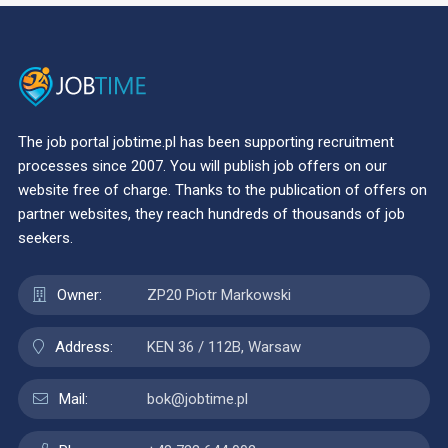
The job portal jobtime.pl has been supporting recruitment
processes since 2007. You will publish job offers on our
website free of charge. Thanks to the publication of offers on
partner websites, they reach hundreds of thousands of job
seekers.
Owner:
ZP20 Piotr Markowski
Address:
KEN 36 / 112B, Warsaw
Mail:
bok@jobtime.pl