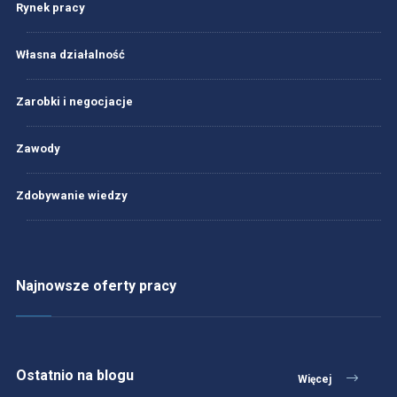
Rynek pracy
Własna działalność
Zarobki i negocjacje
Zawody
Zdobywanie wiedzy
Najnowsze oferty pracy
Ostatnio na blogu
Więcej