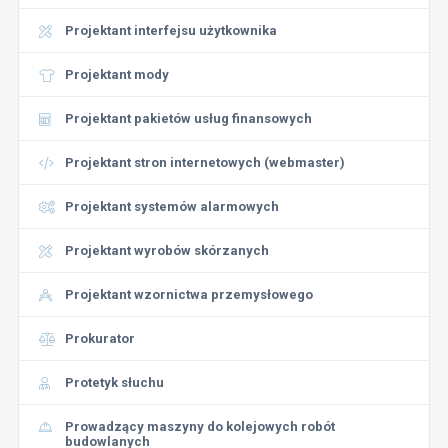
Projektant interfejsu użytkownika
Projektant mody
Projektant pakietów usług finansowych
Projektant stron internetowych (webmaster)
Projektant systemów alarmowych
Projektant wyrobów skórzanych
Projektant wzornictwa przemysłowego
Prokurator
Protetyk słuchu
Prowadzący maszyny do kolejowych robót
budowlanych