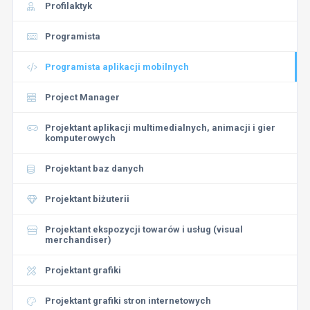
Profilaktyk
Programista
Programista aplikacji mobilnych
Project Manager
Projektant aplikacji multimedialnych, animacji i gier
komputerowych
Projektant baz danych
Projektant biżuterii
Projektant ekspozycji towarów i usług (visual
merchandiser)
Projektant grafiki
Projektant grafiki stron internetowych