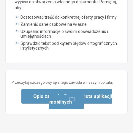
wyjścia do stworzenia własnego dokumentu. Pamiętaj,
aby:
Dostosować treść do konkretnej oferty pracy i firmy
Zamienić dane osobowe na własne
Uzupełnić informacje o swoim doświadczeniu i
umiejętnościach
Sprawdzić tekst pod kątem błędów ortograficznych
i stylistycznych
Przeczytaj szczegółowy opis tego zawodu w naszym portalu:
Opis zawodu: Programista aplikacji
mobilnych