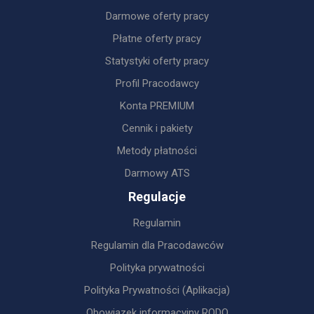
Darmowe oferty pracy
Płatne oferty pracy
Statystyki oferty pracy
Profil Pracodawcy
Konta PREMIUM
Cennik i pakiety
Metody płatności
Darmowy ATS
Regulacje
Regulamin
Regulamin dla Pracodawców
Polityka prywatności
Polityka Prywatności (Aplikacja)
Obowiązek informacyjny RODO