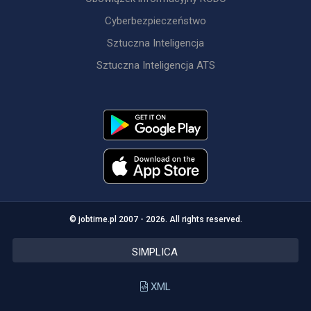
Cyberbezpieczeństwo
Sztuczna Inteligencja
Sztuczna Inteligencja ATS
© jobtime.pl 2007 - 2026. All rights reserved.
SIMPLICA
XML