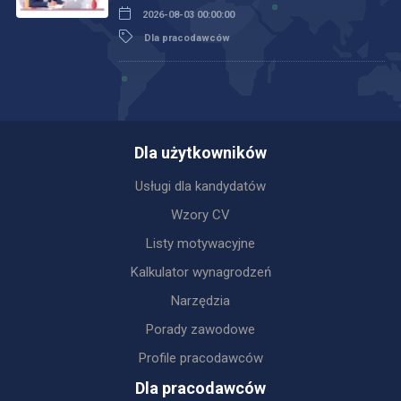
2026-08-03 00:00:00
Dla pracodawców
Dla użytkowników
Usługi dla kandydatów
Wzory CV
Listy motywacyjne
Kalkulator wynagrodzeń
Narzędzia
Porady zawodowe
Profile pracodawców
Dla pracodawców