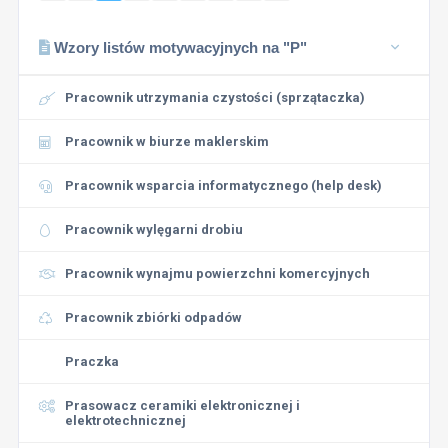
Wzory listów motywacyjnych na "P"
Pracownik utrzymania czystości (sprzątaczka)
Pracownik w biurze maklerskim
Pracownik wsparcia informatycznego (help desk)
Pracownik wylęgarni drobiu
Pracownik wynajmu powierzchni komercyjnych
Pracownik zbiórki odpadów
Praczka
Prasowacz ceramiki elektronicznej i
elektrotechnicznej