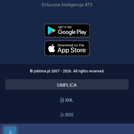
Sztuczna Inteligencja ATS
© jobtime.pl 2007 - 2026. All rights reserved.
SIMPLICA
XML
RSS
API