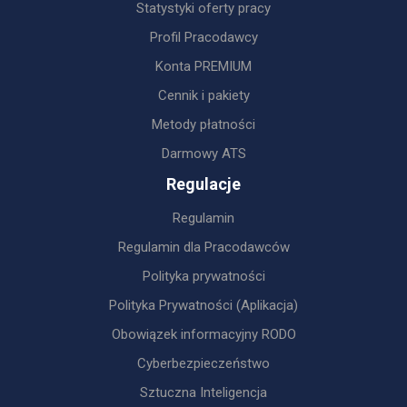
Statystyki oferty pracy
Profil Pracodawcy
Konta PREMIUM
Cennik i pakiety
Metody płatności
Darmowy ATS
Regulacje
Regulamin
Regulamin dla Pracodawców
Polityka prywatności
Polityka Prywatności (Aplikacja)
Obowiązek informacyjny RODO
Cyberbezpieczeństwo
Sztuczna Inteligencja