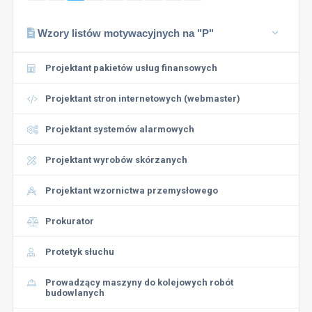
Wzory listów motywacyjnych na "P"
Projektant pakietów usług finansowych
Projektant stron internetowych (webmaster)
Projektant systemów alarmowych
Projektant wyrobów skórzanych
Projektant wzornictwa przemysłowego
Prokurator
Protetyk słuchu
Prowadzący maszyny do kolejowych robót
budowlanych