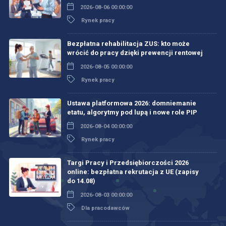
2026-08-06 00:00:00
Rynek pracy
Bezpłatna rehabilitacja ZUS: kto może
wrócić do pracy dzięki prewencji rentowej
2026-08-05 00:00:00
Rynek pracy
Ustawa platformowa 2026: domniemanie
etatu, algorytmy pod lupą i nowe role PIP
2026-08-04 00:00:00
Rynek pracy
Targi Pracy i Przedsiębiorczości 2026
online: bezpłatna rekrutacja z UE (zapisy
do 14.08)
2026-08-03 00:00:00
Dla pracodawców