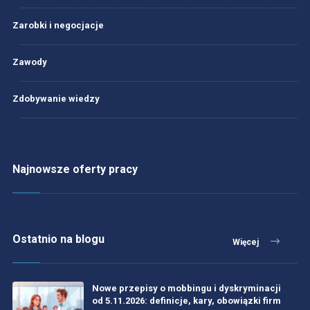
Zarobki i negocjacje
Zawody
Zdobywanie wiedzy
Najnowsze oferty pracy
Ostatnio na blogu
Więcej
Nowe przepisy o mobbingu i dyskryminacji
od 5.11.2026: definicje, kary, obowiązki firm