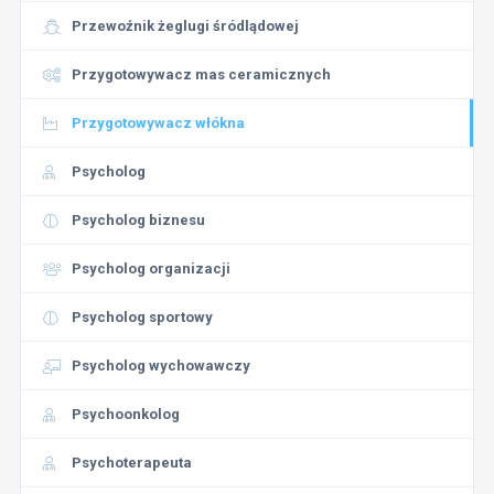
Przewoźnik żeglugi śródlądowej
Przygotowywacz mas ceramicznych
Przygotowywacz włókna
Psycholog
Psycholog biznesu
Psycholog organizacji
Psycholog sportowy
Psycholog wychowawczy
Psychoonkolog
Psychoterapeuta