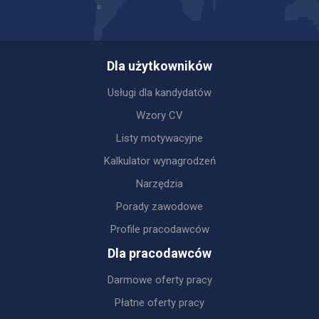
Dla użytkowników
Usługi dla kandydatów
Wzory CV
Listy motywacyjne
Kalkulator wynagrodzeń
Narzędzia
Porady zawodowe
Profile pracodawców
Dla pracodawców
Darmowe oferty pracy
Płatne oferty pracy