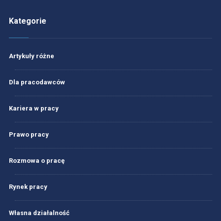
Kategorie
Artykuły różne
Dla pracodawców
Kariera w pracy
Prawo pracy
Rozmowa o pracę
Rynek pracy
Własna działalność