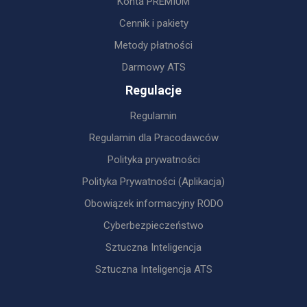
Konta PREMIUM
Cennik i pakiety
Metody płatności
Darmowy ATS
Regulacje
Regulamin
Regulamin dla Pracodawców
Polityka prywatności
Polityka Prywatności (Aplikacja)
Obowiązek informacyjny RODO
Cyberbezpieczeństwo
Sztuczna Inteligencja
Sztuczna Inteligencja ATS