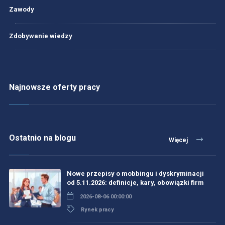
Zawody
Zdobywanie wiedzy
Najnowsze oferty pracy
Ostatnio na blogu
Więcej
Nowe przepisy o mobbingu i dyskryminacji
od 5.11.2026: definicje, kary, obowiązki firm
2026-08-06 00:00:00
Rynek pracy