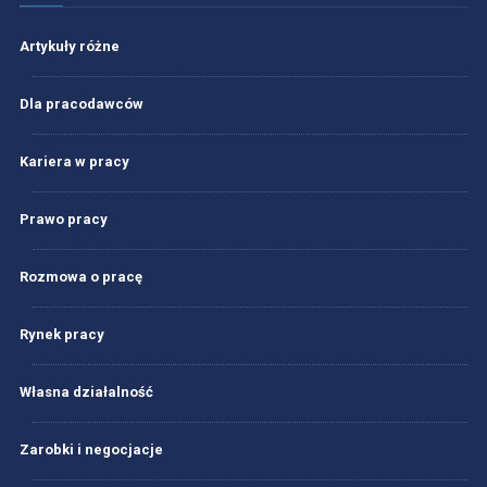
Artykuły różne
Dla pracodawców
Kariera w pracy
Prawo pracy
Rozmowa o pracę
Rynek pracy
Własna działalność
Zarobki i negocjacje