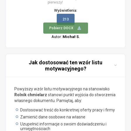
pierwszy!
Wyświetlenia:
213
Pobierz DOCX
Autor:
Michał S.
Jak dostosować ten wzór listu
motywacyjnego?
Powyższy wzór listu motywacyjnego na stanowisko
Rolnik chmielarz
stanowi punkt wyjścia do stworzenia
własnego dokumentu. Pamiętaj, aby:
Dostosować treść do konkretnej oferty pracy i firmy
Zamienić dane osobowe na własne
Uzupełnić informacje o swoim doświadczeniu i
umiejętnościach