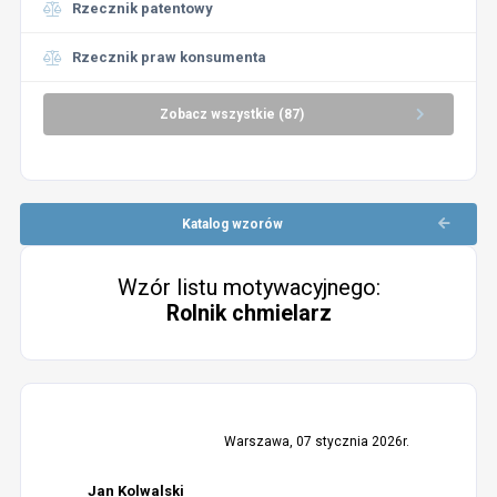
Rzecznik patentowy
Rzecznik praw konsumenta
Zobacz wszystkie (87)
Katalog wzorów
Wzór listu motywacyjnego:
Rolnik chmielarz
Warszawa, 07 stycznia 2026r.
Jan Kolwalski