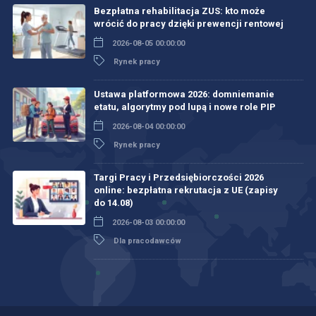
Bezpłatna rehabilitacja ZUS: kto może
wrócić do pracy dzięki prewencji rentowej
2026-08-05 00:00:00
Rynek pracy
Ustawa platformowa 2026: domniemanie
etatu, algorytmy pod lupą i nowe role PIP
2026-08-04 00:00:00
Rynek pracy
Targi Pracy i Przedsiębiorczości 2026
online: bezpłatna rekrutacja z UE (zapisy
do 14.08)
2026-08-03 00:00:00
Dla pracodawców