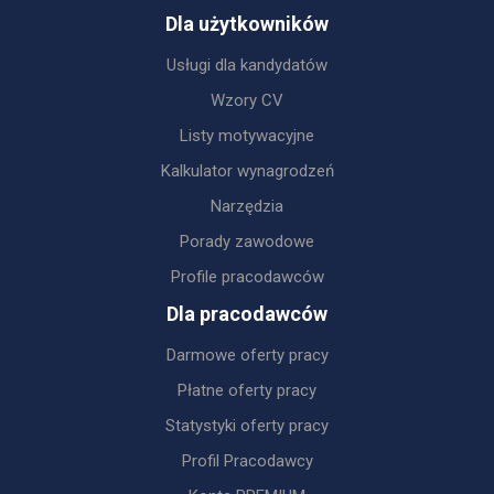
Dla użytkowników
Usługi dla kandydatów
Wzory CV
Listy motywacyjne
Kalkulator wynagrodzeń
Narzędzia
Porady zawodowe
Profile pracodawców
Dla pracodawców
Darmowe oferty pracy
Płatne oferty pracy
Statystyki oferty pracy
Profil Pracodawcy