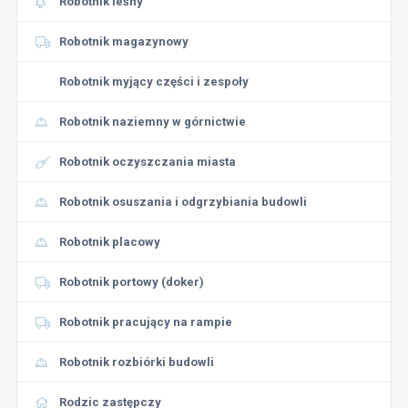
Robotnik leśny
Robotnik magazynowy
Robotnik myjący części i zespoły
Robotnik naziemny w górnictwie
Robotnik oczyszczania miasta
Robotnik osuszania i odgrzybiania budowli
Robotnik placowy
Robotnik portowy (doker)
Robotnik pracujący na rampie
Robotnik rozbiórki budowli
Rodzic zastępczy