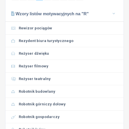
Wzory listów motywacyjnych na "R"
Rewizor pociągów
Rezydent biura turystycznego
Reżyser dźwięku
Reżyser filmowy
Reżyser teatralny
Robotnik budowlany
Robotnik górniczy dołowy
Robotnik gospodarczy