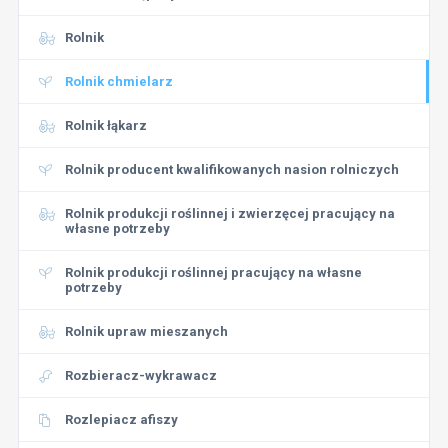
Rolnik
Rolnik chmielarz
Rolnik łąkarz
Rolnik producent kwalifikowanych nasion rolniczych
Rolnik produkcji roślinnej i zwierzęcej pracujący na
własne potrzeby
Rolnik produkcji roślinnej pracujący na własne
potrzeby
Rolnik upraw mieszanych
Rozbieracz-wykrawacz
Rozlepiacz afiszy