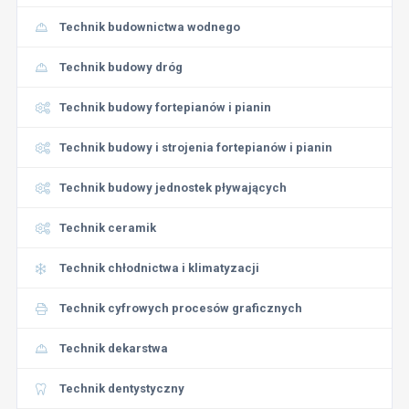
Technik budownictwa wodnego
Technik budowy dróg
Technik budowy fortepianów i pianin
Technik budowy i strojenia fortepianów i pianin
Technik budowy jednostek pływających
Technik ceramik
Technik chłodnictwa i klimatyzacji
Technik cyfrowych procesów graficznych
Technik dekarstwa
Technik dentystyczny