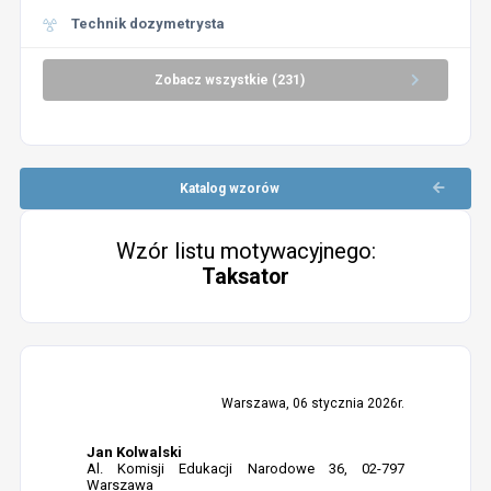
Technik dozymetrysta
Zobacz wszystkie (231)
Katalog wzorów
Wzór listu motywacyjnego:
Taksator
Warszawa, 06 stycznia 2026r.
Jan Kolwalski
Al. Komisji Edukacji Narodowe 36, 02-797
Warszawa