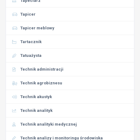
Tapeciarz
Tapicer
Tapicer meblowy
Tartacznik
Tatuażysta
Technik administracji
Technik agrobiznesu
Technik akustyk
Technik analityk
Technik analityki medycznej
Technik analizy i monitoringu środowiska