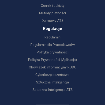
Cennik i pakiety
Metody płatności
Darmowy ATS
Regulacje
Regulamin
Regulamin dla Pracodawców
Polityka prywatności
Polityka Prywatności (Aplikacja)
Obowiązek informacyjny RODO
Cyberbezpieczeństwo
Sztuczna Inteligencja
Sztuczna Inteligencja ATS