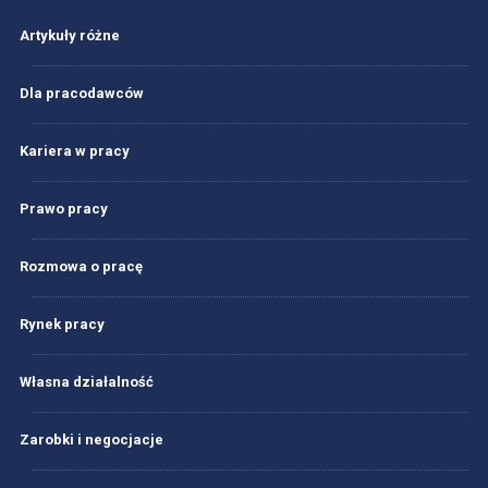
Artykuły różne
Dla pracodawców
Kariera w pracy
Prawo pracy
Rozmowa o pracę
Rynek pracy
Własna działalność
Zarobki i negocjacje