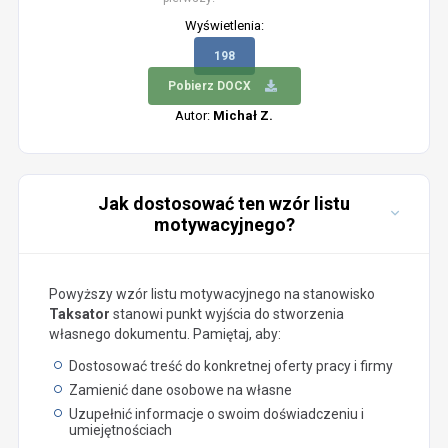
Wyświetlenia:
198
Pobierz DOCX
Autor:
Michał Z.
Jak dostosować ten wzór listu
motywacyjnego?
Powyższy wzór listu motywacyjnego na stanowisko
Taksator
stanowi punkt wyjścia do stworzenia
własnego dokumentu. Pamiętaj, aby:
Dostosować treść do konkretnej oferty pracy i firmy
Zamienić dane osobowe na własne
Uzupełnić informacje o swoim doświadczeniu i
umiejętnościach