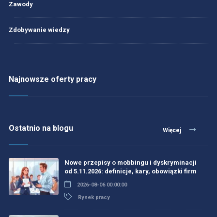
Zawody
Zdobywanie wiedzy
Najnowsze oferty pracy
Ostatnio na blogu
Więcej
Nowe przepisy o mobbingu i dyskryminacji
od 5.11.2026: definicje, kary, obowiązki firm
2026-08-06 00:00:00
Rynek pracy