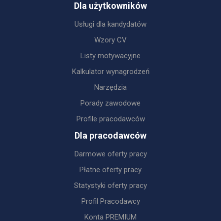
Dla użytkowników
Usługi dla kandydatów
Wzory CV
Listy motywacyjne
Kalkulator wynagrodzeń
Narzędzia
Porady zawodowe
Profile pracodawców
Dla pracodawców
Darmowe oferty pracy
Płatne oferty pracy
Statystyki oferty pracy
Profil Pracodawcy
Konta PREMIUM