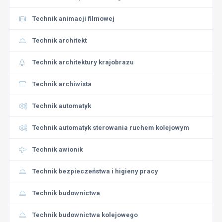
Technik animacji filmowej
Technik architekt
Technik architektury krajobrazu
Technik archiwista
Technik automatyk
Technik automatyk sterowania ruchem kolejowym
Technik awionik
Technik bezpieczeństwa i higieny pracy
Technik budownictwa
Technik budownictwa kolejowego