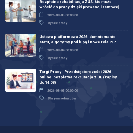
Bezpłatna rehabilitacja ZUS: kto może
wrócić do pracy dzięki prewencji rentowej
2026-08-05 00:00:00
Rynek pracy
Ustawa platformowa 2026: domniemanie
etatu, algorytmy pod lupą i nowe role PIP
2026-08-04 00:00:00
Rynek pracy
Targi Pracy i Przedsiębiorczości 2026
online: bezpłatna rekrutacja z UE (zapisy
do 14.08)
2026-08-03 00:00:00
Dla pracodawców