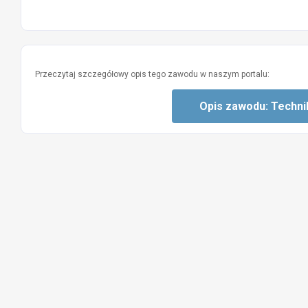
Przeczytaj szczegółowy opis tego zawodu w naszym portalu:
Opis zawodu: Techni