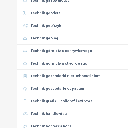
Technik gazownictwa
Technik geodeta
Technik geofizyk
Technik geolog
Technik górnictwa odkrywkowego
Technik górnictwa otworowego
Technik gospodarki nieruchomościami
Technik gospodarki odpadami
Technik grafiki i poligrafii cyfrowej
Technik handlowiec
Technik hodowca koni