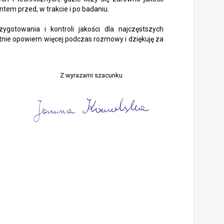
tem przed, w trakcie i po badaniu.
ygotowania i kontroli jakości dla najczęstszych
ętnie opowiem więcej podczas rozmowy i dziękuję za
Z wyrazami szacunku