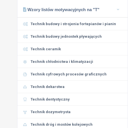
Wzory listów motywacyjnych na "T"
Technik budowy i strojenia fortepianów i pianin
Technik budowy jednostek pływających
Technik ceramik
Technik chłodnictwa i klimatyzacji
Technik cyfrowych procesów graficznych
Technik dekarstwa
Technik dentystyczny
Technik dozymetrysta
Technik dróg i mostów kolejowych