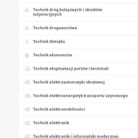
Technik dróg kolejowych i obiektów
inżynieryjnych
Technik drogownictwa
Technik dźwięku
Technik ekonomista
Technik eksploatacji portów i terminali
Technik elektroautomatyki okrętowej
Technik elektroenergetyk transportu szynowego
Technik elektromobilności
Technik elektronik
Technik elektroniki i informatyki medycznej