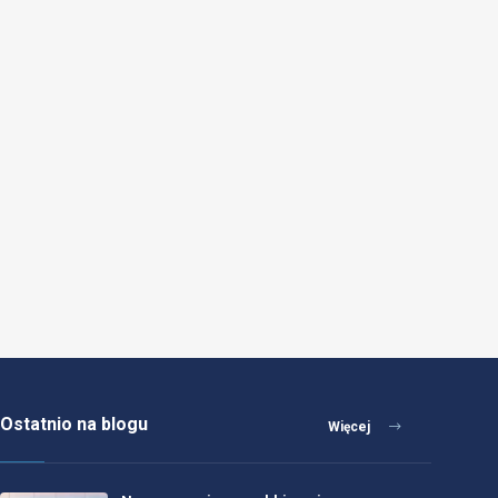
Ostatnio na blogu
Więcej