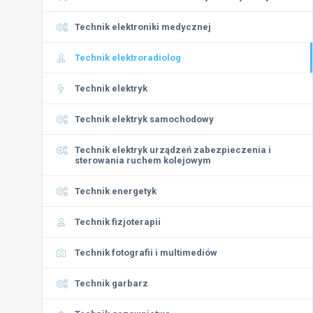
Technik elektroniki medycznej
Technik elektroradiolog
Technik elektryk
Technik elektryk samochodowy
Technik elektryk urządzeń zabezpieczenia i
sterowania ruchem kolejowym
Technik energetyk
Technik fizjoterapii
Technik fotografii i multimediów
Technik garbarz