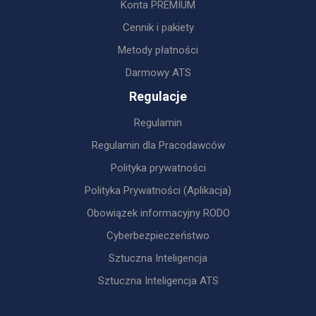
Konta PREMIUM
Cennik i pakiety
Metody płatności
Darmowy ATS
Regulacje
Regulamin
Regulamin dla Pracodawców
Polityka prywatności
Polityka Prywatności (Aplikacja)
Obowiązek informacyjny RODO
Cyberbezpieczeństwo
Sztuczna Inteligencja
Sztuczna Inteligencja ATS