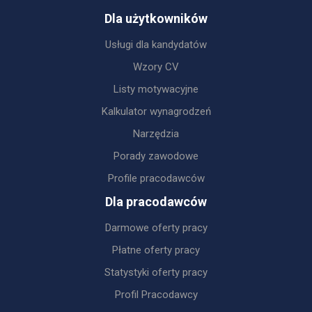
Dla użytkowników
Usługi dla kandydatów
Wzory CV
Listy motywacyjne
Kalkulator wynagrodzeń
Narzędzia
Porady zawodowe
Profile pracodawców
Dla pracodawców
Darmowe oferty pracy
Płatne oferty pracy
Statystyki oferty pracy
Profil Pracodawcy