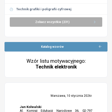
Technik grafiki i poligrafii cyfrowej
Zobacz wszystkie (231)
Katalog wzorów
Wzór listu motywacyjnego:
Technik elektronik
Warszawa, 10 stycznia 2026r.
Jan Kolwalski
Al. Komisji Edukacji Narodowe 36, 02-797