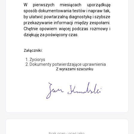
W pierwszych miesiącach uporządkuję
sposób dokumentowania testów i napraw tak,
by ułatwić powtarzalną diagnostykę i szybsze
przekazywanie informacji między zespołami.
Chętnie opowiem więcej podczas rozmowy i
dziękuję za poświęcony czas.
Załączniki:
Życiorys
Dokumenty potwierdzające uprawnienia
Z wyrazami szacunku
Brak ocen - oceń jako