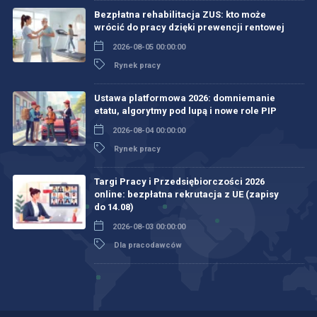
Bezpłatna rehabilitacja ZUS: kto może
wrócić do pracy dzięki prewencji rentowej
2026-08-05 00:00:00
Rynek pracy
Ustawa platformowa 2026: domniemanie
etatu, algorytmy pod lupą i nowe role PIP
2026-08-04 00:00:00
Rynek pracy
Targi Pracy i Przedsiębiorczości 2026
online: bezpłatna rekrutacja z UE (zapisy
do 14.08)
2026-08-03 00:00:00
Dla pracodawców