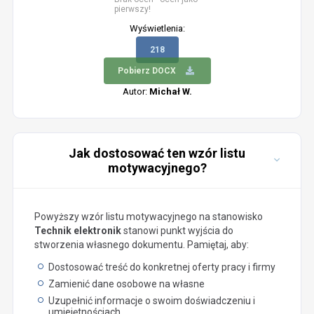
pierwszy!
Wyświetlenia:
218
Pobierz DOCX
Autor:
Michał W.
Jak dostosować ten wzór listu
motywacyjnego?
Powyższy wzór listu motywacyjnego na stanowisko
Technik elektronik
stanowi punkt wyjścia do
stworzenia własnego dokumentu. Pamiętaj, aby:
Dostosować treść do konkretnej oferty pracy i firmy
Zamienić dane osobowe na własne
Uzupełnić informacje o swoim doświadczeniu i
umiejętnościach