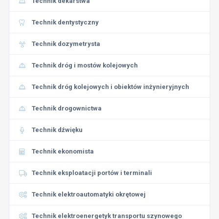
Technik dekarstwa
Technik dentystyczny
Technik dozymetrysta
Technik dróg i mostów kolejowych
Technik dróg kolejowych i obiektów inżynieryjnych
Technik drogownictwa
Technik dźwięku
Technik ekonomista
Technik eksploatacji portów i terminali
Technik elektroautomatyki okrętowej
Technik elektroenergetyk transportu szynowego