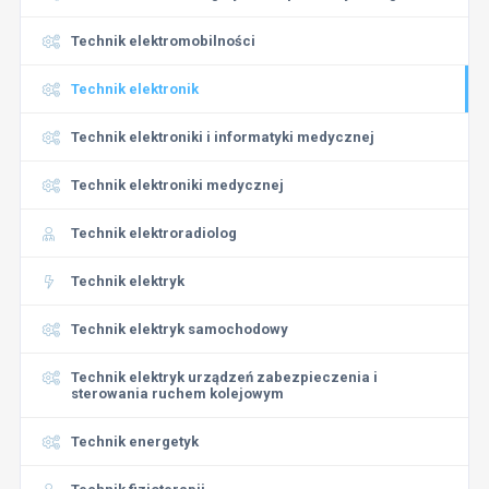
Technik elektromobilności
Technik elektronik
Technik elektroniki i informatyki medycznej
Technik elektroniki medycznej
Technik elektroradiolog
Technik elektryk
Technik elektryk samochodowy
Technik elektryk urządzeń zabezpieczenia i
sterowania ruchem kolejowym
Technik energetyk