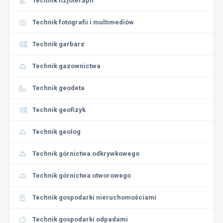
Technik fizjoterapii
Technik fotografii i multimediów
Technik garbarz
Technik gazownictwa
Technik geodeta
Technik geofizyk
Technik geolog
Technik górnictwa odkrywkowego
Technik górnictwa otworowego
Technik gospodarki nieruchomościami
Technik gospodarki odpadami