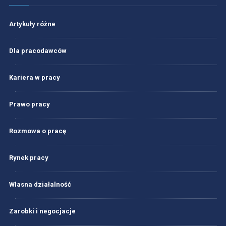
Artykuły różne
Dla pracodawców
Kariera w pracy
Prawo pracy
Rozmowa o pracę
Rynek pracy
Własna działalność
Zarobki i negocjacje