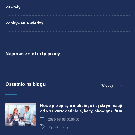
Zawody
Zdobywanie wiedzy
Najnowsze oferty pracy
Ostatnio na blogu
Więcej
Nowe przepisy o mobbingu i dyskryminacji
od 5.11.2026: definicje, kary, obowiązki firm
2026-08-06 00:00:00
Rynek pracy