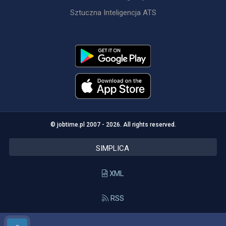
Sztuczna Inteligencja ATS
© jobtime.pl 2007 - 2026. All rights reserved.
SIMPLICA
XML
RSS
API