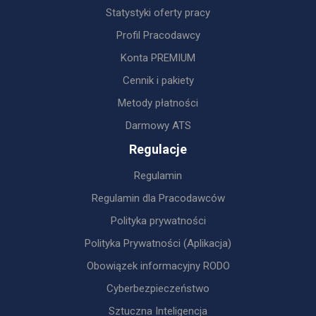
Statystyki oferty pracy
Profil Pracodawcy
Konta PREMIUM
Cennik i pakiety
Metody płatności
Darmowy ATS
Regulacje
Regulamin
Regulamin dla Pracodawców
Polityka prywatności
Polityka Prywatności (Aplikacja)
Obowiązek informacyjny RODO
Cyberbezpieczeństwo
Sztuczna Inteligencja