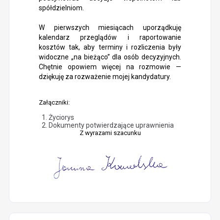
spółdzielniom.
W pierwszych miesiącach uporządkuję
kalendarz przeglądów i raportowanie
kosztów tak, aby terminy i rozliczenia były
widoczne „na bieżąco” dla osób decyzyjnych.
Chętnie opowiem więcej na rozmowie —
dziękuję za rozważenie mojej kandydatury.
Załączniki:
Życiorys
Dokumenty potwierdzające uprawnienia
Z wyrazami szacunku