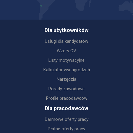
Dla użytkowników
Usługi dla kandydatów
Wzory CV
Listy motywacyjne
Kalkulator wynagrodzeń
Narzędzia
Porady zawodowe
Profile pracodawców
Dla pracodawców
Darmowe oferty pracy
Płatne oferty pracy