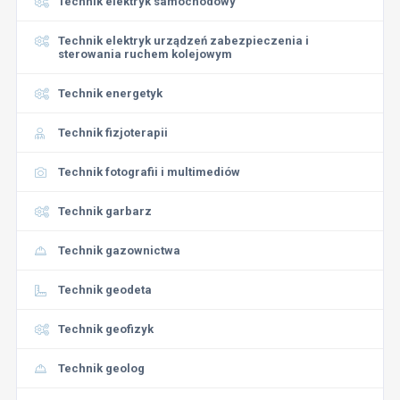
Technik elektryk samochodowy
Technik elektryk urządzeń zabezpieczenia i
sterowania ruchem kolejowym
Technik energetyk
Technik fizjoterapii
Technik fotografii i multimediów
Technik garbarz
Technik gazownictwa
Technik geodeta
Technik geofizyk
Technik geolog