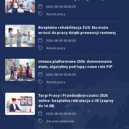
2026-08-06 00:00:00
Rynek pracy
Bezpłatna rehabilitacja ZUS: kto może
wrócić do pracy dzięki prewencji rentowej
2026-08-05 00:00:00
Rynek pracy
Ustawa platformowa 2026: domniemanie
etatu, algorytmy pod lupą i nowe role PIP
2026-08-04 00:00:00
Rynek pracy
Targi Pracy i Przedsiębiorczości 2026
online: bezpłatna rekrutacja z UE (zapisy
do 14.08)
2026-08-03 00:00:00
Dla pracodawców