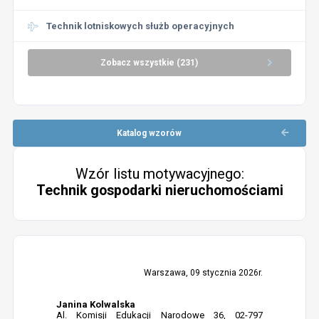
Technik lotniskowych służb operacyjnych
Zobacz wszystkie (231)
Katalog wzorów
Wzór listu motywacyjnego:
Technik gospodarki nieruchomościami
Warszawa, 09 stycznia 2026r.
Janina Kolwalska
Al. Komisji Edukacji Narodowe 36, 02-797