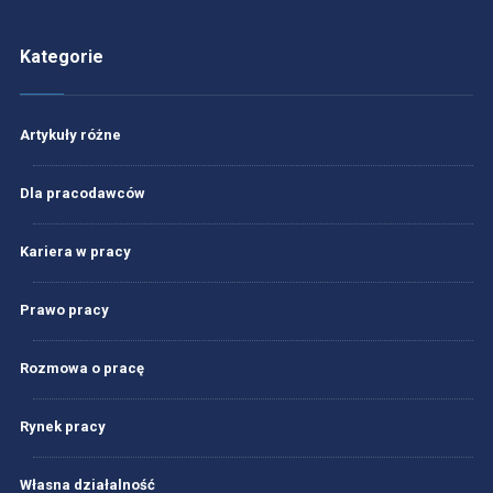
Kategorie
Artykuły różne
Dla pracodawców
Kariera w pracy
Prawo pracy
Rozmowa o pracę
Rynek pracy
Własna działalność