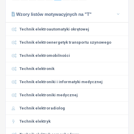
Wzory listów motywacyjnych na "T"
Technik elektroautomatyki okrętowej
Technik elektroenergetyk transportu szynowego
Technik elektromobilności
Technik elektronik
Technik elektroniki i informatyki medycznej
Technik elektroniki medycznej
Technik elektroradiolog
Technik elektryk