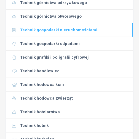
Technik górnictwa odkrywkowego
Technik górnictwa otworowego
Technik gospodarki nieruchomościami
Technik gospodarki odpadami
Technik grafiki i poligrafii cyfrowej
Technik handlowiec
Technik hodowca koni
Technik hodowca zwierząt
Technik hotelarstwa
Technik hutnik