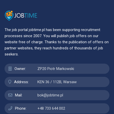
The job portal jobtime.pl has been supporting recruitment
processes since 2007. You will publish job offers on our
website free of charge. Thanks to the publication of offers on
partner websites, they reach hundreds of thousands of job
seekers.
Owner:
ZP20 Piotr Markowski
Address:
KEN 36 / 112B, Warsaw
Mail:
bok@jobtime.pl
Phone:
+48 733 644 002