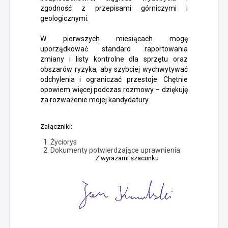
zgodność z przepisami górniczymi i
geologicznymi.
W pierwszych miesiącach mogę
uporządkować standard raportowania
zmiany i listy kontrolne dla sprzętu oraz
obszarów ryzyka, aby szybciej wychwytywać
odchylenia i ograniczać przestoje. Chętnie
opowiem więcej podczas rozmowy – dziękuję
za rozważenie mojej kandydatury.
Załączniki:
Życiorys
Dokumenty potwierdzające uprawnienia
Z wyrazami szacunku