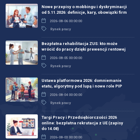
Nowe przepisy o mobbingu i dyskryminacji
od 5.11.2026: definicje, kary, obowiązki firm
2026-08-06 00:00:00
Rynek pracy
Bezpłatna rehabilitacja ZUS: kto może
wrócić do pracy dzięki prewencji rentowej
2026-08-05 00:00:00
Rynek pracy
Ustawa platformowa 2026: domniemanie
etatu, algorytmy pod lupą i nowe role PIP
2026-08-04 00:00:00
Rynek pracy
Targi Pracy i Przedsiębiorczości 2026
online: bezpłatna rekrutacja z UE (zapisy
do 14.08)
2026-08-03 00:00:00