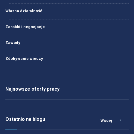
Własna działalność
Zarobki i negocjacje
Zawody
Zdobywanie wiedzy
Najnowsze oferty pracy
Ostatnio na blogu
Więcej