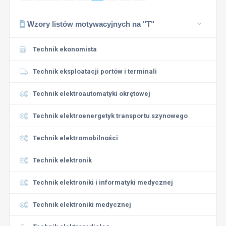
Wzory listów motywacyjnych na "T"
Technik ekonomista
Technik eksploatacji portów i terminali
Technik elektroautomatyki okrętowej
Technik elektroenergetyk transportu szynowego
Technik elektromobilności
Technik elektronik
Technik elektroniki i informatyki medycznej
Technik elektroniki medycznej