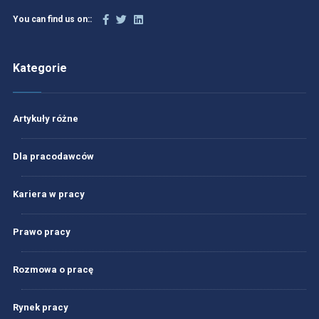
You can find us on::
Kategorie
Artykuły różne
Dla pracodawców
Kariera w pracy
Prawo pracy
Rozmowa o pracę
Rynek pracy