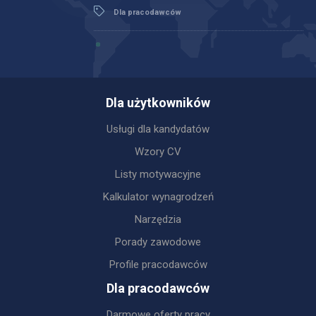
Dla pracodawców
Dla użytkowników
Usługi dla kandydatów
Wzory CV
Listy motywacyjne
Kalkulator wynagrodzeń
Narzędzia
Porady zawodowe
Profile pracodawców
Dla pracodawców
Darmowe oferty pracy