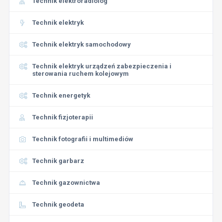
Technik elektroradiolog
Technik elektryk
Technik elektryk samochodowy
Technik elektryk urządzeń zabezpieczenia i
sterowania ruchem kolejowym
Technik energetyk
Technik fizjoterapii
Technik fotografii i multimediów
Technik garbarz
Technik gazownictwa
Technik geodeta