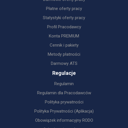
Płatne oferty pracy
Statystyki oferty pracy
Profil Pracodawcy
Konta PREMIUM
Cennik i pakiety
Metody płatności
Darmowy ATS
Regulacje
Regulamin
Regulamin dla Pracodawców
Polityka prywatności
Polityka Prywatności (Aplikacja)
Obowiązek informacyjny RODO