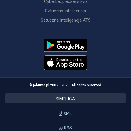
Cyberbezpieczeństwo
Sztuczna Inteligencja
Sztuczna Inteligencja ATS
© jobtime.pl 2007 - 2026. All rights reserved.
SIMPLICA
XML
RSS