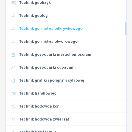
Technik geofizyk
Technik geolog
Technik górnictwa odkrywkowego
Technik górnictwa otworowego
Technik gospodarki nieruchomościami
Technik gospodarki odpadami
Technik grafiki i poligrafii cyfrowej
Technik handlowiec
Technik hodowca koni
Technik hodowca zwierząt