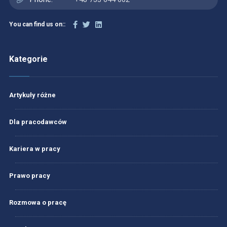
You can find us on::
Kategorie
Artykuły różne
Dla pracodawców
Kariera w pracy
Prawo pracy
Rozmowa o pracę