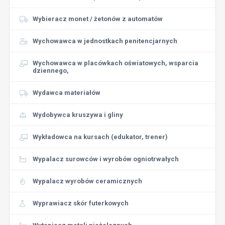
Wybieracz monet / żetonów z automatów
Wychowawca w jednostkach penitencjarnych
Wychowawca w placówkach oświatowych, wsparcia
dziennego,
Wydawca materiałów
Wydobywca kruszywa i gliny
Wykładowca na kursach (edukator, trener)
Wypalacz surowców i wyrobów ogniotrwałych
Wypalacz wyrobów ceramicznych
Wyprawiacz skór futerkowych