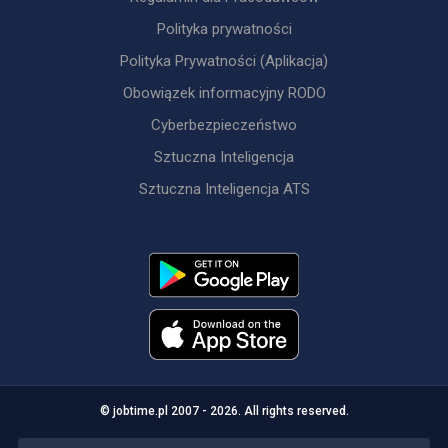
Polityka prywatności
Polityka Prywatności (Aplikacja)
Obowiązek informacyjny RODO
Cyberbezpieczeństwo
Sztuczna Inteligencja
Sztuczna Inteligencja ATS
© jobtime.pl 2007 - 2026. All rights reserved.