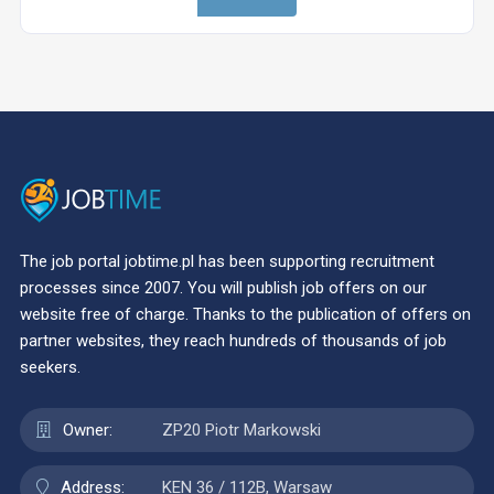
The job portal jobtime.pl has been supporting recruitment
processes since 2007. You will publish job offers on our
website free of charge. Thanks to the publication of offers on
partner websites, they reach hundreds of thousands of job
seekers.
Owner:
ZP20 Piotr Markowski
Address:
KEN 36 / 112B, Warsaw