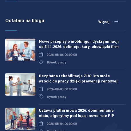
Ostatnio na blogu
Więcej
Nowe przepisy o mobbingu i dyskryminacji
od 5.11.2026: definicje, kary, obowiązki firm
2026-08-06 00:00:00
Rynek pracy
Bezpłatna rehabilitacja ZUS: kto może
wrócić do pracy dzięki prewencji rentowej
2026-08-05 00:00:00
Rynek pracy
Ustawa platformowa 2026: domniemanie
etatu, algorytmy pod lupą i nowe role PIP
2026-08-04 00:00:00