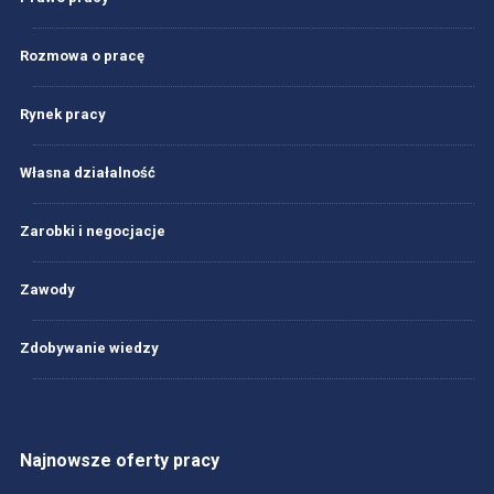
Rozmowa o pracę
Rynek pracy
Własna działalność
Zarobki i negocjacje
Zawody
Zdobywanie wiedzy
Najnowsze oferty pracy