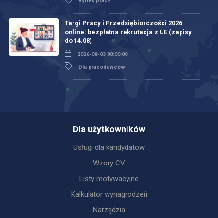
Rynek pracy
Targi Pracy i Przedsiębiorczości 2026
online: bezpłatna rekrutacja z UE (zapisy
do 14.08)
2026-08-03 00:00:00
Dla pracodawców
Dla użytkowników
Usługi dla kandydatów
Wzory CV
Listy motywacyjne
Kalkulator wynagrodzeń
Narzędzia