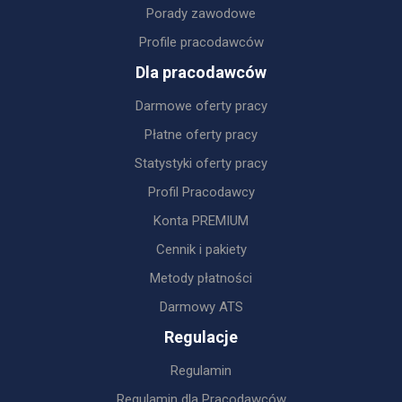
Porady zawodowe
Profile pracodawców
Dla pracodawców
Darmowe oferty pracy
Płatne oferty pracy
Statystyki oferty pracy
Profil Pracodawcy
Konta PREMIUM
Cennik i pakiety
Metody płatności
Darmowy ATS
Regulacje
Regulamin
Regulamin dla Pracodawców