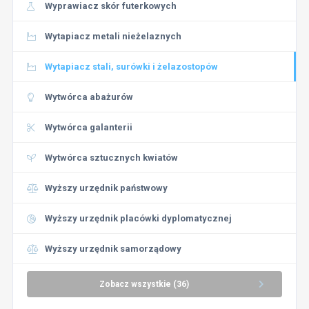
Wyprawiacz skór futerkowych
Wytapiacz metali nieżelaznych
Wytapiacz stali, surówki i żelazostopów
Wytwórca abażurów
Wytwórca galanterii
Wytwórca sztucznych kwiatów
Wyższy urzędnik państwowy
Wyższy urzędnik placówki dyplomatycznej
Wyższy urzędnik samorządowy
Zobacz wszystkie (36)