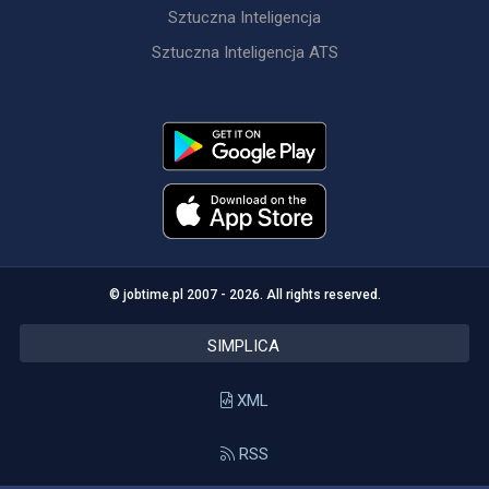
Sztuczna Inteligencja
Sztuczna Inteligencja ATS
© jobtime.pl 2007 - 2026. All rights reserved.
SIMPLICA
XML
RSS