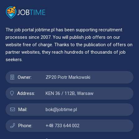
The job portal jobtime.pl has been supporting recruitment
processes since 2007. You will publish job offers on our
website free of charge. Thanks to the publication of offers on
partner websites, they reach hundreds of thousands of job
seekers.
Owner:
ZP20 Piotr Markowski
Address:
KEN 36 / 112B, Warsaw
Mail:
bok@jobtime.pl
Phone:
+48 733 644 002