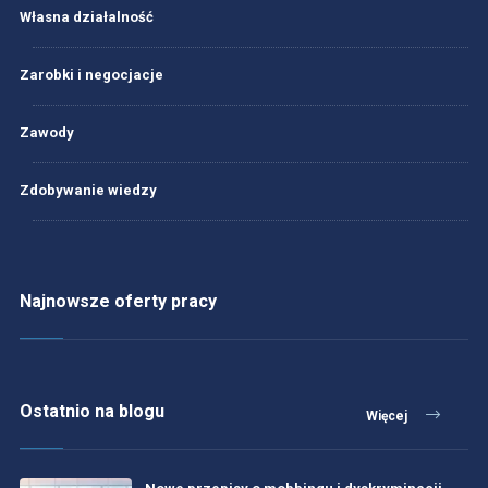
Własna działalność
Zarobki i negocjacje
Zawody
Zdobywanie wiedzy
Najnowsze oferty pracy
Ostatnio na blogu
Więcej