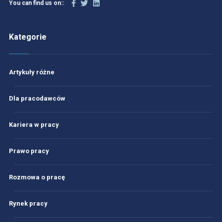
You can find us on::
Kategorie
Artykuły różne
Dla pracodawców
Kariera w pracy
Prawo pracy
Rozmowa o pracę
Rynek pracy