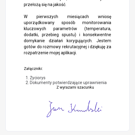
przełożą się na jakość.
W pierwszych miesiącach wniosę
uporządkowany sposób monitorowania
kluczowych parametrów (temperatura,
dodatki, przebieg spustu) i konsekwentne
domykanie działań korygujących. Jestem
gotów do rozmowy rekrutacyjnej i dziękuję za
rozpatrzenie mojej aplikacji.
Załączniki:
Życiorys
Dokumenty potwierdzające uprawnienia
Z wyrazami szacunku