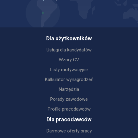
Dla użytkowników
Usługi dla kandydatów
Wzory CV
Listy motywacyjne
Kalkulator wynagrodzeń
Narzędzia
Porady zawodowe
Profile pracodawców
Dla pracodawców
Darmowe oferty pracy