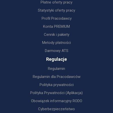
Płatne oferty pracy
Statystyki oferty pracy
Profil Pracodawcy
Konta PREMIUM
Cennik i pakiety
Metody płatności
Darmowy ATS
Regulacje
Regulamin
Regulamin dla Pracodawców
Polityka prywatności
Polityka Prywatności (Aplikacja)
Obowiązek informacyjny RODO
Cyberbezpieczeństwo