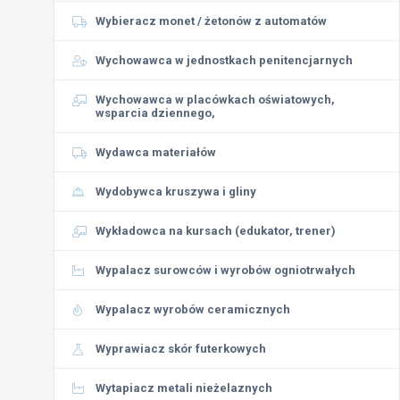
Wybieracz monet / żetonów z automatów
Wychowawca w jednostkach penitencjarnych
Wychowawca w placówkach oświatowych,
wsparcia dziennego,
Wydawca materiałów
Wydobywca kruszywa i gliny
Wykładowca na kursach (edukator, trener)
Wypalacz surowców i wyrobów ogniotrwałych
Wypalacz wyrobów ceramicznych
Wyprawiacz skór futerkowych
Wytapiacz metali nieżelaznych