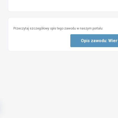
Przeczytaj szczegółowy opis tego zawodu w naszym portalu:
Opis zawodu: Wier