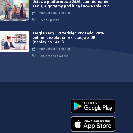
Ustawa platformowa 2026: domniemanie
etatu, algorytmy pod lupą i nowe role PIP
2026-08-04 00:00:00
Rynek pracy
Targi Pracy i Przedsiębiorczości 2026
online: bezpłatna rekrutacja z UE
(zapisy do 14.08)
2026-08-03 00:00:00
Dla pracodawców