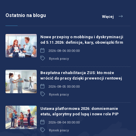
Ostatnio na blogu
Więcej
Nowe przepisy o mobbingu i dyskryminacji
od 5.11.2026: definicje, kary, obowiązki firm
2026-08-06 00:00:00
Rynek pracy
Bezpłatna rehabilitacja ZUS: kto może
wrócić do pracy dzięki prewencji rentowej
2026-08-05 00:00:00
Rynek pracy
Ustawa platformowa 2026: domniemanie
etatu, algorytmy pod lupą i nowe role PIP
2026-08-04 00:00:00
Rynek pracy