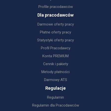
Profile pracodawców
Dla pracodawców
Darmowe oferty pracy
Płatne oferty pracy
Statystyki oferty pracy
Profil Pracodawcy
Konta PREMIUM
Cennik i pakiety
Metody płatności
Darmowy ATS
Regulacje
Regulamin
Regulamin dla Pracodawców