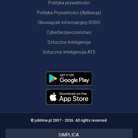
Polityka prywatności
Polityka Prywatności (Aplikacja)
Obowiązek informacyjny RODO
Cyberbezpieczeństwo
Sztuczna Inteligencja
Sztuczna Inteligencja ATS
© jobtime.pl 2007 - 2026. All rights reserved.
SIMPLICA