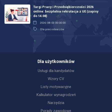
Targi Pracy i Przedsiębiorczości 2026
online: bezpłatna rekrutacja z UE (zapisy
do 14.08)
2026-08-03 00:00:00
Dla pracodawców
Dla użytkowników
Usługi dla kandydatów
Wzory CV
Listy motywacyjne
Kalkulator wynagrodzeń
Narzędzia
Porady zawodowe