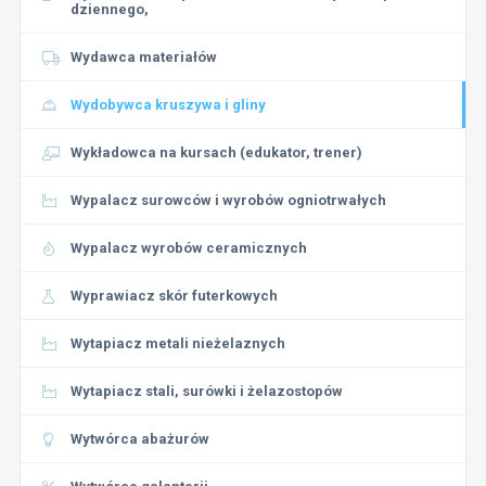
dziennego,
Wydawca materiałów
Wydobywca kruszywa i gliny
Wykładowca na kursach (edukator, trener)
Wypalacz surowców i wyrobów ogniotrwałych
Wypalacz wyrobów ceramicznych
Wyprawiacz skór futerkowych
Wytapiacz metali nieżelaznych
Wytapiacz stali, surówki i żelazostopów
Wytwórca abażurów