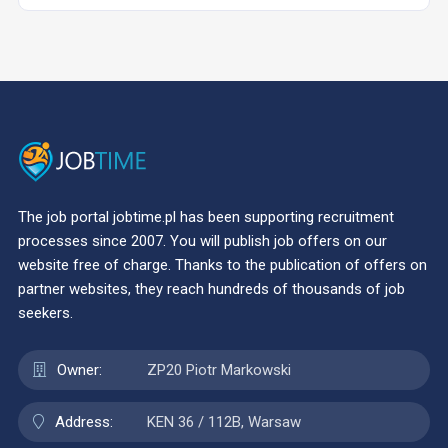
The job portal jobtime.pl has been supporting recruitment
processes since 2007. You will publish job offers on our
website free of charge. Thanks to the publication of offers on
partner websites, they reach hundreds of thousands of job
seekers.
Owner:
ZP20 Piotr Markowski
Address:
KEN 36 / 112B, Warsaw