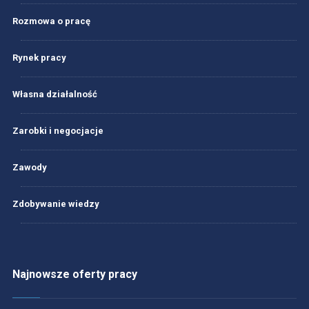
Rozmowa o pracę
Rynek pracy
Własna działalność
Zarobki i negocjacje
Zawody
Zdobywanie wiedzy
Najnowsze oferty pracy