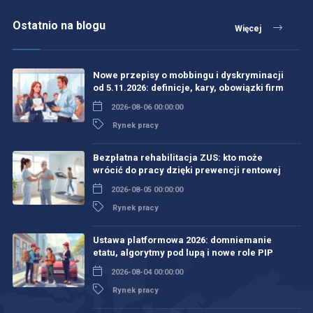
Ostatnio na blogu
Więcej
Nowe przepisy o mobbingu i dyskryminacji
od 5.11.2026: definicje, kary, obowiązki firm
2026-08-06 00:00:00
Rynek pracy
Bezpłatna rehabilitacja ZUS: kto może
wrócić do pracy dzięki prewencji rentowej
2026-08-05 00:00:00
Rynek pracy
Ustawa platformowa 2026: domniemanie
etatu, algorytmy pod lupą i nowe role PIP
2026-08-04 00:00:00
Rynek pracy