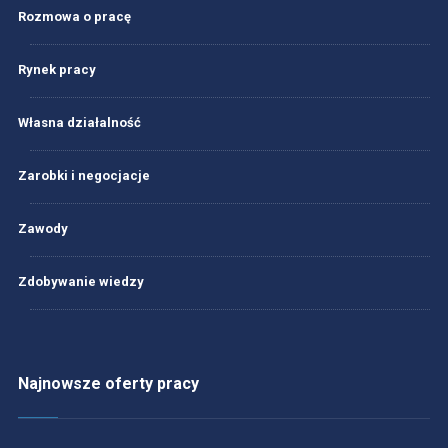
Rozmowa o pracę
Rynek pracy
Własna działalność
Zarobki i negocjacje
Zawody
Zdobywanie wiedzy
Najnowsze oferty pracy