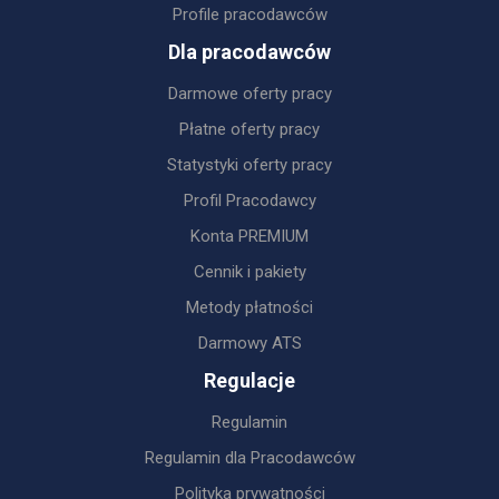
Profile pracodawców
Dla pracodawców
Darmowe oferty pracy
Płatne oferty pracy
Statystyki oferty pracy
Profil Pracodawcy
Konta PREMIUM
Cennik i pakiety
Metody płatności
Darmowy ATS
Regulacje
Regulamin
Regulamin dla Pracodawców
Polityka prywatności