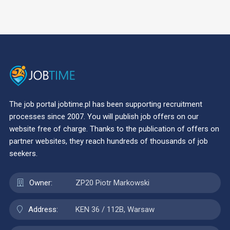
The job portal jobtime.pl has been supporting recruitment
processes since 2007. You will publish job offers on our
website free of charge. Thanks to the publication of offers on
partner websites, they reach hundreds of thousands of job
seekers.
Owner:
ZP20 Piotr Markowski
Address:
KEN 36 / 112B, Warsaw