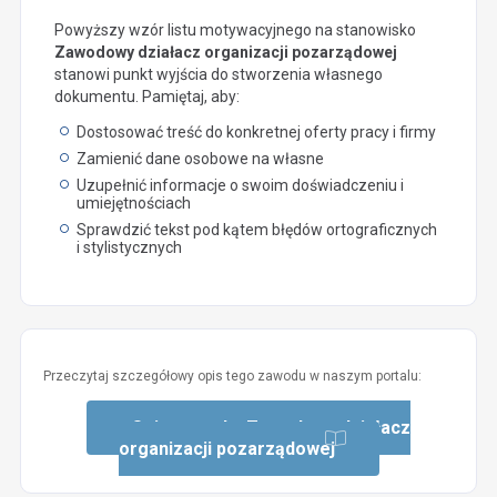
Powyższy wzór listu motywacyjnego na stanowisko
Zawodowy działacz organizacji pozarządowej
stanowi punkt wyjścia do stworzenia własnego
dokumentu. Pamiętaj, aby:
Dostosować treść do konkretnej oferty pracy i firmy
Zamienić dane osobowe na własne
Uzupełnić informacje o swoim doświadczeniu i
umiejętnościach
Sprawdzić tekst pod kątem błędów ortograficznych
i stylistycznych
Przeczytaj szczegółowy opis tego zawodu w naszym portalu:
Opis zawodu: Zawodowy działacz
organizacji pozarządowej