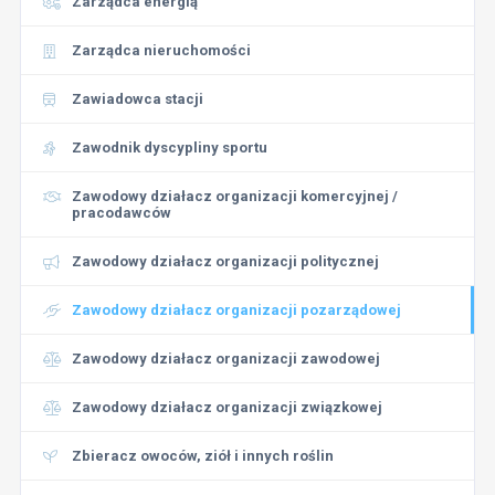
Zarządca energią
Zarządca nieruchomości
Zawiadowca stacji
Zawodnik dyscypliny sportu
Zawodowy działacz organizacji komercyjnej /
pracodawców
Zawodowy działacz organizacji politycznej
Zawodowy działacz organizacji pozarządowej
Zawodowy działacz organizacji zawodowej
Zawodowy działacz organizacji związkowej
Zbieracz owoców, ziół i innych roślin