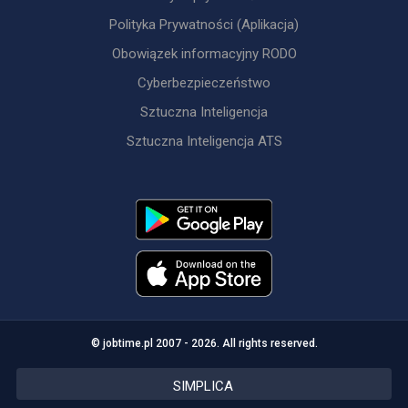
Polityka Prywatności (Aplikacja)
Obowiązek informacyjny RODO
Cyberbezpieczeństwo
Sztuczna Inteligencja
Sztuczna Inteligencja ATS
© jobtime.pl 2007 - 2026. All rights reserved.
SIMPLICA