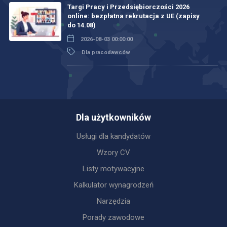
Targi Pracy i Przedsiębiorczości 2026
online: bezpłatna rekrutacja z UE (zapisy
do 14.08)
2026-08-03 00:00:00
Dla pracodawców
Dla użytkowników
Usługi dla kandydatów
Wzory CV
Listy motywacyjne
Kalkulator wynagrodzeń
Narzędzia
Porady zawodowe