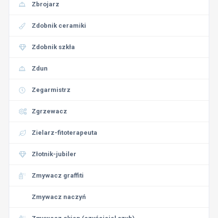
Zbrojarz
Zdobnik ceramiki
Zdobnik szkła
Zdun
Zegarmistrz
Zgrzewacz
Zielarz-fitoterapeuta
Złotnik-jubiler
Zmywacz graffiti
Zmywacz naczyń