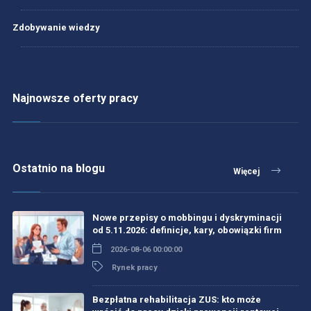
Zdobywanie wiedzy
Najnowsze oferty pracy
Ostatnio na blogu
Więcej
Nowe przepisy o mobbingu i dyskryminacji
od 5.11.2026: definicje, kary, obowiązki firm
2026-08-06 00:00:00
Rynek pracy
Bezpłatna rehabilitacja ZUS: kto może