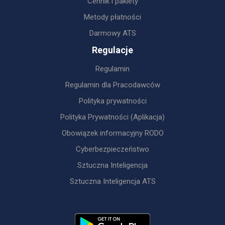
Cennik i pakiety
Metody płatności
Darmowy ATS
Regulacje
Regulamin
Regulamin dla Pracodawców
Polityka prywatności
Polityka Prywatności (Aplikacja)
Obowiązek informacyjny RODO
Cyberbezpieczeństwo
Sztuczna Inteligencja
Sztuczna Inteligencja ATS