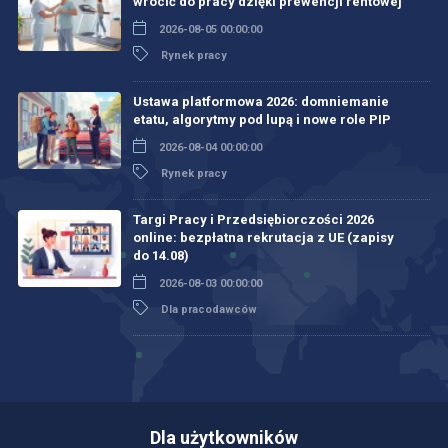
wrócić do pracy dzięki prewencji rentowej
2026-08-05 00:00:00
Rynek pracy
Ustawa platformowa 2026: domniemanie
etatu, algorytmy pod lupą i nowe role PIP
2026-08-04 00:00:00
Rynek pracy
Targi Pracy i Przedsiębiorczości 2026
online: bezpłatna rekrutacja z UE (zapisy
do 14.08)
2026-08-03 00:00:00
Dla pracodawców
Dla użytkowników