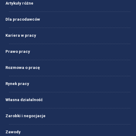
Artykuły różne
Dla pracodawców
Kariera w pracy
Prawo pracy
Rozmowa o pracę
Rynek pracy
Własna działalność
Zarobki i negocjacje
Zawody