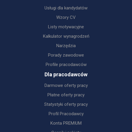
Usługi dla kandydatów
Wzory CV
Listy motywacyjne
Kalkulator wynagrodzeń
Narzędzia
Porady zawodowe
Profile pracodawców
Dla pracodawców
Darmowe oferty pracy
Płatne oferty pracy
Statystyki oferty pracy
Profil Pracodawcy
Konta PREMIUM