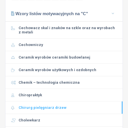
Wzory listów motywacyjnych na "C"
Cechowacz skal i znaków na szkle oraz na wyrobach
z metali
Cechowniczy
Ceramik wyrobów ceramiki budowlanej
Ceramik wyrobów użytkowych i ozdobnych
Chemik – technologia chemiczna
Chiropraktyk
Chirurg pielęgniarz drzew
Cholewkarz