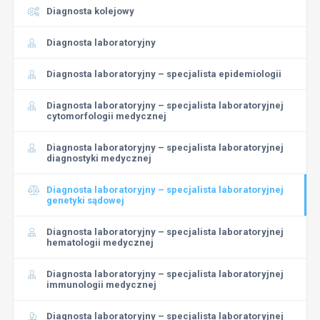
Diagnosta kolejowy
Diagnosta laboratoryjny
Diagnosta laboratoryjny – specjalista epidemiologii
Diagnosta laboratoryjny – specjalista laboratoryjnej
cytomorfologii medycznej
Diagnosta laboratoryjny – specjalista laboratoryjnej
diagnostyki medycznej
Diagnosta laboratoryjny – specjalista laboratoryjnej
genetyki sądowej
Diagnosta laboratoryjny – specjalista laboratoryjnej
hematologii medycznej
Diagnosta laboratoryjny – specjalista laboratoryjnej
immunologii medycznej
Diagnosta laboratoryjny – specjalista laboratoryjnej