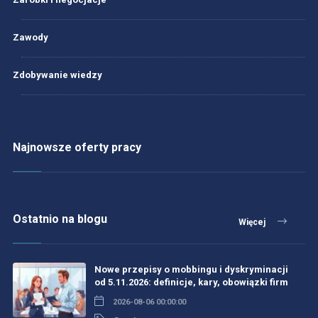
Zawody
Zdobywanie wiedzy
Najnowsze oferty pracy
Ostatnio na blogu
Więcej
Nowe przepisy o mobbingu i dyskryminacji
od 5.11.2026: definicje, kary, obowiązki firm
2026-08-06 00:00:00