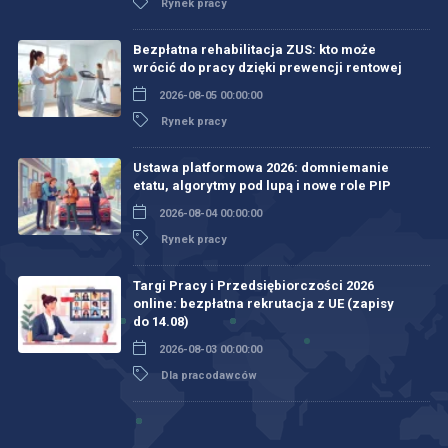
Rynek pracy
Bezpłatna rehabilitacja ZUS: kto może
wrócić do pracy dzięki prewencji rentowej
2026-08-05 00:00:00
Rynek pracy
Ustawa platformowa 2026: domniemanie
etatu, algorytmy pod lupą i nowe role PIP
2026-08-04 00:00:00
Rynek pracy
Targi Pracy i Przedsiębiorczości 2026
online: bezpłatna rekrutacja z UE (zapisy
do 14.08)
2026-08-03 00:00:00
Dla pracodawców