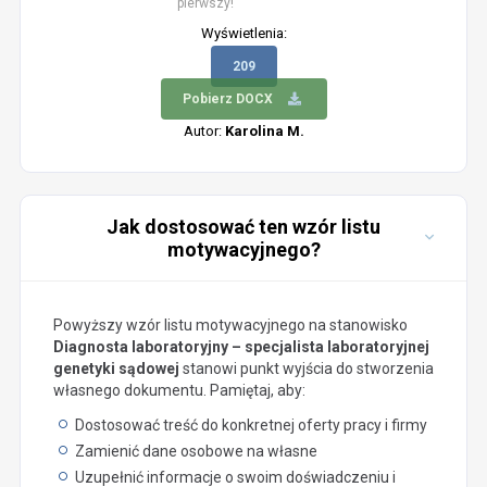
pierwszy!
Wyświetlenia:
209
Pobierz DOCX
Autor:
Karolina M.
Jak dostosować ten wzór listu
motywacyjnego?
Powyższy wzór listu motywacyjnego na stanowisko
Diagnosta laboratoryjny – specjalista laboratoryjnej
genetyki sądowej
stanowi punkt wyjścia do stworzenia
własnego dokumentu. Pamiętaj, aby:
Dostosować treść do konkretnej oferty pracy i firmy
Zamienić dane osobowe na własne
Uzupełnić informacje o swoim doświadczeniu i