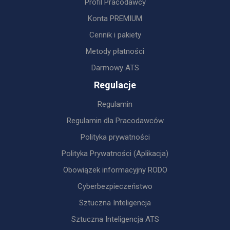
Profil Pracodawcy
Konta PREMIUM
Cennik i pakiety
Metody płatności
Darmowy ATS
Regulacje
Regulamin
Regulamin dla Pracodawców
Polityka prywatności
Polityka Prywatności (Aplikacja)
Obowiązek informacyjny RODO
Cyberbezpieczeństwo
Sztuczna Inteligencja
Sztuczna Inteligencja ATS