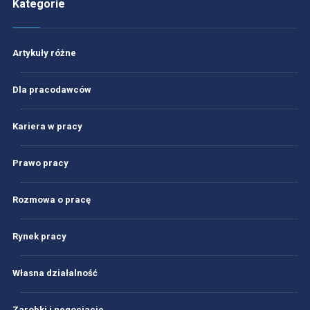
Kategorie
Artykuły różne
Dla pracodawców
Kariera w pracy
Prawo pracy
Rozmowa o pracę
Rynek pracy
Własna działalność
Zarobki i negocjacje