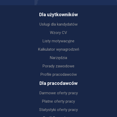
Dla użytkowników
Usługi dla kandydatów
Wzory CV
Listy motywacyjne
Kalkulator wynagrodzeń
Narzędzia
Porady zawodowe
Profile pracodawców
Dla pracodawców
Darmowe oferty pracy
Płatne oferty pracy
Statystyki oferty pracy