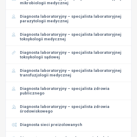
mikrobiologii medycznej
Diagnosta laboratoryjny – specjalista laboratoryjnej
parazytologii medycznej
Diagnosta laboratoryjny – specjalista laboratoryjnej
toksykologii medycznej
Diagnosta laboratoryjny – specjalista laboratoryjnej
toksykologii sądowej
Diagnosta laboratoryjny – specjalista laboratoryjnej
transfuzjologii medycznej
Diagnosta laboratoryjny – specjalista zdrowia
publicznego
Diagnosta laboratoryjny – specjalista zdrowia
środowiskowego
Diagnosta sieci preizolowanych