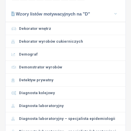
Wzory listów motywacyjnych na "D"
Dekorator wnętrz
Dekorator wyrobów cukierniczych
Demograf
Demonstrator wyrobów
Detektyw prywatny
Diagnosta kolejowy
Diagnosta laboratoryjny
Diagnosta laboratoryjny – specjalista epidemiologii