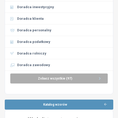
Doradca inwestycyjny
Doradca klienta
Doradca personalny
Doradca podatkowy
Doradca rolniczy
Doradca zawodowy
Zobacz wszystkie (97)
Katalog wzorów