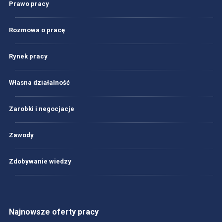
Prawo pracy
Rozmowa o pracę
Rynek pracy
Własna działalność
Zarobki i negocjacje
Zawody
Zdobywanie wiedzy
Najnowsze oferty pracy