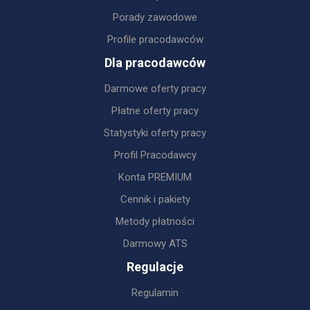
Porady zawodowe
Profile pracodawców
Dla pracodawców
Darmowe oferty pracy
Płatne oferty pracy
Statystyki oferty pracy
Profil Pracodawcy
Konta PREMIUM
Cennik i pakiety
Metody płatności
Darmowy ATS
Regulacje
Regulamin