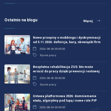
Ostatnio na blogu
Więcej
Nowe przepisy o mobbingu i dyskryminacji
od 5.11.2026: definicje, kary, obowiązki firm
2026-08-06 00:00:00
Rynek pracy
Bezpłatna rehabilitacja ZUS: kto może
wrócić do pracy dzięki prewencji rentowej
2026-08-05 00:00:00
Rynek pracy
Ustawa platformowa 2026: domniemanie
etatu, algorytmy pod lupą i nowe role PIP
2026-08-04 00:00:00