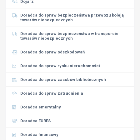
Dojarz
Doradca do spraw bezpieczeństwa przewozu koleją
towarów niebezpiecznych
Doradca do spraw bezpieczeństwa w transporcie
towarów niebezpiecznych
Doradca do spraw odszkodowań
Doradca do spraw rynku nieruchomości
Doradca do spraw zasobów bibliotecznych
Doradca do spraw zatrudnienia
Doradca emerytalny
Doradca EURES
Doradca finansowy