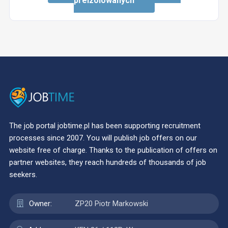
preizolowanych
The job portal jobtime.pl has been supporting recruitment
processes since 2007. You will publish job offers on our
website free of charge. Thanks to the publication of offers on
partner websites, they reach hundreds of thousands of job
seekers.
Owner:
ZP20 Piotr Markowski