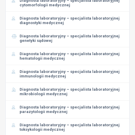
Diagnosta laboratoryjny – specjalista laboratoryjnej
cytomorfologii medycznej
Diagnosta laboratoryjny – specjalista laboratoryjnej
diagnostyki medycznej
Diagnosta laboratoryjny – specjalista laboratoryjnej
genetyki sądowej
Diagnosta laboratoryjny – specjalista laboratoryjnej
hematologii medycznej
Diagnosta laboratoryjny – specjalista laboratoryjnej
immunologii medycznej
Diagnosta laboratoryjny – specjalista laboratoryjnej
mikrobiologii medycznej
Diagnosta laboratoryjny – specjalista laboratoryjnej
parazytologii medycznej
Diagnosta laboratoryjny – specjalista laboratoryjnej
toksykologii medycznej