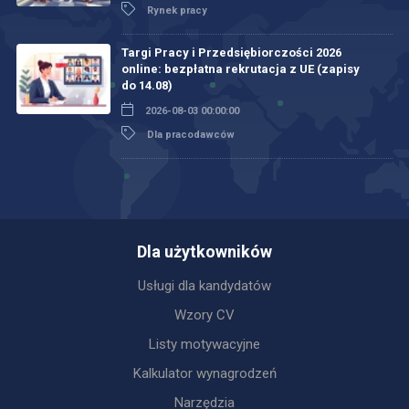
Rynek pracy
Targi Pracy i Przedsiębiorczości 2026
online: bezpłatna rekrutacja z UE (zapisy
do 14.08)
2026-08-03 00:00:00
Dla pracodawców
Dla użytkowników
Usługi dla kandydatów
Wzory CV
Listy motywacyjne
Kalkulator wynagrodzeń
Narzędzia