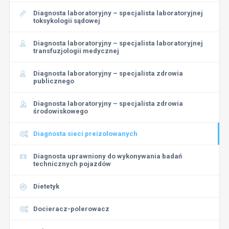
Diagnosta laboratoryjny – specjalista laboratoryjnej
toksykologii sądowej
Diagnosta laboratoryjny – specjalista laboratoryjnej
transfuzjologii medycznej
Diagnosta laboratoryjny – specjalista zdrowia
publicznego
Diagnosta laboratoryjny – specjalista zdrowia
środowiskowego
Diagnosta sieci preizolowanych
Diagnosta uprawniony do wykonywania badań
technicznych pojazdów
Dietetyk
Docieracz-polerowacz