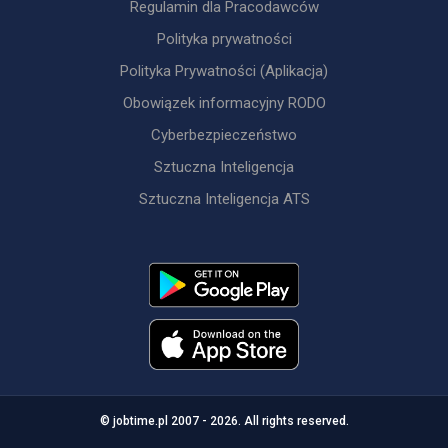
Regulamin dla Pracodawców
Polityka prywatności
Polityka Prywatności (Aplikacja)
Obowiązek informacyjny RODO
Cyberbezpieczeństwo
Sztuczna Inteligencja
Sztuczna Inteligencja ATS
© jobtime.pl 2007 - 2026. All rights reserved.