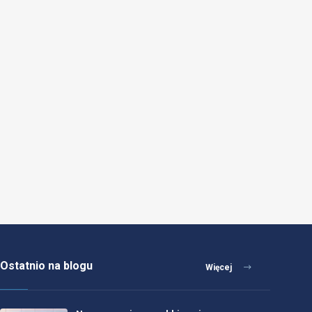
Ostatnio na blogu
Więcej