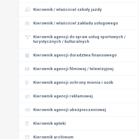
Kierownik / właściciel szkoły jazdy
Kierownik / właściciel zakładu usługowego
Kierownik agencji do spraw usług sportowych /
turystycznych / kulturalnych
Kierownik agencji doradztwa finansowego
Kierownik agencji filmowej / telewizyjnej
Kierownik agencji ochrony mienia i osób
Kierownik agencji reklamowej
Kierownik agencji ubezpieczeniowej
Kierownik apteki
Kierownik archiwum