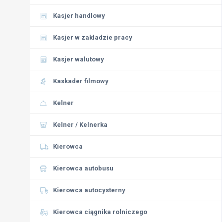
Kasjer handlowy
Kasjer w zakładzie pracy
Kasjer walutowy
Kaskader filmowy
Kelner
Kelner / Kelnerka
Kierowca
Kierowca autobusu
Kierowca autocysterny
Kierowca ciągnika rolniczego