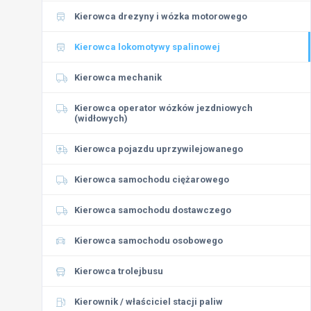
Kierowca drezyny i wózka motorowego
Kierowca lokomotywy spalinowej
Kierowca mechanik
Kierowca operator wózków jezdniowych
(widłowych)
Kierowca pojazdu uprzywilejowanego
Kierowca samochodu ciężarowego
Kierowca samochodu dostawczego
Kierowca samochodu osobowego
Kierowca trolejbusu
Kierownik / właściciel stacji paliw