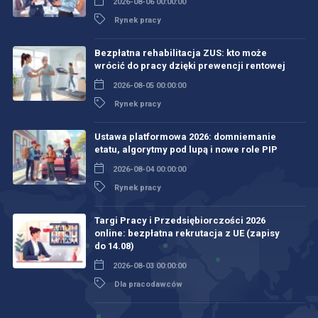
2026-08-06 00:00:00
Rynek pracy
Bezpłatna rehabilitacja ZUS: kto może
wrócić do pracy dzięki prewencji rentowej
2026-08-05 00:00:00
Rynek pracy
Ustawa platformowa 2026: domniemanie
etatu, algorytmy pod lupą i nowe role PIP
2026-08-04 00:00:00
Rynek pracy
Targi Pracy i Przedsiębiorczości 2026
online: bezpłatna rekrutacja z UE (zapisy
do 14.08)
2026-08-03 00:00:00
Dla pracodawców