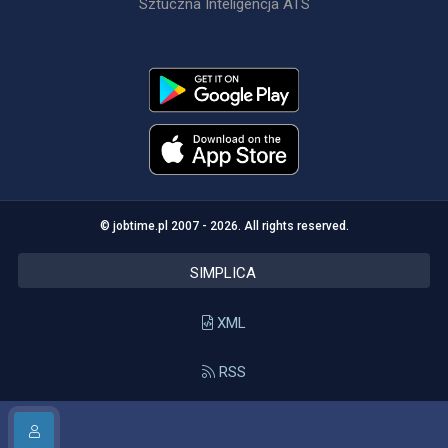
Sztuczna Inteligencja ATS
© jobtime.pl 2007 - 2026. All rights reserved.
SIMPLICA
XML
RSS
API