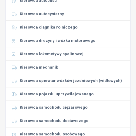
Kierowca autobusu
Kierowca autocysterny
Kierowca ciągnika rolniczego
Kierowca drezyny i wózka motorowego
Kierowca lokomotywy spalinowej
Kierowca mechanik
Kierowca operator wózków jezdniowych (widłowych)
Kierowca pojazdu uprzywilejowanego
Kierowca samochodu ciężarowego
Kierowca samochodu dostawczego
Kierowca samochodu osobowego