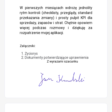
W pierwszych miesiącach wdrożę jednolity
rytm kontroli (checklisty, przeglądy, standard
przekazania zmiany) i prosty pulpit KPI dla
sprzedaży, zapasów i strat. Chętnie opowiem
więcej podczas rozmowy i dziękuję za
rozpatrzenie mojej aplikacji.
Załączniki:
Życiorys
Dokumenty potwierdzające uprawnienia
Z wyrazami szacunku