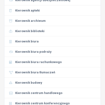
Kierownik agencji ubezpieczeniowej
Kierownik apteki
Kierownik archiwum
Kierownik biblioteki
Kierownik biura
Kierownik biura podroży
Kierownik biura rachunkowego
Kierownik biura tłumaczeń
Kierownik budowy
Kierownik centrum handlowego
Kierownik centrum konferencyjnego