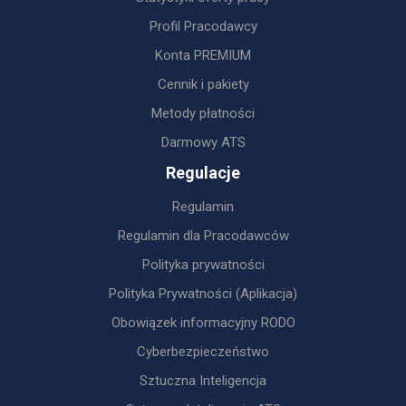
Profil Pracodawcy
Konta PREMIUM
Cennik i pakiety
Metody płatności
Darmowy ATS
Regulacje
Regulamin
Regulamin dla Pracodawców
Polityka prywatności
Polityka Prywatności (Aplikacja)
Obowiązek informacyjny RODO
Cyberbezpieczeństwo
Sztuczna Inteligencja