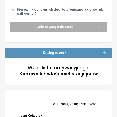
Kierownik centrum obsługi telefonicznej (kierownik
call center)
Zobacz wszystkie (260)
Katalog wzorów
Wzór listu motywacyjnego:
Kierownik / właściciel stacji paliw
Warszawa, 08 stycznia 2026r.
Jan Kolwalski