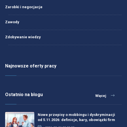
Zarobki i negocjacje
Zawody
Zdobywanie wiedzy
Najnowsze oferty pracy
Ostatnio na blogu
Więcej
Nowe przepisy o mobbingu i dyskryminacji
od 5.11.2026: definicje, kary, obowiązki firm