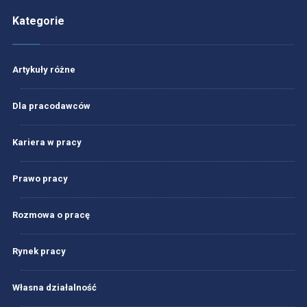
Kategorie
Artykuły różne
Dla pracodawców
Kariera w pracy
Prawo pracy
Rozmowa o pracę
Rynek pracy
Własna działalność