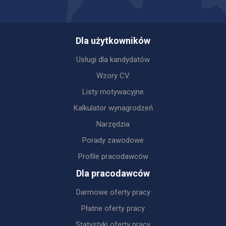
Dla użytkowników
Usługi dla kandydatów
Wzory CV
Listy motywacyjne
Kalkulator wynagrodzeń
Narzędzia
Porady zawodowe
Profile pracodawców
Dla pracodawców
Darmowe oferty pracy
Płatne oferty pracy
Statystyki oferty pracy