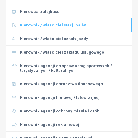
Kierowca trolejbusu
Kierownik / właściciel stacji paliw
Kierownik / właściciel szkoły jazdy
Kierownik / właściciel zakładu usługowego
Kierownik agencji do spraw usług sportowych /
turystycznych / kulturalnych
Kierownik agencji doradztwa finansowego
Kierownik agencji filmowej / telewizyjnej
Kierownik agencji ochrony mienia i osób
Kierownik agencji reklamowej