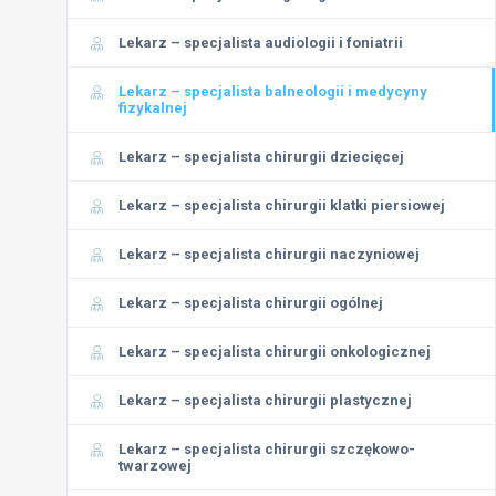
Lekarz – specjalista audiologii i foniatrii
Lekarz – specjalista balneologii i medycyny
fizykalnej
Lekarz – specjalista chirurgii dziecięcej
Lekarz – specjalista chirurgii klatki piersiowej
Lekarz – specjalista chirurgii naczyniowej
Lekarz – specjalista chirurgii ogólnej
Lekarz – specjalista chirurgii onkologicznej
Lekarz – specjalista chirurgii plastycznej
Lekarz – specjalista chirurgii szczękowo-
twarzowej