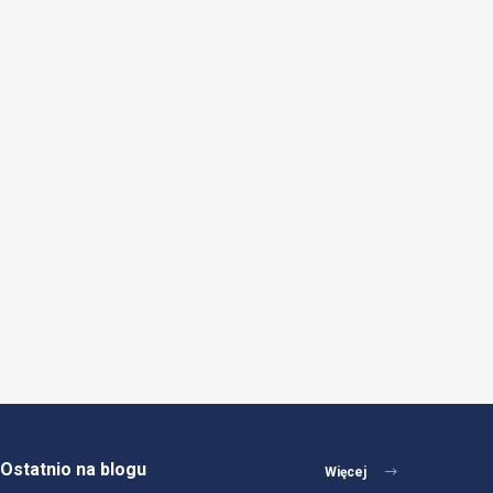
Ostatnio na blogu
Więcej