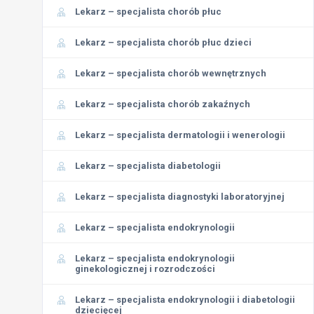
Lekarz – specjalista chorób płuc
Lekarz – specjalista chorób płuc dzieci
Lekarz – specjalista chorób wewnętrznych
Lekarz – specjalista chorób zakaźnych
Lekarz – specjalista dermatologii i wenerologii
Lekarz – specjalista diabetologii
Lekarz – specjalista diagnostyki laboratoryjnej
Lekarz – specjalista endokrynologii
Lekarz – specjalista endokrynologii
ginekologicznej i rozrodczości
Lekarz – specjalista endokrynologii i diabetologii
dziecięcej