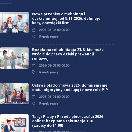
Nowe przepisy o mobbingu i
dyskryminacji od 5.11.2026: definicje,
kary, obowiązki firm
2026-08-06 00:00:00
Rynek pracy
Bezpłatna rehabilitacja ZUS: kto może
wrócić do pracy dzięki prewencji
rentowej
2026-08-05 00:00:00
Rynek pracy
Ustawa platformowa 2026: domniemanie
etatu, algorytmy pod lupą i nowe role PIP
2026-08-04 00:00:00
Rynek pracy
Targi Pracy i Przedsiębiorczości 2026
online: bezpłatna rekrutacja z UE
(zapisy do 14.08)