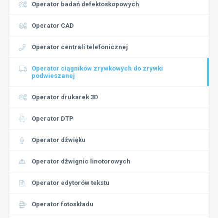
Operator badań defektoskopowych
Operator CAD
Operator centrali telefonicznej
Operator ciągników zrywkowych do zrywki
podwieszanej
Operator drukarek 3D
Operator DTP
Operator dźwięku
Operator dźwignic linotorowych
Operator edytorów tekstu
Operator fotoskładu