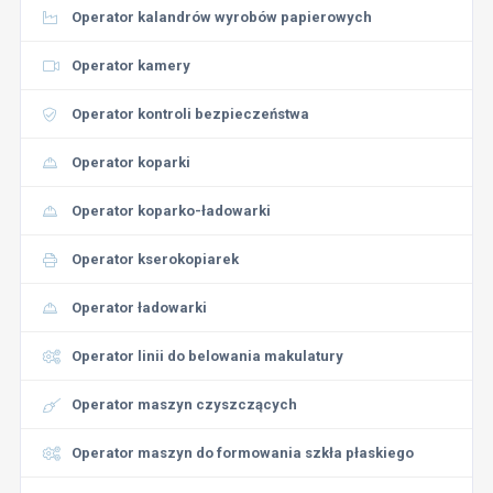
Operator kalandrów wyrobów papierowych
Operator kamery
Operator kontroli bezpieczeństwa
Operator koparki
Operator koparko-ładowarki
Operator kserokopiarek
Operator ładowarki
Operator linii do belowania makulatury
Operator maszyn czyszczących
Operator maszyn do formowania szkła płaskiego