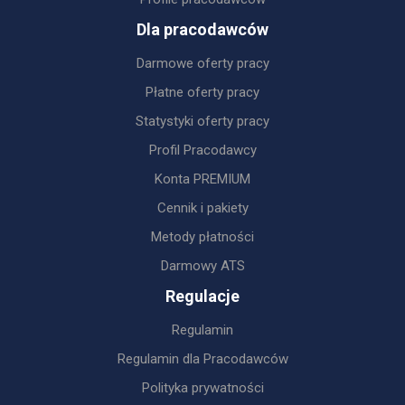
Dla pracodawców
Darmowe oferty pracy
Płatne oferty pracy
Statystyki oferty pracy
Profil Pracodawcy
Konta PREMIUM
Cennik i pakiety
Metody płatności
Darmowy ATS
Regulacje
Regulamin
Regulamin dla Pracodawców
Polityka prywatności