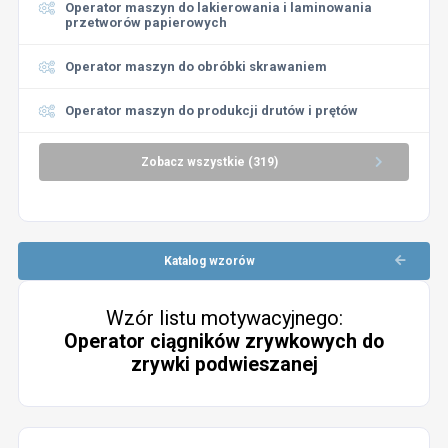
Operator maszyn do lakierowania i laminowania
przetworów papierowych
Operator maszyn do obróbki skrawaniem
Operator maszyn do produkcji drutów i prętów
Zobacz wszystkie (319)
Katalog wzorów
Wzór listu motywacyjnego:
Operator ciągników zrywkowych do
zrywki podwieszanej