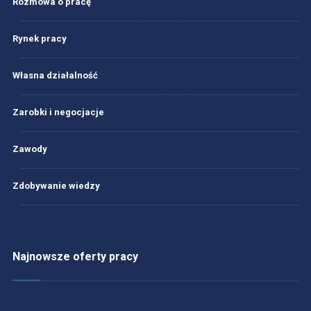
Rozmowa o pracę
Rynek pracy
Własna działalność
Zarobki i negocjacje
Zawody
Zdobywanie wiedzy
Najnowsze oferty pracy