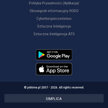
Polityka Prywatności (Aplikacja)
Obowiązek informacyjny RODO
Cyberbezpieczeństwo
Sztuczna Inteligencja
Sztuczna Inteligencja ATS
© jobtime.pl 2007 - 2026. All rights reserved.
SIMPLICA