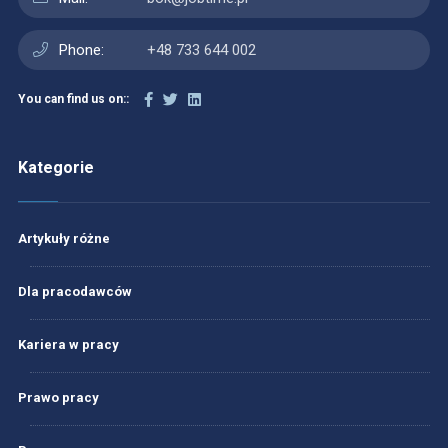
Phone:
+48 733 644 002
You can find us on::
Kategorie
Artykuły różne
Dla pracodawców
Kariera w pracy
Prawo pracy