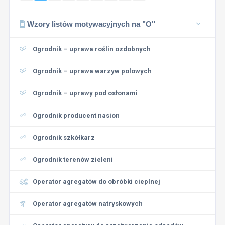
Wzory listów motywacyjnych na "O"
Ogrodnik – uprawa roślin ozdobnych
Ogrodnik – uprawa warzyw polowych
Ogrodnik – uprawy pod osłonami
Ogrodnik producent nasion
Ogrodnik szkółkarz
Ogrodnik terenów zieleni
Operator agregatów do obróbki cieplnej
Operator agregatów natryskowych