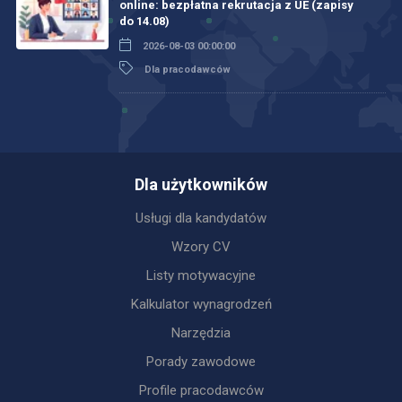
online: bezpłatna rekrutacja z UE (zapisy
do 14.08)
2026-08-03 00:00:00
Dla pracodawców
Dla użytkowników
Usługi dla kandydatów
Wzory CV
Listy motywacyjne
Kalkulator wynagrodzeń
Narzędzia
Porady zawodowe
Profile pracodawców