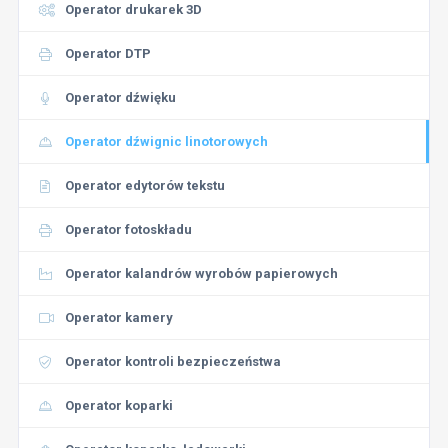
Operator drukarek 3D
Operator DTP
Operator dźwięku
Operator dźwignic linotorowych
Operator edytorów tekstu
Operator fotoskładu
Operator kalandrów wyrobów papierowych
Operator kamery
Operator kontroli bezpieczeństwa
Operator koparki