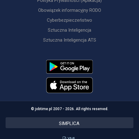
Polityka Prywatności (Aplikacja)
Obowiązek informacyjny RODO
Cyberbezpieczeństwo
Sztuczna Inteligencja
Sztuczna Inteligencja ATS
© jobtime.pl 2007 - 2026. All rights reserved.
SIMPLICA
XML