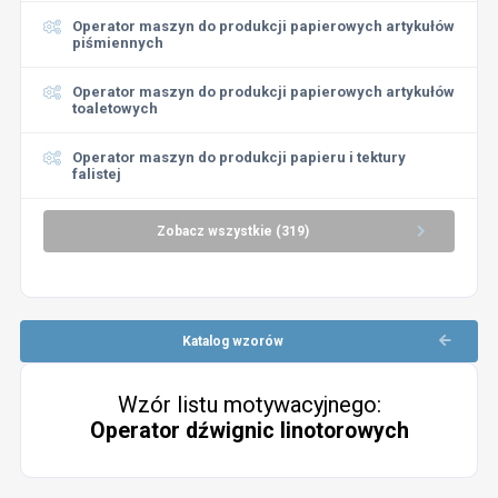
Operator maszyn do produkcji papierowych artykułów
piśmiennych
Operator maszyn do produkcji papierowych artykułów
toaletowych
Operator maszyn do produkcji papieru i tektury
falistej
Zobacz wszystkie (319)
Katalog wzorów
Wzór listu motywacyjnego:
Operator dźwignic linotorowych