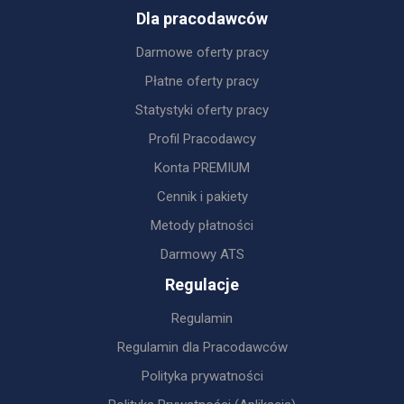
Dla pracodawców
Darmowe oferty pracy
Płatne oferty pracy
Statystyki oferty pracy
Profil Pracodawcy
Konta PREMIUM
Cennik i pakiety
Metody płatności
Darmowy ATS
Regulacje
Regulamin
Regulamin dla Pracodawców
Polityka prywatności