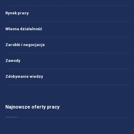
Rynek pracy
Własna działalność
Zarobki i negocjacje
Zawody
Zdobywanie wiedzy
Najnowsze oferty pracy