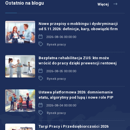
Ostatnio na blogu
Więcej
Nowe przepisy o mobbingu i dyskryminacji
od 5.11.2026: definicje, kary, obowiązki firm
2026-08-06 00:00:00
Rynek pracy
Bezpłatna rehabilitacja ZUS: kto może
wrócić do pracy dzięki prewencji rentowej
2026-08-05 00:00:00
Rynek pracy
Ustawa platformowa 2026: domniemanie
etatu, algorytmy pod lupą i nowe role PIP
2026-08-04 00:00:00
Rynek pracy
Targi Pracy i Przedsiębiorczości 2026