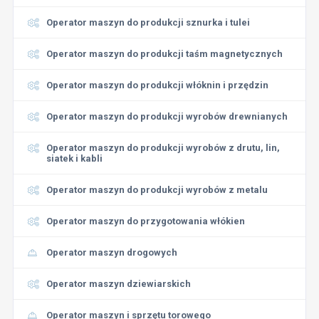
Operator maszyn do produkcji sznurka i tulei
Operator maszyn do produkcji taśm magnetycznych
Operator maszyn do produkcji włóknin i przędzin
Operator maszyn do produkcji wyrobów drewnianych
Operator maszyn do produkcji wyrobów z drutu, lin,
siatek i kabli
Operator maszyn do produkcji wyrobów z metalu
Operator maszyn do przygotowania włókien
Operator maszyn drogowych
Operator maszyn dziewiarskich
Operator maszyn i sprzętu torowego