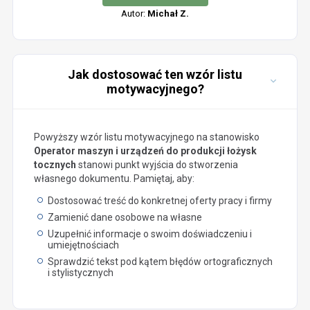
Autor:
Michał Z.
Jak dostosować ten wzór listu
motywacyjnego?
Powyższy wzór listu motywacyjnego na stanowisko
Operator maszyn i urządzeń do produkcji łożysk
tocznych
stanowi punkt wyjścia do stworzenia
własnego dokumentu. Pamiętaj, aby:
Dostosować treść do konkretnej oferty pracy i firmy
Zamienić dane osobowe na własne
Uzupełnić informacje o swoim doświadczeniu i
umiejętnościach
Sprawdzić tekst pod kątem błędów ortograficznych
i stylistycznych