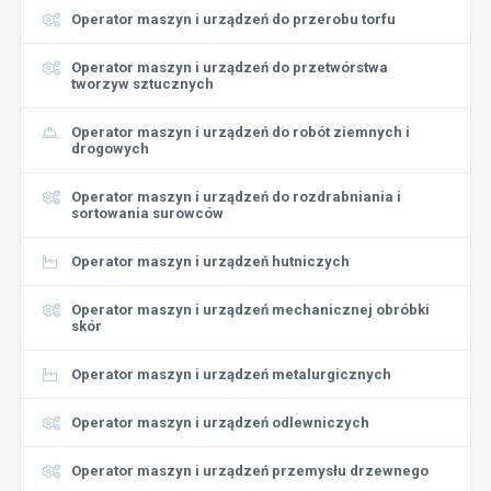
Operator maszyn i urządzeń do przerobu torfu
Operator maszyn i urządzeń do przetwórstwa
tworzyw sztucznych
Operator maszyn i urządzeń do robót ziemnych i
drogowych
Operator maszyn i urządzeń do rozdrabniania i
sortowania surowców
Operator maszyn i urządzeń hutniczych
Operator maszyn i urządzeń mechanicznej obróbki
skór
Operator maszyn i urządzeń metalurgicznych
Operator maszyn i urządzeń odlewniczych
Operator maszyn i urządzeń przemysłu drzewnego