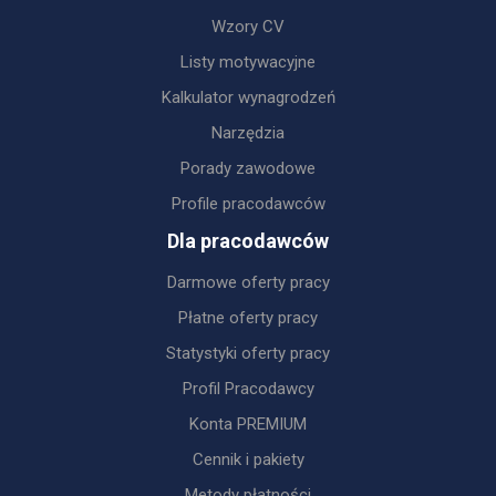
Wzory CV
Listy motywacyjne
Kalkulator wynagrodzeń
Narzędzia
Porady zawodowe
Profile pracodawców
Dla pracodawców
Darmowe oferty pracy
Płatne oferty pracy
Statystyki oferty pracy
Profil Pracodawcy
Konta PREMIUM
Cennik i pakiety
Metody płatności