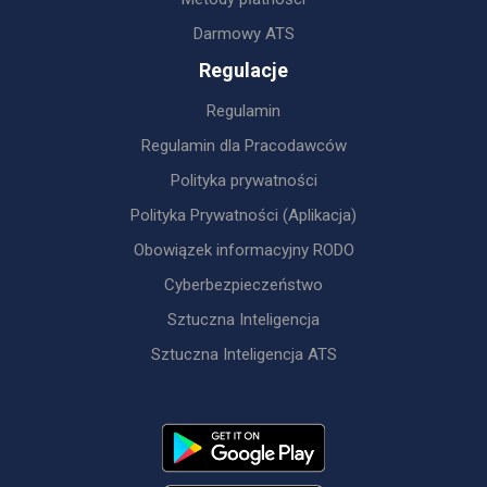
Darmowy ATS
Regulacje
Regulamin
Regulamin dla Pracodawców
Polityka prywatności
Polityka Prywatności (Aplikacja)
Obowiązek informacyjny RODO
Cyberbezpieczeństwo
Sztuczna Inteligencja
Sztuczna Inteligencja ATS