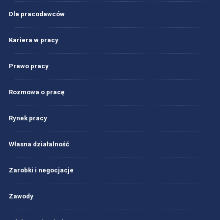
Dla pracodawców
Kariera w pracy
Prawo pracy
Rozmowa o pracę
Rynek pracy
Własna działalność
Zarobki i negocjacje
Zawody