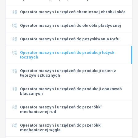
Operator maszyn i urządzeń chemicznej obróbki skór
Operator maszyn i urządzeń do obróbki plastycznej
Operator maszyn i urządzeń do pozyskiwania torfu
Operator maszyn i urządzeń do produkcji łożysk
tocznych
Operator maszyn i urządzeń do produkcji okien z
tworzyw sztucznych
Operator maszyn i urządzeń do produkcji opakowań
blaszanych
Operator maszyn i urządzeń do przeróbki
mechanicznej rud
Operator maszyn i urządzeń do przeróbki
mechanicznej węgla