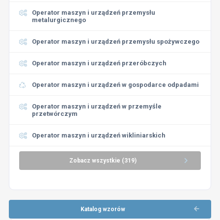
Operator maszyn i urządzeń przemysłu
metalurgicznego
Operator maszyn i urządzeń przemysłu spożywczego
Operator maszyn i urządzeń przeróbczych
Operator maszyn i urządzeń w gospodarce odpadami
Operator maszyn i urządzeń w przemyśle
przetwórczym
Operator maszyn i urządzeń wikliniarskich
Zobacz wszystkie (319)
Katalog wzorów