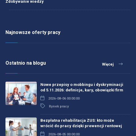
Zdobywanie wiedzy
Najnowsze oferty pracy
Ostatnio na blogu
Więcej
Nowe przepisy o mobbingu i dyskryminacji
od 5.11.2026: definicje, kary, obowiązki firm
2026-08-06 00:00:00
Rynek pracy
Bezpłatna rehabilitacja ZUS: kto może
wrócić do pracy dzięki prewencji rentowej
2026-08-05 00:00:00