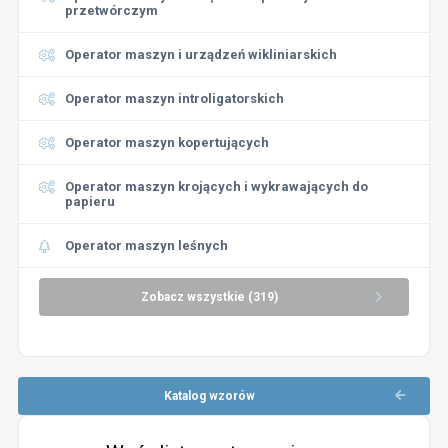
przetwórczym
Operator maszyn i urządzeń wikliniarskich
Operator maszyn introligatorskich
Operator maszyn kopertujących
Operator maszyn krojących i wykrawających do
papieru
Operator maszyn leśnych
Zobacz wszystkie (319)
Katalog wzorów