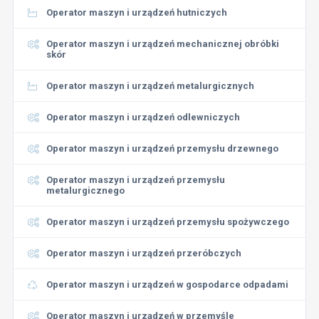
Operator maszyn i urządzeń hutniczych
Operator maszyn i urządzeń mechanicznej obróbki
skór
Operator maszyn i urządzeń metalurgicznych
Operator maszyn i urządzeń odlewniczych
Operator maszyn i urządzeń przemysłu drzewnego
Operator maszyn i urządzeń przemysłu
metalurgicznego
Operator maszyn i urządzeń przemysłu spożywczego
Operator maszyn i urządzeń przeróbczych
Operator maszyn i urządzeń w gospodarce odpadami
Operator maszyn i urządzeń w przemyśle