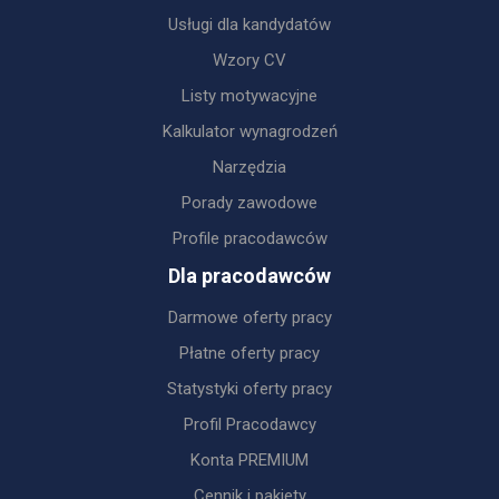
Usługi dla kandydatów
Wzory CV
Listy motywacyjne
Kalkulator wynagrodzeń
Narzędzia
Porady zawodowe
Profile pracodawców
Dla pracodawców
Darmowe oferty pracy
Płatne oferty pracy
Statystyki oferty pracy
Profil Pracodawcy
Konta PREMIUM
Cennik i pakiety