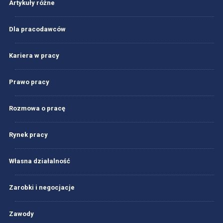
Artykuły różne
Dla pracodawców
Kariera w pracy
Prawo pracy
Rozmowa o pracę
Rynek pracy
Własna działalność
Zarobki i negocjacje
Zawody