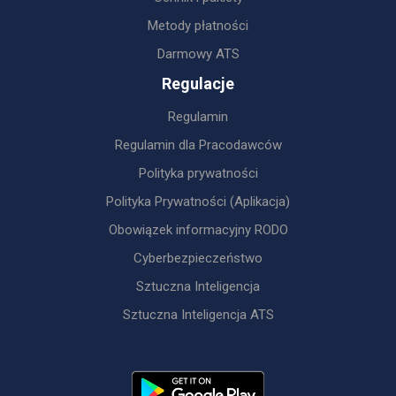
Metody płatności
Darmowy ATS
Regulacje
Regulamin
Regulamin dla Pracodawców
Polityka prywatności
Polityka Prywatności (Aplikacja)
Obowiązek informacyjny RODO
Cyberbezpieczeństwo
Sztuczna Inteligencja
Sztuczna Inteligencja ATS