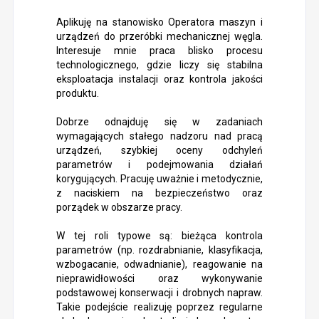
Aplikuję na stanowisko Operatora maszyn i
urządzeń do przeróbki mechanicznej węgla.
Interesuje mnie praca blisko procesu
technologicznego, gdzie liczy się stabilna
eksploatacja instalacji oraz kontrola jakości
produktu.
Dobrze odnajduję się w zadaniach
wymagających stałego nadzoru nad pracą
urządzeń, szybkiej oceny odchyleń
parametrów i podejmowania działań
korygujących. Pracuję uważnie i metodycznie,
z naciskiem na bezpieczeństwo oraz
porządek w obszarze pracy.
W tej roli typowe są: bieżąca kontrola
parametrów (np. rozdrabnianie, klasyfikacja,
wzbogacanie, odwadnianie), reagowanie na
nieprawidłowości oraz wykonywanie
podstawowej konserwacji i drobnych napraw.
Takie podejście realizuję poprzez regularne