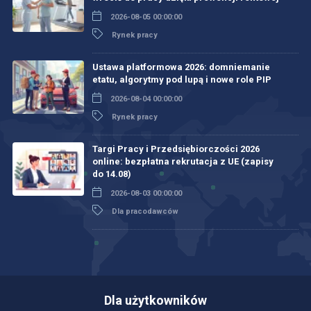
2026-08-05 00:00:00
Rynek pracy
Ustawa platformowa 2026: domniemanie
etatu, algorytmy pod lupą i nowe role PIP
2026-08-04 00:00:00
Rynek pracy
Targi Pracy i Przedsiębiorczości 2026
online: bezpłatna rekrutacja z UE (zapisy
do 14.08)
2026-08-03 00:00:00
Dla pracodawców
Dla użytkowników