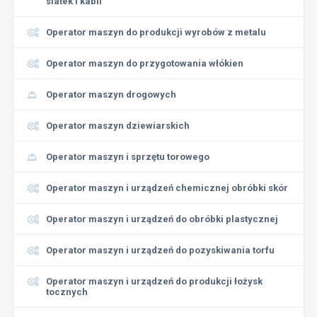
siatek i kabli
Operator maszyn do produkcji wyrobów z metalu
Operator maszyn do przygotowania włókien
Operator maszyn drogowych
Operator maszyn dziewiarskich
Operator maszyn i sprzętu torowego
Operator maszyn i urządzeń chemicznej obróbki skór
Operator maszyn i urządzeń do obróbki plastycznej
Operator maszyn i urządzeń do pozyskiwania torfu
Operator maszyn i urządzeń do produkcji łożysk
tocznych