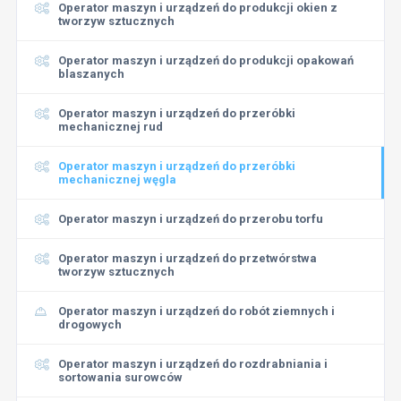
Operator maszyn i urządzeń do produkcji okien z
tworzyw sztucznych
Operator maszyn i urządzeń do produkcji opakowań
blaszanych
Operator maszyn i urządzeń do przeróbki
mechanicznej rud
Operator maszyn i urządzeń do przeróbki
mechanicznej węgla
Operator maszyn i urządzeń do przerobu torfu
Operator maszyn i urządzeń do przetwórstwa
tworzyw sztucznych
Operator maszyn i urządzeń do robót ziemnych i
drogowych
Operator maszyn i urządzeń do rozdrabniania i
sortowania surowców