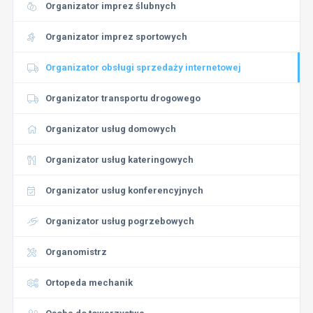
Organizator imprez ślubnych
Organizator imprez sportowych
Organizator obsługi sprzedaży internetowej
Organizator transportu drogowego
Organizator usług domowych
Organizator usług kateringowych
Organizator usług konferencyjnych
Organizator usług pogrzebowych
Organomistrz
Ortopeda mechanik