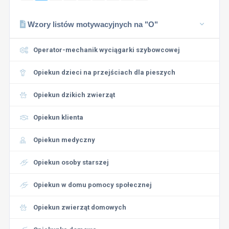
Wzory listów motywacyjnych na "O"
Operator-mechanik wyciągarki szybowcowej
Opiekun dzieci na przejściach dla pieszych
Opiekun dzikich zwierząt
Opiekun klienta
Opiekun medyczny
Opiekun osoby starszej
Opiekun w domu pomocy społecznej
Opiekun zwierząt domowych