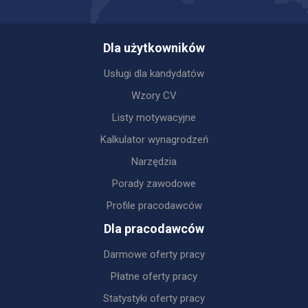
Dla użytkowników
Usługi dla kandydatów
Wzory CV
Listy motywacyjne
Kalkulator wynagrodzeń
Narzędzia
Porady zawodowe
Profile pracodawców
Dla pracodawców
Darmowe oferty pracy
Płatne oferty pracy
Statystyki oferty pracy