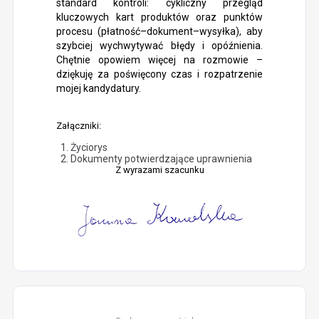
standard kontroli: cykliczny przegląd
kluczowych kart produktów oraz punktów
procesu (płatność–dokument–wysyłka), aby
szybciej wychwytywać błędy i opóźnienia.
Chętnie opowiem więcej na rozmowie –
dziękuję za poświęcony czas i rozpatrzenie
mojej kandydatury.
Załączniki:
Życiorys
Dokumenty potwierdzające uprawnienia
Z wyrazami szacunku