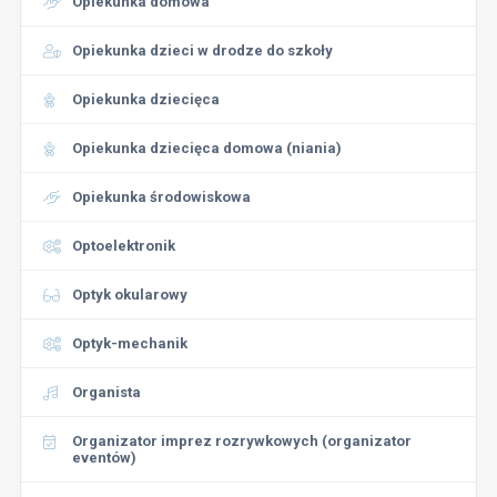
Opiekunka domowa
Opiekunka dzieci w drodze do szkoły
Opiekunka dziecięca
Opiekunka dziecięca domowa (niania)
Opiekunka środowiskowa
Optoelektronik
Optyk okularowy
Optyk-mechanik
Organista
Organizator imprez rozrywkowych (organizator
eventów)