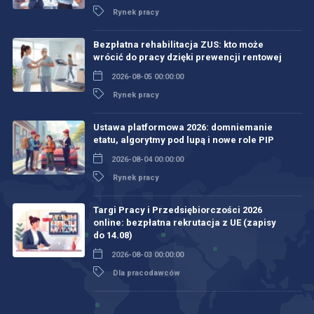
Rynek pracy
Bezpłatna rehabilitacja ZUS: kto może
wrócić do pracy dzięki prewencji rentowej
2026-08-05 00:00:00
Rynek pracy
Ustawa platformowa 2026: domniemanie
etatu, algorytmy pod lupą i nowe role PIP
2026-08-04 00:00:00
Rynek pracy
Targi Pracy i Przedsiębiorczości 2026
online: bezpłatna rekrutacja z UE (zapisy
do 14.08)
2026-08-03 00:00:00
Dla pracodawców