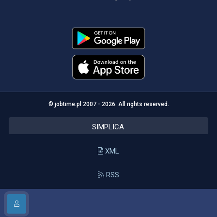
© jobtime.pl 2007 - 2026. All rights reserved.
SIMPLICA
XML
RSS
API