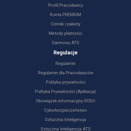
Profil Pracodawcy
Konta PREMIUM
Cennik i pakiety
Metody płatności
Darmowy ATS
Regulacje
Regulamin
Regulamin dla Pracodawców
Polityka prywatności
Polityka Prywatności (Aplikacja)
Obowiązek informacyjny RODO
Cyberbezpieczeństwo
Sztuczna Inteligencja
Sztuczna Inteligencja ATS