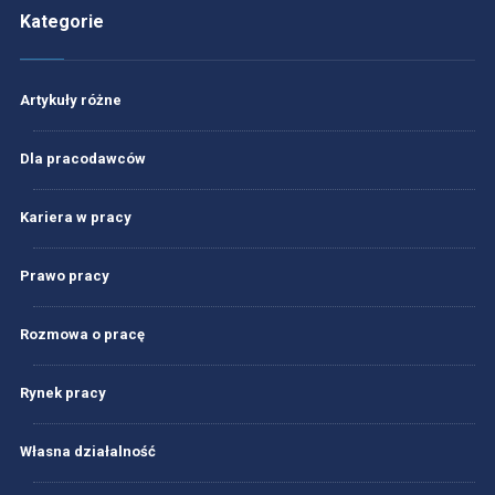
Kategorie
Artykuły różne
Dla pracodawców
Kariera w pracy
Prawo pracy
Rozmowa o pracę
Rynek pracy
Własna działalność