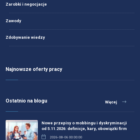
Zarobki i negocjacje
Zawody
Zdobywanie wiedzy
Najnowsze oferty pracy
Ostatnio na blogu
Więcej
Nowe przepisy o mobbingu i dyskryminacji
od 5.11.2026: definicje, kary, obowiązki firm
2026-08-06 00:00:00