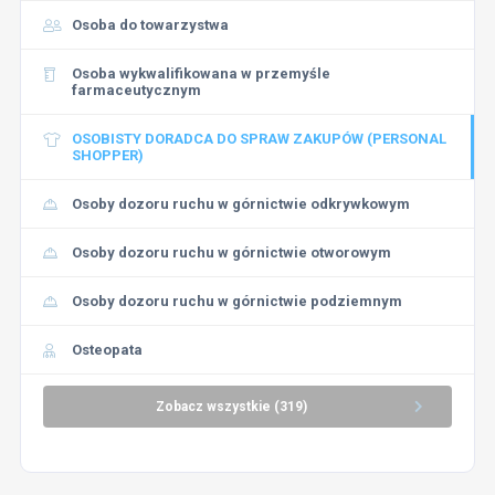
Osoba do towarzystwa
Osoba wykwalifikowana w przemyśle
farmaceutycznym
OSOBISTY DORADCA DO SPRAW ZAKUPÓW (PERSONAL
SHOPPER)
Osoby dozoru ruchu w górnictwie odkrywkowym
Osoby dozoru ruchu w górnictwie otworowym
Osoby dozoru ruchu w górnictwie podziemnym
Osteopata
Zobacz wszystkie (319)