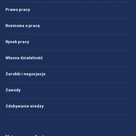
Prawo pracy
Rozmowa o pracę
Rynek pracy
Własna działalność
Zarobki i negocjacje
Zawody
Zdobywanie wiedzy