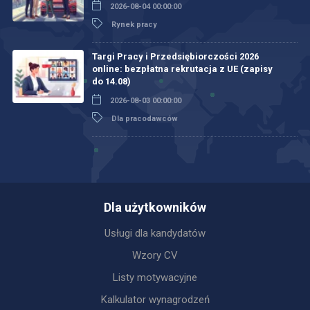
2026-08-04 00:00:00
Rynek pracy
Targi Pracy i Przedsiębiorczości 2026
online: bezpłatna rekrutacja z UE (zapisy
do 14.08)
2026-08-03 00:00:00
Dla pracodawców
Dla użytkowników
Usługi dla kandydatów
Wzory CV
Listy motywacyjne
Kalkulator wynagrodzeń