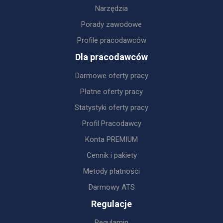
Narzędzia
Porady zawodowe
Profile pracodawców
Dla pracodawców
Darmowe oferty pracy
Płatne oferty pracy
Statystyki oferty pracy
Profil Pracodawcy
Konta PREMIUM
Cennik i pakiety
Metody płatności
Darmowy ATS
Regulacje
Regulamin