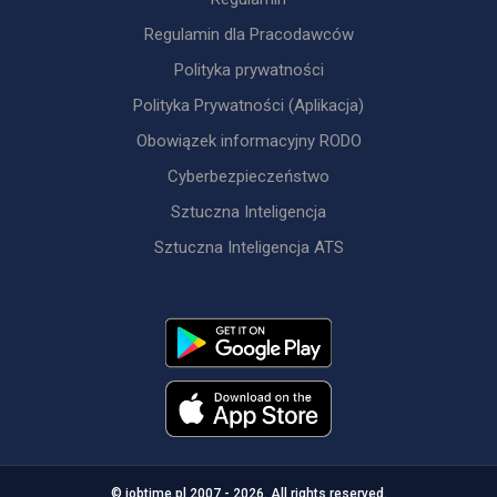
Regulamin dla Pracodawców
Polityka prywatności
Polityka Prywatności (Aplikacja)
Obowiązek informacyjny RODO
Cyberbezpieczeństwo
Sztuczna Inteligencja
Sztuczna Inteligencja ATS
© jobtime.pl 2007 - 2026. All rights reserved.