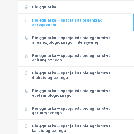
Pielęgniarka
Pielęgniarka – specjalista organizacji i
zarządzania
Pielęgniarka – specjalista pielęgniarstwa
anestezjologicznego i intensywnej
Pielęgniarka – specjalista pielęgniarstwa
chirurgicznego
Pielęgniarka – specjalista pielęgniarstwa
diabetologicznego
Pielęgniarka – specjalista pielęgniarstwa
epidemiologicznego
Pielęgniarka – specjalista pielęgniarstwa
geriatrycznego
Pielęgniarka – specjalista pielęgniarstwa
kardiologicznego