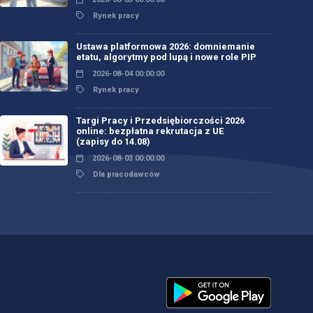
Rynek pracy
Ustawa platformowa 2026: domniemanie
etatu, algorytmy pod lupą i nowe role PIP
2026-08-04 00:00:00
Rynek pracy
Targi Pracy i Przedsiębiorczości 2026
online: bezpłatna rekrutacja z UE
(zapisy do 14.08)
2026-08-03 00:00:00
Dla pracodawców