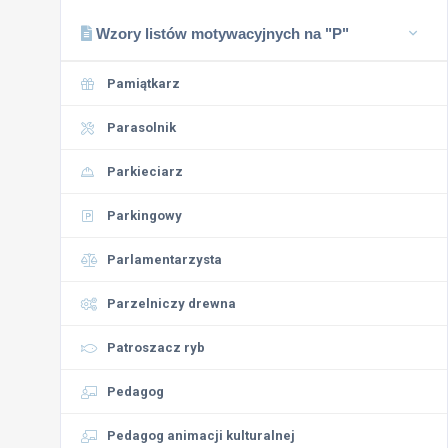
Wzory listów motywacyjnych na "P"
Pamiątkarz
Parasolnik
Parkieciarz
Parkingowy
Parlamentarzysta
Parzelniczy drewna
Patroszacz ryb
Pedagog
Pedagog animacji kulturalnej