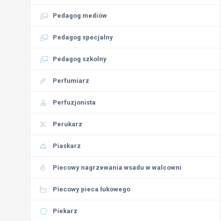
Pedagog mediów
Pedagog specjalny
Pedagog szkolny
Perfumiarz
Perfuzjonista
Perukarz
Piaskarz
Piecowy nagrzewania wsadu w walcowni
Piecowy pieca łukowego
Piekarz