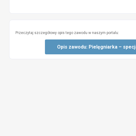
Przeczytaj szczegółowy opis tego zawodu w naszym portalu:
Opis zawodu: Pielęgniarka – specja