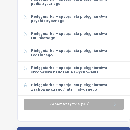
pediatrycznego
Pielęgniarka – specjalista pielęgniarstwa
psychiatrycznego
Pielęgniarka – specjalista pielęgniarstwa
ratunkowego
Pielęgniarka – specjalista pielęgniarstwa
rodzinnego
Pielęgniarka – specjalista pielęgniarstwa
środowiska nauczania i wychowania
Pielęgniarka – specjalista pielęgniarstwa
zachowawczego / internistycznego
Zobacz wszystkie (257)