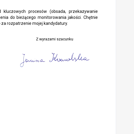
ąd kluczowych procesów (obsada, przekazywanie
enia do bieżącego monitorowania jakości. Chętnie
za rozpatrzenie mojej kandydatury.
Z wyrazami szacunku