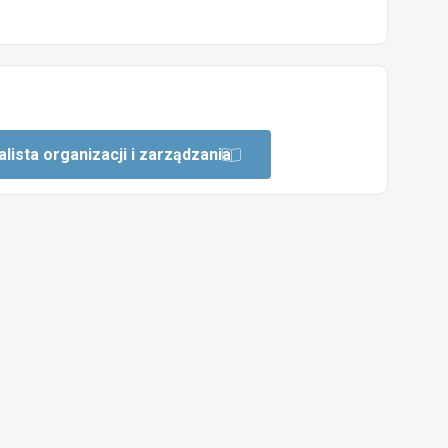
lista organizacji i zarządzania