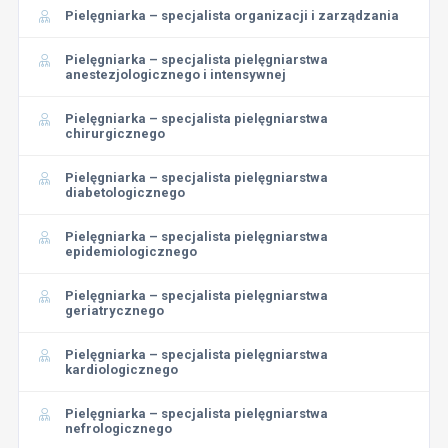
Pielęgniarka – specjalista organizacji i zarządzania
Pielęgniarka – specjalista pielęgniarstwa
anestezjologicznego i intensywnej
Pielęgniarka – specjalista pielęgniarstwa
chirurgicznego
Pielęgniarka – specjalista pielęgniarstwa
diabetologicznego
Pielęgniarka – specjalista pielęgniarstwa
epidemiologicznego
Pielęgniarka – specjalista pielęgniarstwa
geriatrycznego
Pielęgniarka – specjalista pielęgniarstwa
kardiologicznego
Pielęgniarka – specjalista pielęgniarstwa
nefrologicznego