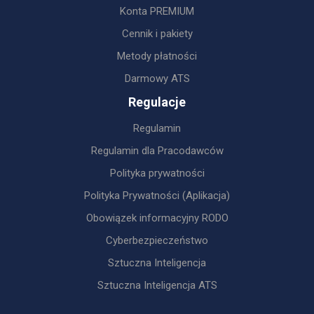
Konta PREMIUM
Cennik i pakiety
Metody płatności
Darmowy ATS
Regulacje
Regulamin
Regulamin dla Pracodawców
Polityka prywatności
Polityka Prywatności (Aplikacja)
Obowiązek informacyjny RODO
Cyberbezpieczeństwo
Sztuczna Inteligencja
Sztuczna Inteligencja ATS