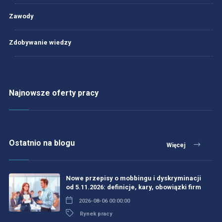
Zawody
Zdobywanie wiedzy
Najnowsze oferty pracy
Ostatnio na blogu
Więcej
Nowe przepisy o mobbingu i dyskryminacji
od 5.11.2026: definicje, kary, obowiązki firm
2026-08-06 00:00:00
Rynek pracy