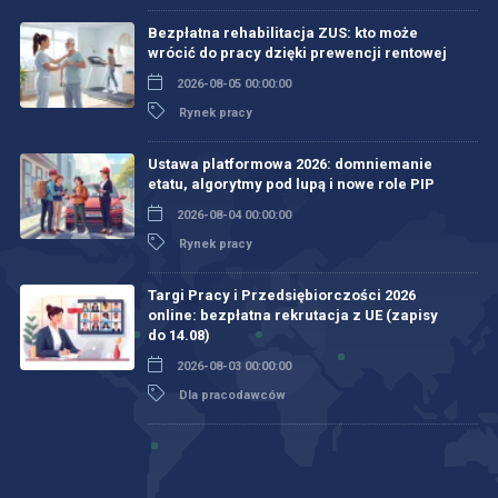
Bezpłatna rehabilitacja ZUS: kto może
wrócić do pracy dzięki prewencji rentowej
2026-08-05 00:00:00
Rynek pracy
Ustawa platformowa 2026: domniemanie
etatu, algorytmy pod lupą i nowe role PIP
2026-08-04 00:00:00
Rynek pracy
Targi Pracy i Przedsiębiorczości 2026
online: bezpłatna rekrutacja z UE (zapisy
do 14.08)
2026-08-03 00:00:00
Dla pracodawców