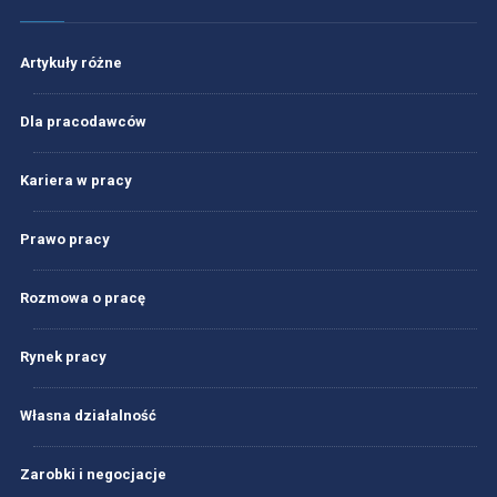
Artykuły różne
Dla pracodawców
Kariera w pracy
Prawo pracy
Rozmowa o pracę
Rynek pracy
Własna działalność
Zarobki i negocjacje