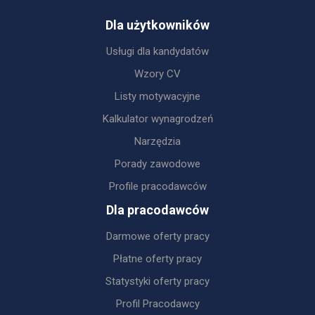
Dla użytkowników
Usługi dla kandydatów
Wzory CV
Listy motywacyjne
Kalkulator wynagrodzeń
Narzędzia
Porady zawodowe
Profile pracodawców
Dla pracodawców
Darmowe oferty pracy
Płatne oferty pracy
Statystyki oferty pracy
Profil Pracodawcy