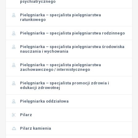
psychiatrycznego
Pielęgniarka – specjalista pielęgniarstwa
ratunkowego
Pielęgniarka – specjalista pielęgniarstwa rodzinnego
Pielęgniarka – specjalista pielęgniarstwa środowiska
nauczania i wychowania
Pielęgniarka – specjalista pielęgniarstwa
zachowawczego / internistycznego
Pielęgniarka – specjalista promocji zdrowia i
edukacji zdrowotnej
Pielęgniarka oddziałowa
Pilarz
Pilarz kamienia