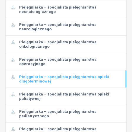
Pielęgniarka – specjalista pielęgniarstwa
neonatologicznego
Pielęgniarka – specjalista pielęgniarstwa
neurologicznego
Pielęgniarka – specjalista pielęgniarstwa
onkologicznego
Pielęgniarka – specjalista pielęgniarstwa
operacyjnego
Pielęgniarka – specjalista pielęgniarstwa opieki
długoterminowej
Pielęgniarka – specjalista pielęgniarstwa opieki
paliatywnej
Pielęgniarka – specjalista pielęgniarstwa
pediatrycznego
Pielęgniarka – specjalista pielęgniarstwa