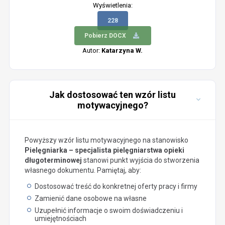
Wyświetlenia:
228
Pobierz DOCX
Autor:
Katarzyna W.
Jak dostosować ten wzór listu
motywacyjnego?
Powyższy wzór listu motywacyjnego na stanowisko
Pielęgniarka – specjalista pielęgniarstwa opieki
długoterminowej
stanowi punkt wyjścia do stworzenia
własnego dokumentu. Pamiętaj, aby:
Dostosować treść do konkretnej oferty pracy i firmy
Zamienić dane osobowe na własne
Uzupełnić informacje o swoim doświadczeniu i
umiejętnościach