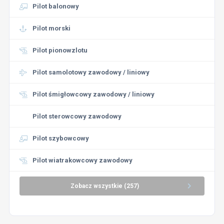
Pilot balonowy
Pilot morski
Pilot pionowzlotu
Pilot samolotowy zawodowy / liniowy
Pilot śmigłowcowy zawodowy / liniowy
Pilot sterowcowy zawodowy
Pilot szybowcowy
Pilot wiatrakowcowy zawodowy
Zobacz wszystkie (257)