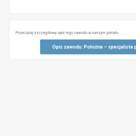
Przeczytaj szczegółowy opis tego zawodu w naszym portalu:
Opis zawodu: Położna – specjalista