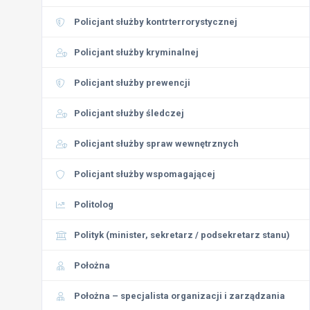
Policjant służby kontrterrorystycznej
Policjant służby kryminalnej
Policjant służby prewencji
Policjant służby śledczej
Policjant służby spraw wewnętrznych
Policjant służby wspomagającej
Politolog
Polityk (minister, sekretarz / podsekretarz stanu)
Położna
Położna – specjalista organizacji i zarządzania