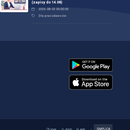
(zapisy do 14.08)
2026-08-03 00:00:00
Dla pracodawców
SIMPLICA