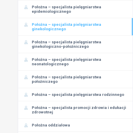
Położna – specjalista pielęgniarstwa
epidemiologicznego
Położna – specjalista pielęgniarstwa
ginekologicznego
Położna – specjalista pielęgniarstwa
ginekologiczno-położniczego
Położna – specjalista pielęgniarstwa
neonatologicznego
Położna – specjalista pielęgniarstwa
położniczego
Położna – specjalista pielęgniarstwa rodzinnego
Położna – specjalista promocji zdrowia i edukacji
zdrowotnej
Położna oddziałowa