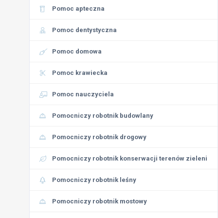
Pomoc apteczna
Pomoc dentystyczna
Pomoc domowa
Pomoc krawiecka
Pomoc nauczyciela
Pomocniczy robotnik budowlany
Pomocniczy robotnik drogowy
Pomocniczy robotnik konserwacji terenów zieleni
Pomocniczy robotnik leśny
Pomocniczy robotnik mostowy