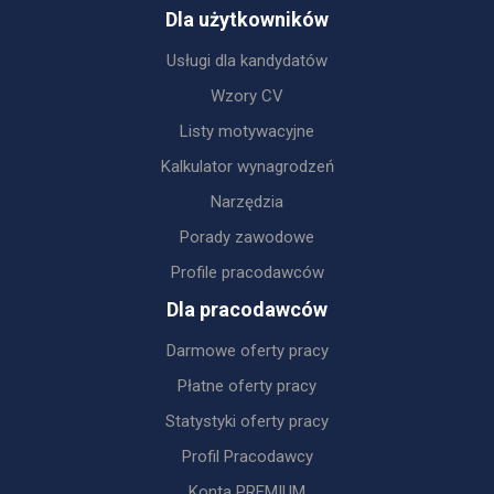
Dla użytkowników
Usługi dla kandydatów
Wzory CV
Listy motywacyjne
Kalkulator wynagrodzeń
Narzędzia
Porady zawodowe
Profile pracodawców
Dla pracodawców
Darmowe oferty pracy
Płatne oferty pracy
Statystyki oferty pracy
Profil Pracodawcy
Konta PREMIUM