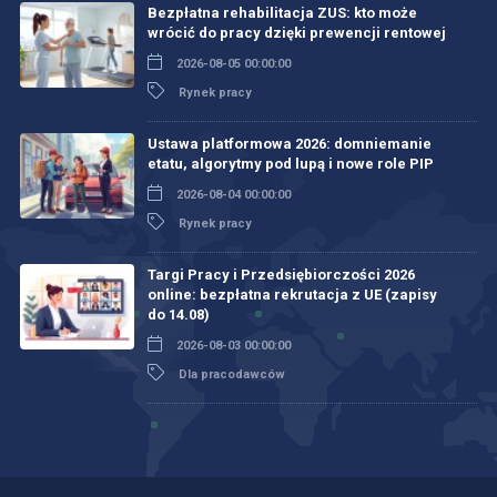
Bezpłatna rehabilitacja ZUS: kto może
wrócić do pracy dzięki prewencji rentowej
2026-08-05 00:00:00
Rynek pracy
Ustawa platformowa 2026: domniemanie
etatu, algorytmy pod lupą i nowe role PIP
2026-08-04 00:00:00
Rynek pracy
Targi Pracy i Przedsiębiorczości 2026
online: bezpłatna rekrutacja z UE (zapisy
do 14.08)
2026-08-03 00:00:00
Dla pracodawców