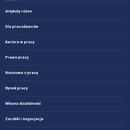
Artykuły różne
Dla pracodawców
Kariera w pracy
Prawo pracy
Rozmowa o pracę
Rynek pracy
Własna działalność
Zarobki i negocjacje