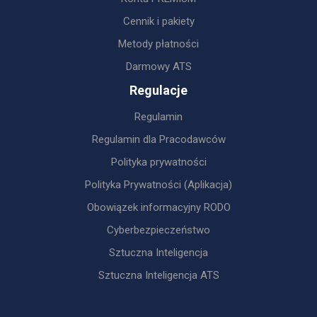
Cennik i pakiety
Metody płatności
Darmowy ATS
Regulacje
Regulamin
Regulamin dla Pracodawców
Polityka prywatności
Polityka Prywatności (Aplikacja)
Obowiązek informacyjny RODO
Cyberbezpieczeństwo
Sztuczna Inteligencja
Sztuczna Inteligencja ATS