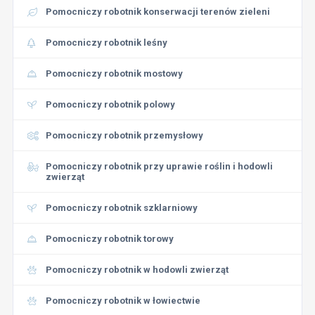
Pomocniczy robotnik konserwacji terenów zieleni
Pomocniczy robotnik leśny
Pomocniczy robotnik mostowy
Pomocniczy robotnik polowy
Pomocniczy robotnik przemysłowy
Pomocniczy robotnik przy uprawie roślin i hodowli
zwierząt
Pomocniczy robotnik szklarniowy
Pomocniczy robotnik torowy
Pomocniczy robotnik w hodowli zwierząt
Pomocniczy robotnik w łowiectwie