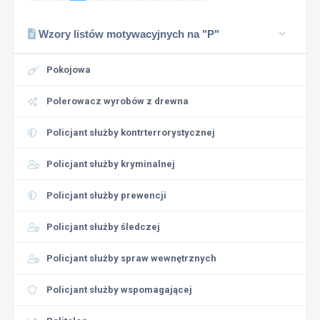
Wzory listów motywacyjnych na "P"
Pokojowa
Polerowacz wyrobów z drewna
Policjant służby kontrterrorystycznej
Policjant służby kryminalnej
Policjant służby prewencji
Policjant służby śledczej
Policjant służby spraw wewnętrznych
Policjant służby wspomagającej