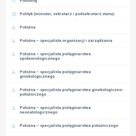
Politolog
Polityk (minister, sekretarz / podsekretarz stanu)
Położna
Położna – specjalista organizacji i zarządzania
Położna – specjalista pielęgniarstwa
epidemiologicznego
Położna – specjalista pielęgniarstwa
ginekologicznego
Położna – specjalista pielęgniarstwa ginekologiczno-
położniczego
Położna – specjalista pielęgniarstwa
neonatologicznego
Położna – specjalista pielęgniarstwa położniczego