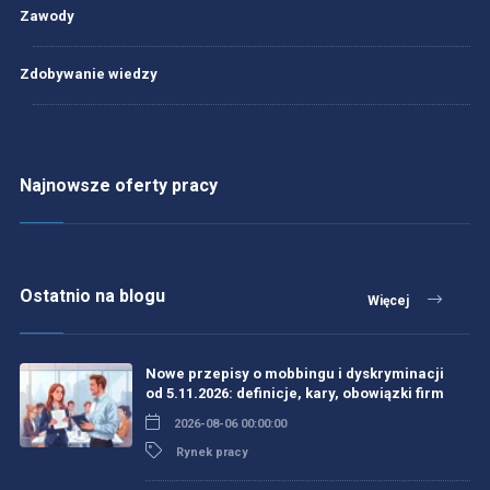
Zawody
Zdobywanie wiedzy
Najnowsze oferty pracy
Ostatnio na blogu
Więcej
Nowe przepisy o mobbingu i dyskryminacji
od 5.11.2026: definicje, kary, obowiązki firm
2026-08-06 00:00:00
Rynek pracy