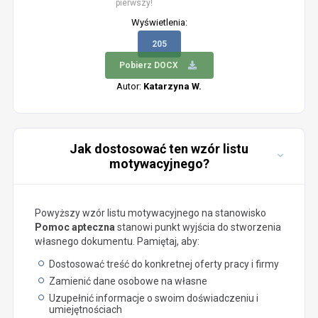
pierwszy!
Wyświetlenia:
205
Pobierz DOCX
Autor:
Katarzyna W.
Jak dostosować ten wzór listu
motywacyjnego?
Powyższy wzór listu motywacyjnego na stanowisko
Pomoc apteczna
stanowi punkt wyjścia do stworzenia
własnego dokumentu. Pamiętaj, aby:
Dostosować treść do konkretnej oferty pracy i firmy
Zamienić dane osobowe na własne
Uzupełnić informacje o swoim doświadczeniu i
umiejętnościach